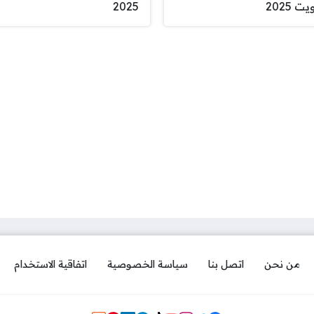
ت 2025
2025
من نحن
اتصل بنا
سياسة الخصوصية
اتفاقية الاستخدام