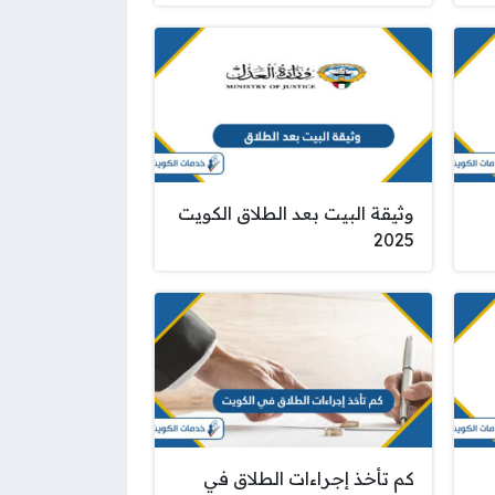
وثيقة البيت بعد الطلاق الكويت
2025
كم تأخذ إجراءات الطلاق في