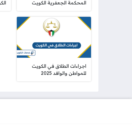
المحكمة الجعفرية الكويت
الكوي
اجراءات الطلاق في الكويت
للمواطن والوافد 2025