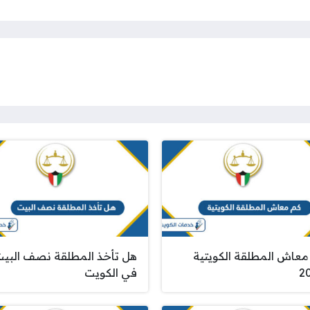
معاش المطلقة الكويتية
هل تأخذ المطلقة نصف البي
2
في الكويت