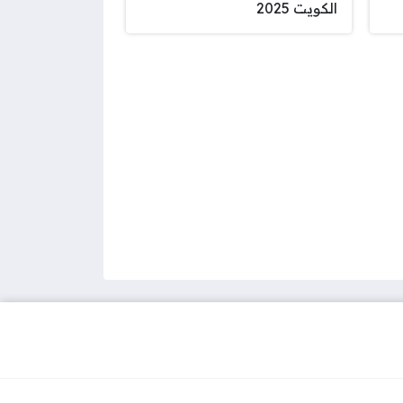
الكويت 2025