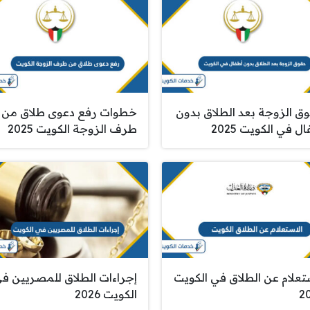
ق الزوجة بعد الطلاق بدون
خطوات رفع دعوى طلاق من
ل في الكويت 2025
طرف الزوجة الكويت 2025
ستعلام عن الطلاق في الكويت
إجراءات الطلاق للمصريين ف
2
الكويت 2026