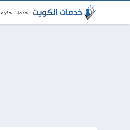
خدمات حكومي