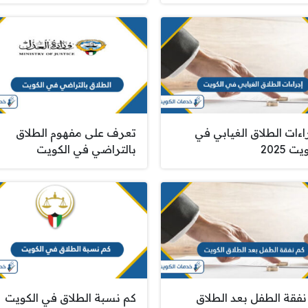
اءات الطلاق الغيابي في
تعرف على مفهوم الطلاق
ت 2025
بالتراضي في الكويت
نفقة الطفل بعد الطلاق
كم نسبة الطلاق في الكويت