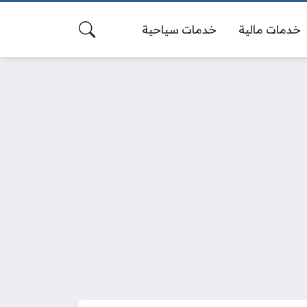
خدمات مالية
خدمات سياحية