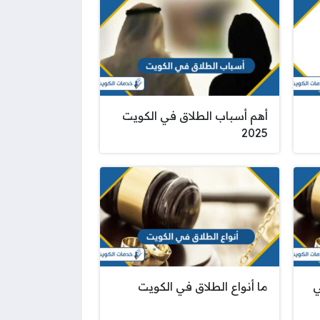
أهم أسباب الطلاق في الكويت
2025
ي
ما أنواع الطلاق في الكويت