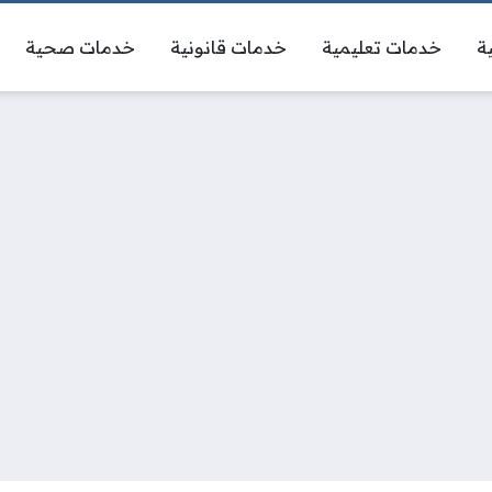
ة
خدمات تعليمية
خدمات قانونية
خدمات صحية