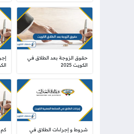
حقوق الزوجة بعد الطلاق في
إجر
الكويت 2025
الكوي
شروط و إجراءات الطلاق في
كم 