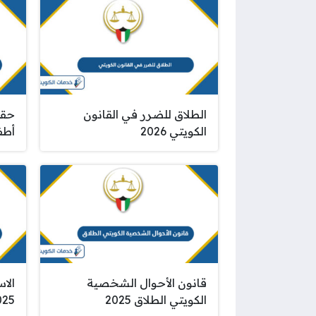
الطلاق للضرر في القانون
حقو
الكويتي 2026
أطفا
قانون الأحوال الشخصية
الا
الكويتي الطلاق 2025
025