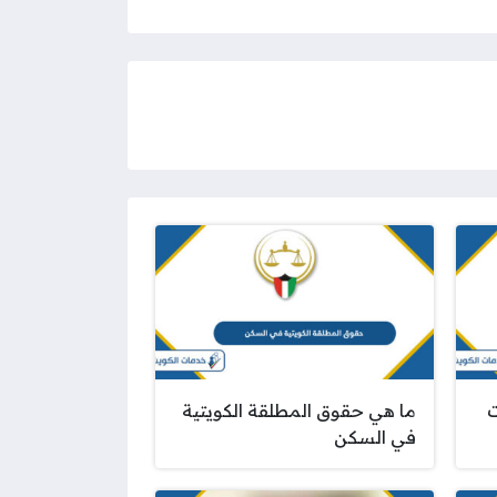
ت
ما هي حقوق المطلقة الكويتية
في السكن