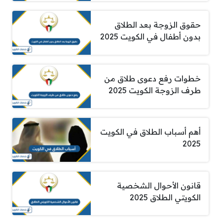
حقوق الزوجة بعد الطلاق
بدون أطفال في الكويت 2025
خطوات رفع دعوى طلاق من
طرف الزوجة الكويت 2025
أهم أسباب الطلاق في الكويت
2025
قانون الأحوال الشخصية
الكويتي الطلاق 2025