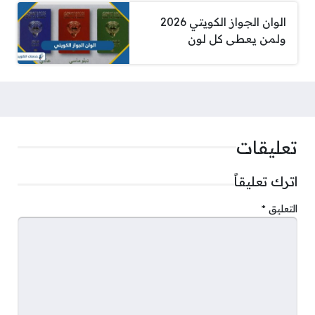
الوان الجواز الكويتي 2026
ولمن يعطى كل لون
تعليقات
اترك تعليقاً
التعليق
*