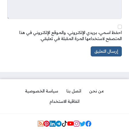
احفظ اسمي، بريدي الإلكتروني، والموقع الإلكتروني في هذا
المتصفح لاستخدامها المرة المقبلة في تعليقي.
من نحن
اتصل بنا
سياسة الخصوصية
اتفاقية الاستخدام
Social Links