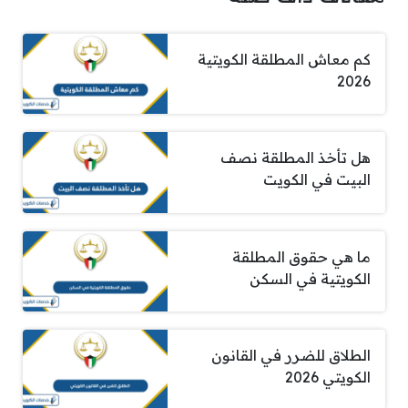
كم معاش المطلقة الكويتية
2026
هل تأخذ المطلقة نصف
البيت في الكويت
ما هي حقوق المطلقة
الكويتية في السكن
الطلاق للضرر في القانون
الكويتي 2026