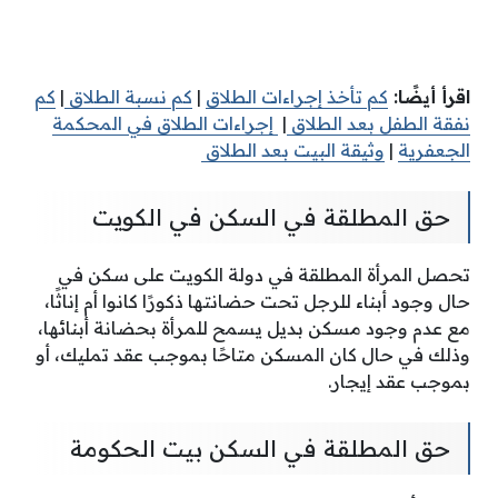
اقرأ أيضًا:
كم تأخذ إجراءات الطلاق
|
كم نسبة الطلاق
|
كم
نفقة الطفل بعد الطلاق
|
إجراءات الطلاق في المحكمة
الجعفرية
|
وثيقة البيت بعد الطلاق
حق المطلقة في السكن في الكويت
تحصل المرأة المطلقة في دولة الكويت على سكن في
حال وجود أبناء للرجل تحت حضانتها ذكورًا كانوا أم إناثًا،
مع عدم وجود مسكن بديل يسمح للمرأة بحضانة أبنائها،
وذلك في حال كان المسكن متاحًا بموجب عقد تمليك، أو
بموجب عقد إيجار.
حق المطلقة في السكن بيت الحكومة