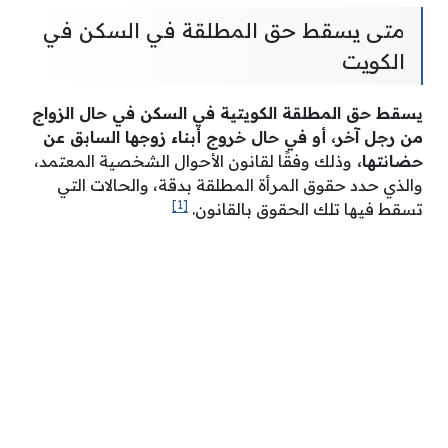
متى يسقط حق المطلقة في السكن في
الكويت
يسقط حق المطلقة الكويتية في السكن في حال الزواج
من رجل آخر، أو في حال خروج أبناء زوجها السابق عن
حضانتها،
وذلك وفقًا لقانون الأحوال الشخصية المعتمد،
والذي حدد حقوق المرأة المطلقة بدقة، والحالات التي
[1]
تسقط فيها تلك الحقوق بالقانون.