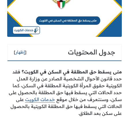
جدول المحتويات
[
إظهار
]
متى يسقط حق المطلقة في السكن في الكويت؟
فقد
حدد قانون الأحوال الشخصية الصادر عن وزارة العدل
الكويتية حقوق المرأة الكويتية المطلقة في السكن، كما
حدد الحالات التي يسقط فيها حق المطلقة بالحصول على
سكن، وسنتعرف من خلال موقع
خدمات الكويت
على
الحالات التي يسقط فيها حق المطلقة الكويتية بالحصول
على سكن بعد الطلاق.