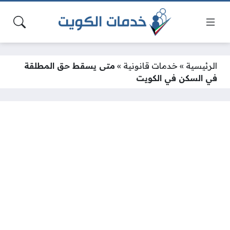
الرئيسية
»
خدمات قانونية
»
متى يسقط حق المطلقة
في السكن في الكويت