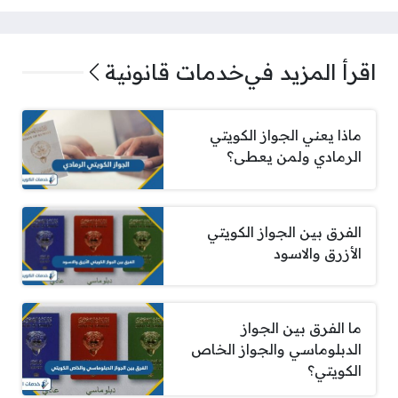
اقرأ المزيد في
خدمات قانونية
ماذا يعني الجواز الكويتي
الرمادي ولمن يعطى؟
الفرق بين الجواز الكويتي
الأزرق والاسود
ما الفرق بين الجواز
الدبلوماسي والجواز الخاص
الكويتي؟