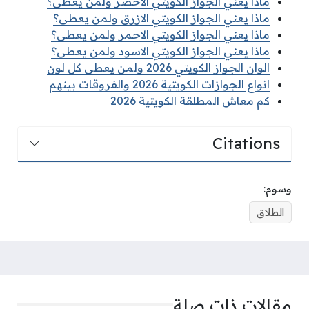
ماذا يعني الجواز الكويتي الاخضر ولمن يعطى؟
ماذا يعني الجواز الكويتي الازرق ولمن يعطى؟
ماذا يعني الجواز الكويتي الاحمر ولمن يعطى؟
ماذا يعني الجواز الكويتي الاسود ولمن يعطى؟
الوان الجواز الكويتي 2026 ولمن يعطى كل لون
انواع الجوازات الكويتية 2026 والفروقات بينهم
كم معاش المطلقة الكويتية 2026
Citations
وسوم:
الطلاق
مقالات ذات صلة