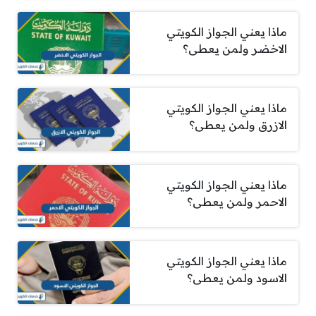
ماذا يعني الجواز الكويتي
الاخضر ولمن يعطى؟
ماذا يعني الجواز الكويتي
الازرق ولمن يعطى؟
ماذا يعني الجواز الكويتي
الاحمر ولمن يعطى؟
ماذا يعني الجواز الكويتي
الاسود ولمن يعطى؟