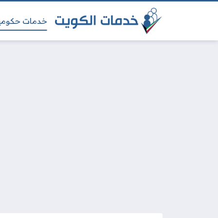
خدمات حكومي