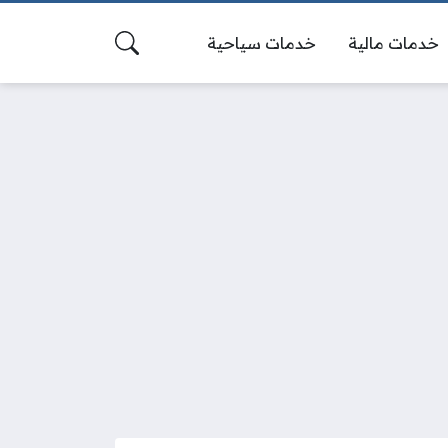
خدمات مالية
خدمات سياحية