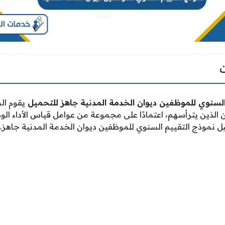
لسنوي للموظفين ديوان الخدمة المدنية جاهز للتحميل
يقوم ال
الذين يترأسهم، اعتمادًا على مجموعة من عوامل قياس الأداء ال
 نموذج التقييم السنوي للموظفين ديوان الخدمة المدنية جاهز.