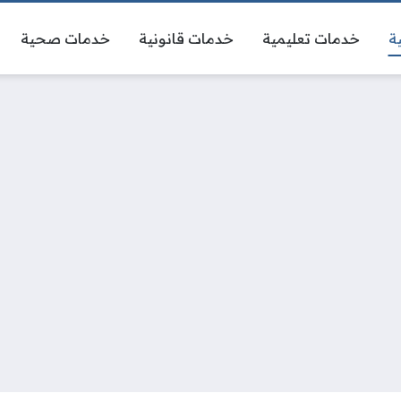
ة
خدمات تعليمية
خدمات قانونية
خدمات صحية