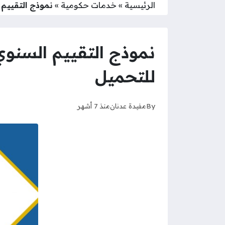
الرئيسية
»
خدمات حكومية
»
نموذج التقييم السن
للتحميل
By
مفيدة عدنان
منذ 7 أشهر