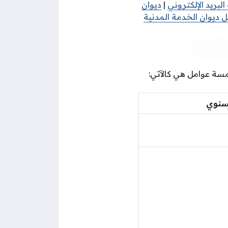
لبريد الإلكتروني
|
ديوان
 ديوان الخدمة المدنية
مسة عوامل هي كالآتي:
لسنوي