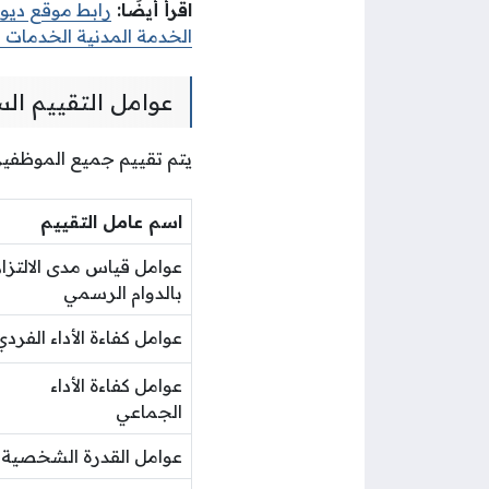
اقرأ أيضًا
:
رابط موقع ديوا
الخدمة المدنية الخدمات ا
عوامل التقييم ال
يتم تقييم جميع الموظفين 
اسم عامل التقييم
عوامل قياس مدى الالتزام
بالدوام الرسمي
عوامل كفاءة الأداء الفردي
عوامل كفاءة الأداء
الجماعي
عوامل القدرة الشخصية