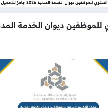
وي للموظفين ديوان الخدمة المدنية 2026 جاهز للتحميل