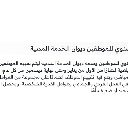
سنوي للموظفين ديوان الخدمة المدنية
سنوي للموظفين وضعه ديوان الخدمة المدنية ليتم تقييم الموظفي
ادية اعتبارًا من الأول من يناير وحتى نهاية ديسمبر من كل عام، 
مباشر، ويتم فيه تقييم الموظف اعتمادًا على مجموعة من العوامل
ي العمل الفردي والجماعي وعوامل القدرة الشخصية، ويحصل اعتم
[1]
أو جيد أو ضعيف.