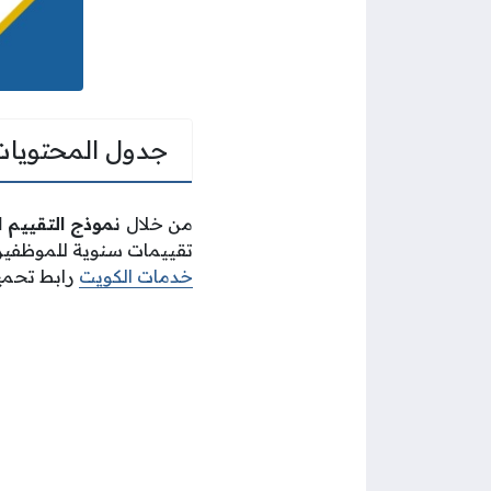
جدول المحتويات
من خلال
نموذج التقييم ا
تقييمات سنوية للموظفين 
خدمات الكويت
رابط تحميل