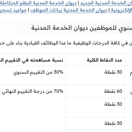
ن الخدمة المدنية الجديد
|
ديوان الخدمة المدنية النظم المتكاملة ا
لإلكترونية
|
ديوان الخدمة المدنية بيانات الموظف
|
مواعيد تسجيل
سنوي للموظفين ديوان الخدمة المدنية
في كافة الدرجات الوظيفية ما عدا الوظائف القيادية بناء على خ
عدد النقاط الكلية
نسبة مساهمته في التقييم ا
30 نقطة
30% من التقييم السنوي
60 نقطة
70% من درجة التقييم النهائي
30 نقطة
30 نقطة