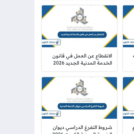
الانقطاع عن العمل في قانون
الخدمة المدنية الجديد 2026
شروط التفرغ الدراسي ديوان