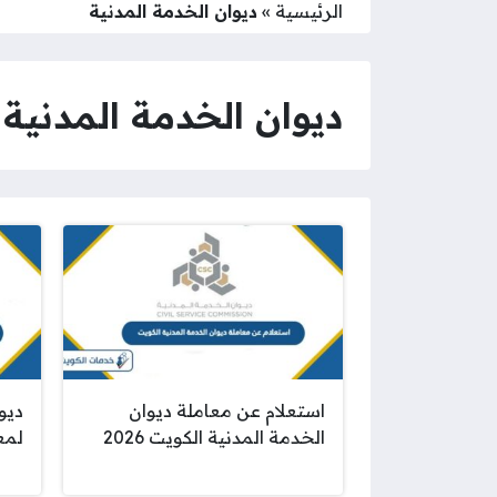
الرئيسية
»
ديوان الخدمة المدنية
ديوان الخدمة المدنية
استعلام عن معاملة ديوان
ديو
الخدمة المدنية الكويت 2026
لمعر