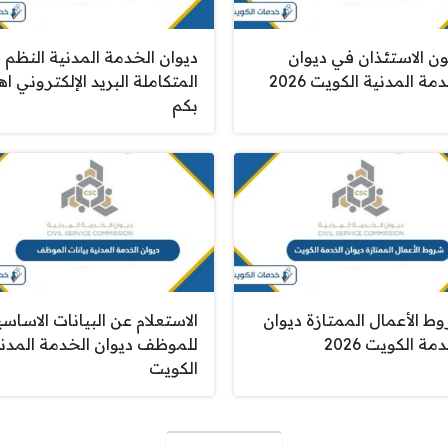
ون الاستئذان في ديوان
ديوان الخدمة المدنية النظم
مة المدنية الكويت 2026
المتكاملة البريد الإلكتروني اهل
بكم
ط الأعمال الممتازة ديوان
الاستعلام عن البيانات الاساسي
مة الكويت 2026
للموظف ديوان الخدمة المدن
الكويت