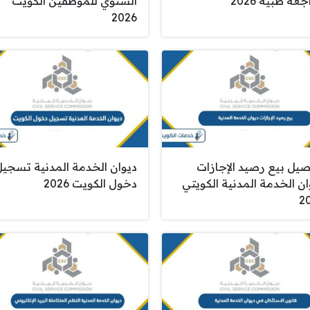
عه طبية 2026
السنوي للموظفين الكويت
2026
صيل بيع رصيد الإجازات
ديوان الخدمة المدنية تسجي
ان الخدمة المدنية الكويتي
دخول الكويت 2026
2