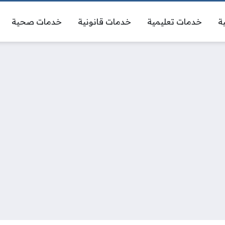
ة
خدمات تعليمية
خدمات قانونية
خدمات صحية