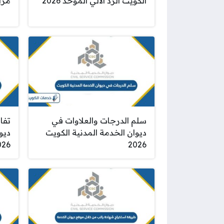
الكويت الرد الالي الموحد 2026
مراج
سلم الدرجات والعلاوات في
تفا
ديوان الخدمة المدنية الكويت
ديو
026
2026