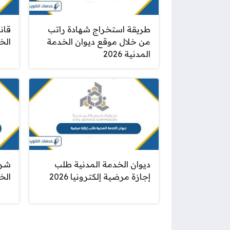
طريقة استخراج شهادة راتب
قان
من خلال موقع ديوان الخدمة
الخد
المدنية 2026
ديوان الخدمة المدنية طلب
شرو
إجازة مرضية إلكترونيا 2026
الخد
صفحات: