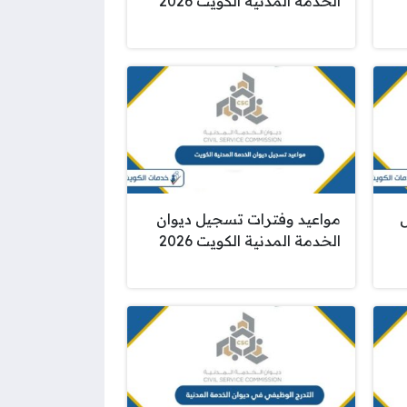
الخدمة المدنية الكويت 2026
ل
مواعيد وفترات تسجيل ديوان
الخدمة المدنية الكويت 2026