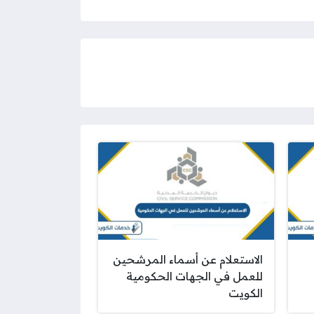
الاستعلام عن أسماء المرشحين
للعمل في الجهات الحكومية
الكويت