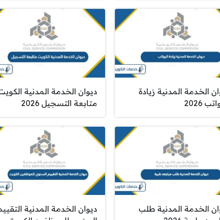
ان الخدمة المدنية زيادة
ديوان الخدمة المدنية الكويت
تب 2026
متابعة التسجيل 2026
ان الخدمة المدنية طلب
ديوان الخدمة المدنية التقييم