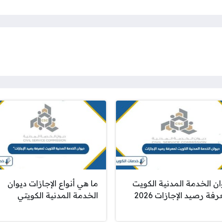
ان الخدمة المدنية الكويت
ما هي أنواع الإجازات ديوان
فة رصيد الإجازات 2026
الخدمة المدنية الكويتي