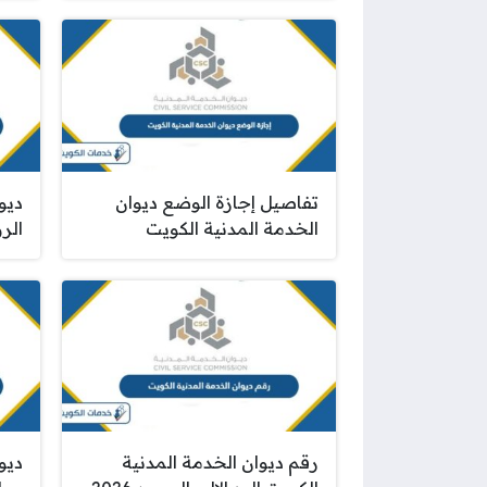
تفاصيل إجازة الوضع ديوان
ديو
الخدمة المدنية الكويت
الروا
رقم ديوان الخدمة المدنية
ديو