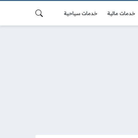
خدمات مالية
خدمات سياحية