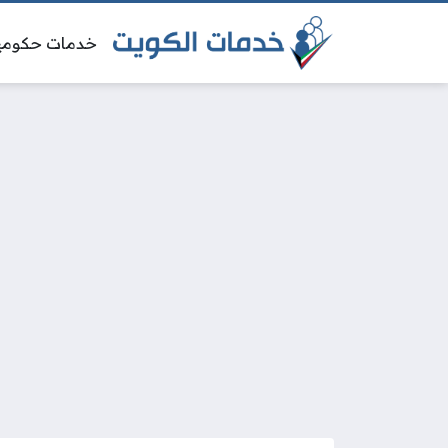
خدمات حكومي