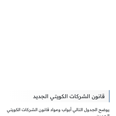
قانون الشركات الكويتي الجديد
يوضح الجدول التالي أبواب ومواد قانون الشركات الكويتي
الجديد: