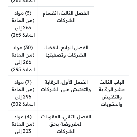
المادة 262)
الفصل الثالث، انقسام
(3) مواد
الشركات
(من المادة
263 إلى
المادة 265)
الفصل الرابع، انقضاء
(30) مواد
الشركات وتصفيتها
(من المادة
266 إلى
المادة 295)
الباب الثالث
الفصل الأول، الرقابة
(7) مواد
عشر الرقابة
والتفتيش على الشركات
(من المادة
والتفتيش
296 إلى
والعقوبات
المادة 302)
الفصل الثاني، العقوبات
(4) مواد
المفروضة بحق
(من المادة
الشركات
303 إلى