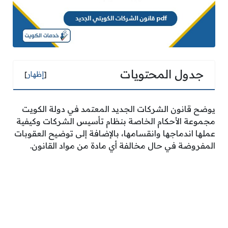
جدول المحتويات
[
إظهار
]
يوضح قانون الشركات الجديد المعتمد في دولة الكويت
مجموعة الأحكام الخاصة بنظام تأسيس الشركات وكيفية
عملها اندماجها وانقسامها، بالإضافة إلى توضيح العقوبات
المفروضة في حال مخالفة أي مادة من مواد القانون.