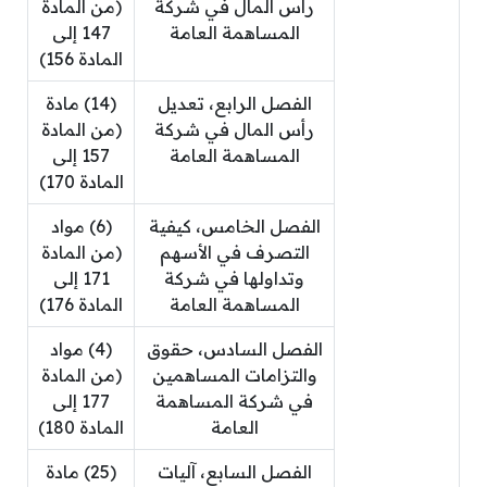
رأس المال في شركة
(من المادة
المساهمة العامة
147 إلى
المادة 156)
الفصل الرابع، تعديل
(14) مادة
رأس المال في شركة
(من المادة
المساهمة العامة
157 إلى
المادة 170)
الفصل الخامس، كيفية
(6) مواد
التصرف في الأسهم
(من المادة
وتداولها في شركة
171 إلى
المساهمة العامة
المادة 176)
الفصل السادس، حقوق
(4) مواد
والتزامات المساهمين
(من المادة
في شركة المساهمة
177 إلى
العامة
المادة 180)
الفصل السابع، آليات
(25) مادة