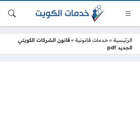
الرئيسية
»
خدمات قانونية
»
قانون الشركات الكويتي
الجديد pdf