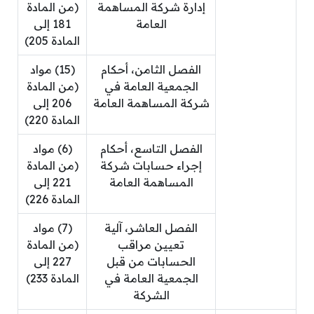
إدارة شركة المساهمة
(من المادة
العامة
181 إلى
المادة 205)
الفصل الثامن، أحكام
(15) مواد
الجمعية العامة في
(من المادة
شركة المساهمة العامة
206 إلى
المادة 220)
الفصل التاسع، أحكام
(6) مواد
إجراء حسابات شركة
(من المادة
المساهمة العامة
221 إلى
المادة 226)
الفصل العاشر، آلية
(7) مواد
تعيين مراقب
(من المادة
الحسابات من قبل
227 إلى
الجمعية العامة في
المادة 233)
الشركة