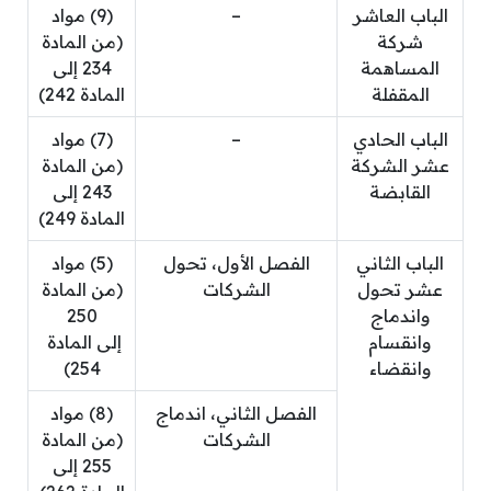
الباب العاشر
–
(9) مواد
شركة
(من المادة
المساهمة
234 إلى
المقفلة
المادة 242)
الباب الحادي
–
(7) مواد
عشر الشركة
(من المادة
القابضة
243 إلى
المادة 249)
الباب الثاني
الفصل الأول، تحول
(5) مواد
عشر تحول
الشركات
(من المادة
واندماج
250
وانقسام
إلى المادة
وانقضاء
254)
الفصل الثاني، اندماج
(8) مواد
الشركات
(من المادة
255 إلى