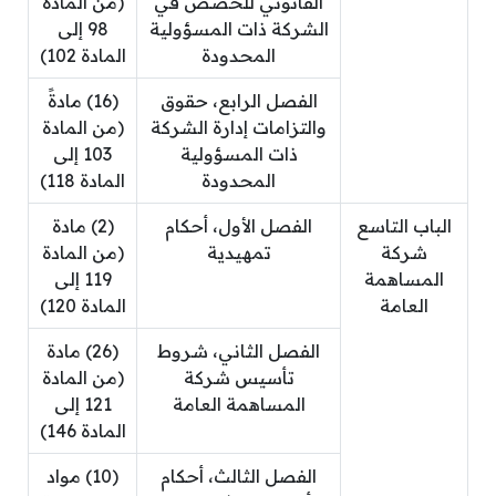
القانوني للحصص في
(من المادة
الشركة ذات المسؤولية
98 إلى
المحدودة
المادة 102)
الفصل الرابع، حقوق
(16) مادةً
والتزامات إدارة الشركة
(من المادة
ذات المسؤولية
103 إلى
المحدودة
المادة 118)
الباب التاسع
الفصل الأول، أحكام
(2) مادة
شركة
تمهيدية
(من المادة
المساهمة
119 إلى
العامة
المادة 120)
الفصل الثاني، شروط
(26) مادة
تأسيس شركة
(من المادة
المساهمة العامة
121 إلى
المادة 146)
الفصل الثالث، أحكام
(10) مواد