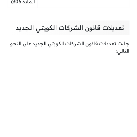
المادة 306)
تعديلات قانون الشركات الكويتي الجديد
جاءت تعديلات قانون الشركات الكويتي الجديد على النحو
التالي: