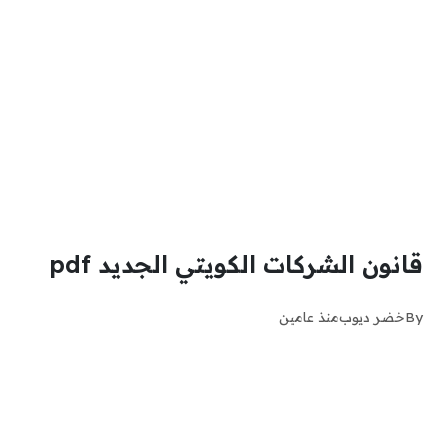
قانون الشركات الكويتي الجديد pdf
By
خضر ديوب
منذ عامين