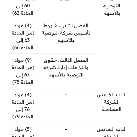
التوصية
60 إلى
بالأسهم
المادة 62)
الفصل الثاني، شروط
(4) مواد
تأسيس شركة التوصية
(من المادة
بالأسهم
63 إلى
المادة 66)
الفصل الثالث، حقوق
(9) مواد
والتزامات إدارة شركة
(من المادة
التوصية بالأسهم
67 إلى
المادة 75)
الباب الخامس
–
(4) مواد
الشركة
(من المادة
المحاصة
76 إلى
المادة 79)
الباب السادس
–
(5) مواد
الشركة
(من المادة