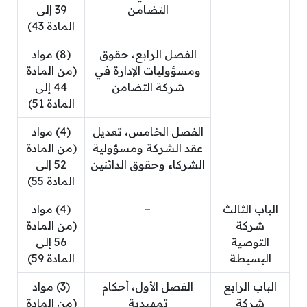
التضامن
39 إلى
المادة 43)
الفصل الرابع، حقوق
(8) مواد
ومسؤوليات الإدارة في
(من المادة
شركة التضامن
44 إلى
المادة 51)
الفصل الخامس، تعديل
(4) مواد
عقد الشركة ومسؤولية
(من المادة
الشركاء وحقوق الدائنين
52 إلى
المادة 55)
الباب الثالث
–
(4) مواد
شركة
(من المادة
التوصية
56 إلى
البسيطة
المادة 59)
الباب الرابع
الفصل الأول، أحكام
(3) مواد
شركة
تمهيدية
(من المادة