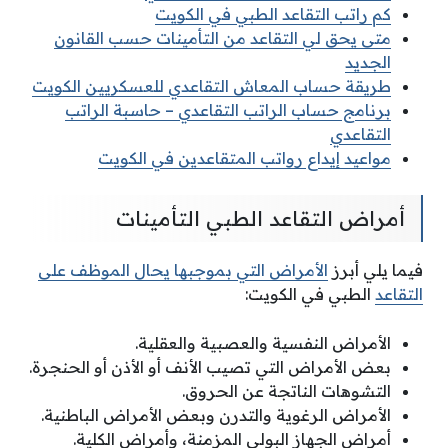
كم راتب التقاعد الطبي في الكويت
متى يحق لي التقاعد من التأمينات حسب القانون
الجديد
طريقة حساب المعاش التقاعدي للعسكريين الكويت
برنامج حساب الراتب التقاعدي – حاسبة الراتب
التقاعدي
مواعيد إيداع رواتب المتقاعدين في الكويت
أمراض التقاعد الطبي التأمينات
فيما يلي أبرز
الأمراض التي بموجبها يحال الموظف على
التقاعد
الطبي في الكويت:
الأمراض النفسية والعصبية والعقلية.
بعض الأمراض التي تصيب الأنف أو الأذن أو الحنجرة.
التشوهات الناتجة عن الحروق.
الأمراض الرغوية والتدرن وبعض الأمراض الباطنية.
أمراض الجهاز البولي المزمنة، وأمراض الكلية.