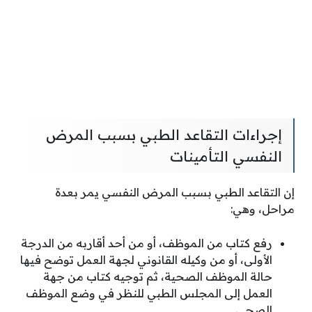
إجراءات التقاعد الطبي بسبب المرض
النفسي التأمينات
إن التقاعد الطبي بسبب المرض النفسي يمر بعدة
مراحل، وهي:
رفع كتاب من الموظف، أو من أحد أقاربه من الدرجة
الأولى، أو من وكيله القانوني لجهة العمل توضح فيها
حالة الموظف الصحية، ثم توجيه كتاب من جهة
العمل إلى المجلس الطبي للنظر في وضع الموظف
الصحي.