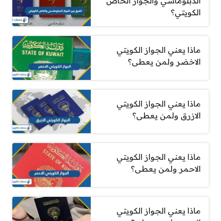
الدبلوماسي والجواز الخاص
الكويتي؟
ماذا يعني الجواز الكويتي
الاخضر ولمن يعطى؟
ماذا يعني الجواز الكويتي
الازرق ولمن يعطى؟
ماذا يعني الجواز الكويتي
الاحمر ولمن يعطى؟
ماذا يعني الجواز الكويتي