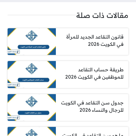
مقالات ذات صلة
قانون التقاعد الجديد للمرأة
في الكويت 2026
طريقة حساب التقاعد
للموظفين في الكويت 2026
جدول سن التقاعد في الكويت
للرجال والنساء 2026
ما هو سن التقاعد في الكويت