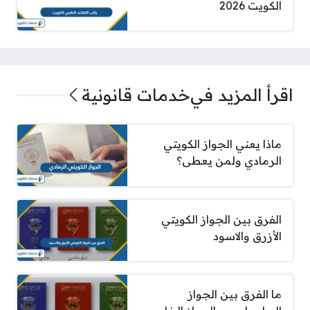
الكويت 2026
اقرأ المزيد في
خدمات قانونية
ماذا يعني الجواز الكويتي
الرمادي ولمن يعطى؟
الفرق بين الجواز الكويتي
الأزرق والاسود
ما الفرق بين الجواز