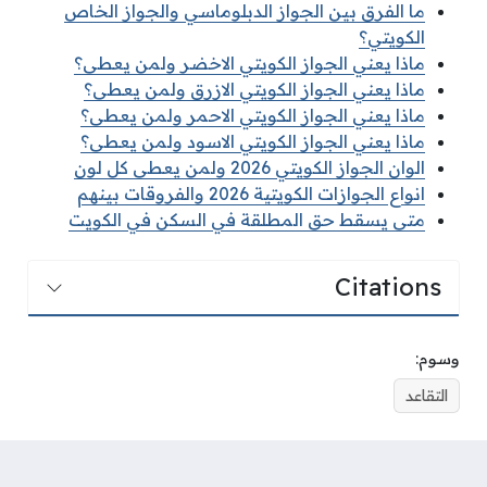
ما الفرق بين الجواز الدبلوماسي والجواز الخاص
الكويتي؟
ماذا يعني الجواز الكويتي الاخضر ولمن يعطى؟
ماذا يعني الجواز الكويتي الازرق ولمن يعطى؟
ماذا يعني الجواز الكويتي الاحمر ولمن يعطى؟
ماذا يعني الجواز الكويتي الاسود ولمن يعطى؟
الوان الجواز الكويتي 2026 ولمن يعطى كل لون
انواع الجوازات الكويتية 2026 والفروقات بينهم
متى يسقط حق المطلقة في السكن في الكويت
Citations
وسوم:
التقاعد