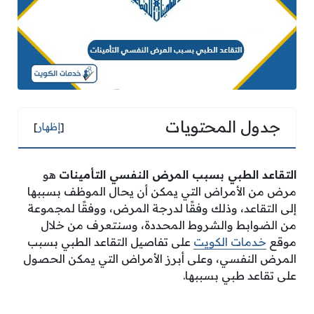
جدول المحتويات
[
إظهار
]
التقاعد الطبي بسبب المرض النفسي التأمينات
هو
مرض من الأمراض التي يمكن أن يحال الموظف بسببها
إلى التقاعد، وذلك وفقًا لدرجة المرض، ووفقًا لمجموعة
من الضوابط والشروط المحددة، وسنتعرف من خلال
موقع
خدمات الكويت
على تفاصيل التقاعد الطبي بسبب
المرض النفسي، وعلى أبرز الأمراض التي يمكن الحصول
على تقاعد طبي بسببها.