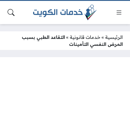
الرئيسية
»
خدمات قانونية
»
التقاعد الطبي بسبب
المرض النفسي التأمينات