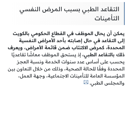
التقاعد الطبي بسبب المرض النفسي
التأمينات
يمكن أن يحال الموظف في القطاع الحكومي بالكويت
إلى التقاعد في حال إصابته بأحد الأمراض النفسية
المحددة، كمرض الاكتئاب ضمن قائمة الأمراض، ويعرف
ذلك بالتقاعد الطبي،
إذ يستحق الموظف معاشًا تقاعديًا
يحسب على أساس عدد سنوات الخدمة ونسبة العجز
المحددة وفقًا للحالة الصحية، وذلك من خلال التعاون بين
المؤسسة العامة للتأمينات الاجتماعية، وجهة العمل،
[1]
والمجلس الطبي.