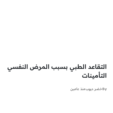
التقاعد الطبي بسبب المرض النفسي
التأمينات
By
خضر ديوب
منذ عامين