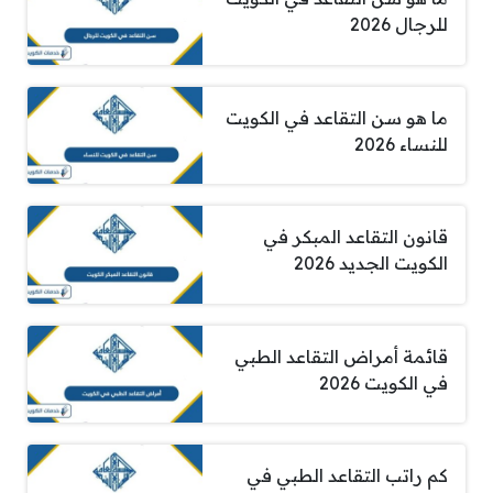
للرجال 2026
ما هو سن التقاعد في الكويت
للنساء 2026
قانون التقاعد المبكر في
الكويت الجديد 2026
قائمة أمراض التقاعد الطبي
في الكويت 2026
كم راتب التقاعد الطبي في