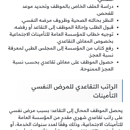
دراسة الملف الخاص بالموظف وتحديد موعد
للفحص.
النظر بحالته الصحية وظروف مرضه النفسي.
قبول الطلب وإحالة الموظف إلى التقاعد أو رفضه.
توجيه خطاب للمؤسسة العامة للتأمينات الاجتماعية
بخصوص المعاش التقاعدي.
رفع كتاب من المؤسسة إلى المجلس الطبي لمعرفة
نسبة العجز.
حصول الموظف على معاش تقاعدي بحسب نسبة
العجز الممنوحة.
الراتب التقاعدي للمرض النفسي
التأمينات
يحصل الموظف المحال إلى التقاعد؛ بسبب مرض نفسي
على راتب تقاعدي شهري مقدم من المؤسسة العامة
للتأمينات الاجتماعية، وذلك وفقًا لعدد سنوات الخدمة، أو