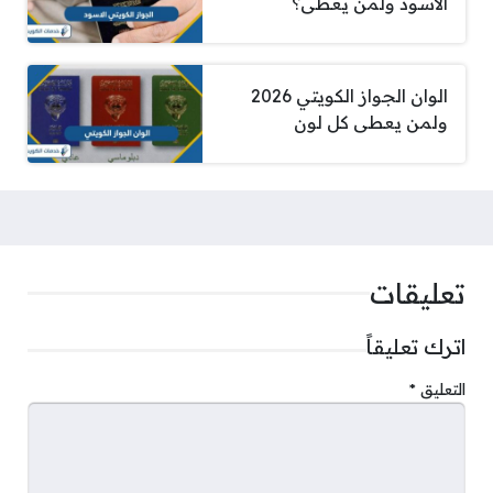
الاسود ولمن يعطى؟
الوان الجواز الكويتي 2026
ولمن يعطى كل لون
تعليقات
اترك تعليقاً
التعليق
*