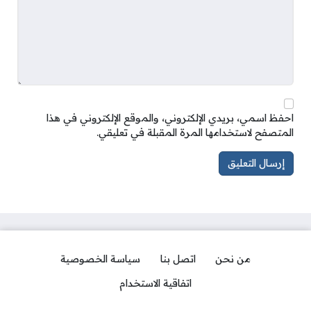
احفظ اسمي، بريدي الإلكتروني، والموقع الإلكتروني في هذا
المتصفح لاستخدامها المرة المقبلة في تعليقي.
من نحن
اتصل بنا
سياسة الخصوصية
اتفاقية الاستخدام