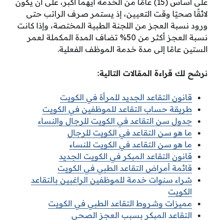
على أساس (15) عامًا من الخدمة أيهما أكبر، على أن يكون
لائقًا صحيًا وقت التعيين، إذ يستمر صرف الراتب حتى
ورود نسبة العجز من اللجنة الطبية المختصة، وإذا كانت
نسبة العجز أكثر من 50% تضاف المدة المكملة لعمر
الستين عامًا إلى مدة خدمة الموظف الفعلية.
نرشح لك قراءة المقالات التالية:
قانون التقاعد الجديد للمرأة في الكويت
طريقة حساب التقاعد للموظفين في الكويت
جدول سن التقاعد في الكويت للرجال والنساء
ما هو سن التقاعد في الكويت للرجال
ما هو سن التقاعد في الكويت للنساء
قانون التقاعد المبكر في الكويت الجديد
قائمة أمراض التقاعد الطبي في الكويت
شراء سنوات خدمة للموظفين الراغبين بالتقاعد
الكويت
مميزات وشروط التقاعد الطبي في الكويت
التقاعد المبكر بسبب العجز الصحي