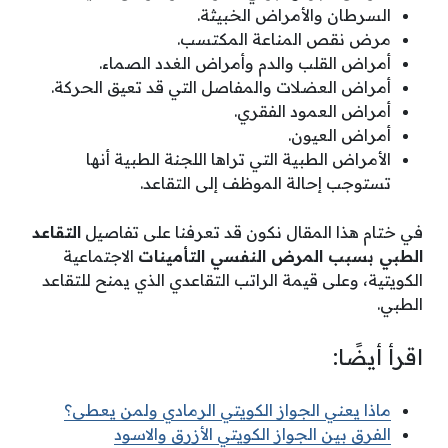
السرطان والأمراض الخبيثة.
مرض نقص المناعة المكتسب.
أمراض القلب والدم وأمراض الغدد الصماء.
أمراض العضلات والمفاصل التي قد تعيق الحركة.
أمراض العمود الفقري.
أمراض العيون.
الأمراض الطبية التي تراها اللجنة الطبية أنها
تستوجب إحالة الموظف إلى التقاعد.
في ختام هذا المقال نكون قد تعرفنا على تفاصيل
التقاعد
الطبي بسبب المرض النفسي التأمينات
الاجتماعية
الكويتية، وعلى قيمة الراتب التقاعدي الذي يمنح للتقاعد
الطبي.
اقرأ أيضًا:
ماذا يعني الجواز الكويتي الرمادي ولمن يعطى؟
الفرق بين الجواز الكويتي الأزرق والاسود