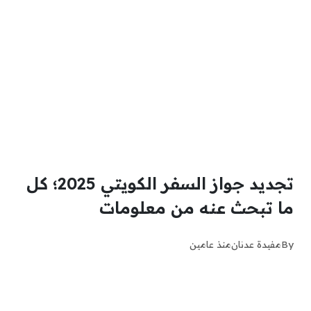
تجديد جواز السفر الكويتي 2025؛ كل
ما تبحث عنه من معلومات
By
مفيدة عدنان
منذ عامين