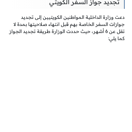
تجديد جواز السفر الكويتي
دعت وزارة الداخلية المواطنين الكويتيين إلى تجديد
جوازات السفر الخاصة بهم قبل انتهاء صلاحيتها بمدة لا
تقل عن 6 أشهر، حيث حددت الوزارة طريقة تجديد الجواز
كما يلي: