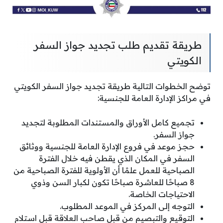
طريقة تقديم طلب تجديد جواز السفر
الكويتي
توضح الخطوات التالية طريقة تجديد جواز السفر الكويتي
في مراكز الإدارة العامة للجنسية:
تجميع كامل الأوراق والمستندات المطلوبة لتجديد
جواز السفر.
حجز موعد في فروع ​​الإدارة العامة للجنسية ووثائق
السفر في المكان الذي يقطن فيه خلال الفترة
الصباحية للعمل علمًا أن الأولوية للفترة الصباحية من
8 صباحًا للعاشرة صباحًا تكون لكبار السن وذوي
الاحتياجات الخاصة.
التوجه إلى المركز في الموعد المطلوب.
التوقيع والتبصيم من قبل صاحب العلاقة قبل استلام