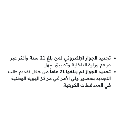
تجديد الجواز الإلكتروني لمن بلغ 21 سنة
وأكثر عبر
موقع وزارة الداخلية‬⁩ وتطبيق سهل.
تجديد الجواز لم يبلغوا 21 عاماً
من خلال تقديم طلب
التجديد بحضور ولي الأمر في مراكز الهوية الوطنية
في المحافظات الكويتية.