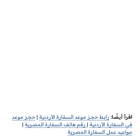
اقرأ أيضًا:
رابط حجز موعد السفارة الأردنية
|
حجز موعد
في السفارة الأردنية
|
رقم هاتف السفارة المصرية
|
مواعيد عمل السفارة المصرية