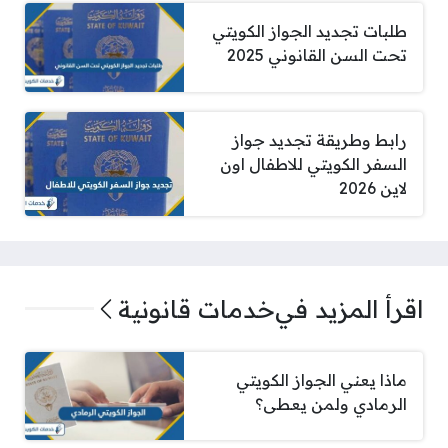
طلبات تجديد الجواز الكويتي
تحت السن القانوني 2025
رابط وطريقة تجديد جواز
السفر الكويتي للاطفال اون
لاين 2026
اقرأ المزيد في
خدمات قانونية
ماذا يعني الجواز الكويتي
الرمادي ولمن يعطى؟