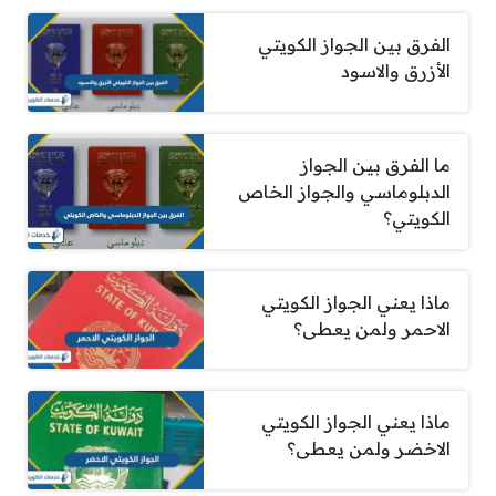
الفرق بين الجواز الكويتي
الأزرق والاسود
ما الفرق بين الجواز
الدبلوماسي والجواز الخاص
الكويتي؟
ماذا يعني الجواز الكويتي
الاحمر ولمن يعطى؟
ماذا يعني الجواز الكويتي
الاخضر ولمن يعطى؟