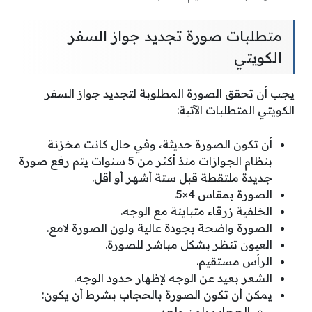
متطلبات صورة تجديد جواز السفر
الكويتي
يجب أن تحقق الصورة المطلوبة لتجديد جواز السفر
الكويتي المتطلبات الآتية:
أن تكون الصورة حديثة، وفي حال كانت مخزنة
بنظام الجوازات منذ أكثر من 5 سنوات يتم رفع صورة
جديدة ملتقطة قبل ستة أشهر أو أقل.
الصورة بمقاس 4×5.
الخلفية زرقاء متباينة مع الوجه.
الصورة واضحة بجودة عالية ولون الصورة لامع.
العيون تنظر بشكل مباشر للصورة.
الرأس مستقيم.
الشعر بعيد عن الوجه لإظهار حدود الوجه.
يمكن أن تكون الصورة بالحجاب بشرط أن يكون:
الحجاب بلون واحد.