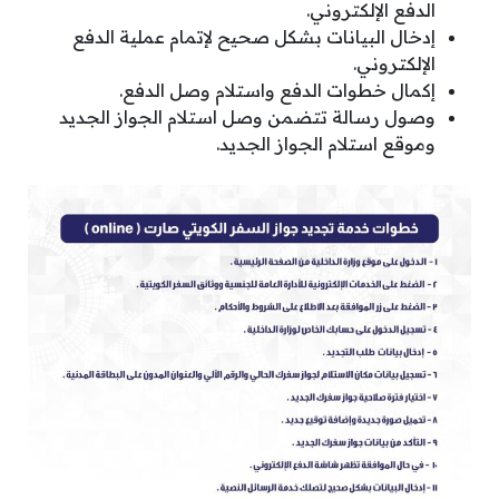
الدفع الإلكتروني.
إدخال البيانات بشكل صحيح لإتمام عملية الدفع
الإلكتروني.
إكمال خطوات الدفع واستلام وصل الدفع.
وصول رسالة تتضمن وصل استلام الجواز الجديد
وموقع استلام الجواز الجديد.