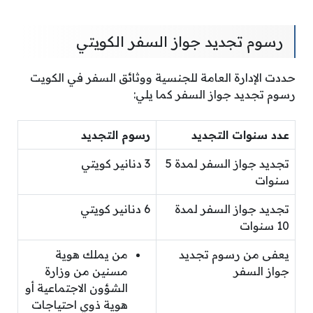
رسوم تجديد جواز السفر الكويتي
حددت الإدارة العامة للجنسية ووثائق السفر في الكويت
رسوم تجديد جواز السفر كما يلي:
عدد سنوات التجديد
رسوم التجديد
تجديد جواز السفر لمدة 5
3 دنانير كويتي
سنوات
تجديد جواز السفر لمدة
6 دنانير كويتي
10 سنوات
يعفى من رسوم تجديد
من يملك هوية
جواز السفر
مسنين من وزارة
الشؤون الاجتماعية أو
هوية ذوي احتياجات