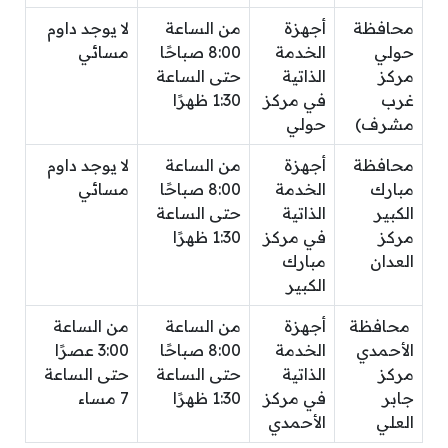
محافظة
أجهزة
من الساعة
لا يوجد داوم
حولي
الخدمة
8:00 صباحًا
مسائي
مركز
الذاتية
حتى الساعة
غرب
في مركز
1:30 ظهرًا
مشرف)
حولي
محافظة
أجهزة
من الساعة
لا يوجد داوم
مبارك
الخدمة
8:00 صباحًا
مسائي
الكبير
الذاتية
حتى الساعة
مركز
في مركز
1:30 ظهرًا
العدان
مبارك
الكبير
محافظة
أجهزة
من الساعة
من الساعة
الأحمدي
الخدمة
8:00 صباحًا
3:00 عصرًا
مركز
الذاتية
حتى الساعة
حتى الساعة
جابر
في مركز
1:30 ظهرًا
7 مساء
العلي
الأحمدي