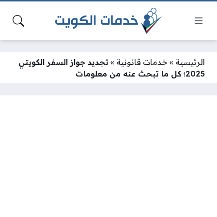
الرئيسية
»
خدمات قانونية
»
تجديد جواز السفر الكويتي
2025؛ كل ما تبحث عنه من معلومات