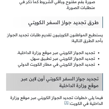
صورة بفم مفتوح وباقي الشروط كما ذكر في
متطلبات الصورة.
طرق تجديد جواز السفر الكويتي
يستطيع المواطنون الكويتيون تقديم طلبات تجديد الجواز
بأحد الطرق التالية:
تجديد الجواز الكويتي عبر موقع وزارة الداخلية.
تجديد الجواز الكويتي عبر تطبيق سهل.
تجديد الجواز الكويتي في مطار الكويت الدولي
تجديد جواز السفر الكويتي أون لاين عبر
موقع وزارة الداخلية
فيما يلي خطوات تجديد الجواز الكويتي عبر موقع وزارة
[1]
الداخلية في الكويت: