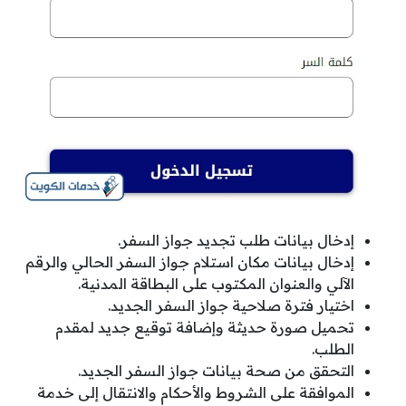
إدخال بيانات طلب تجديد جواز السفر.
إدخال بيانات مكان استلام جواز السفر الحالي والرقم
الآلي والعنوان المكتوب على البطاقة المدنية.
اختيار فترة صلاحية جواز السفر الجديد.
تحميل صورة حديثة وإضافة توقيع جديد لمقدم
الطلب.
التحقق من صحة بيانات جواز السفر الجديد.
الموافقة على الشروط والأحكام والانتقال إلى خدمة