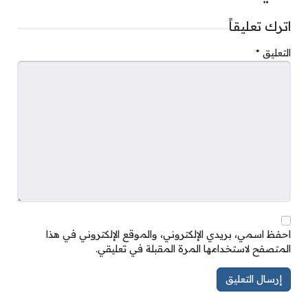
اترك تعليقاً
التعليق
*
احفظ اسمي، بريدي الإلكتروني، والموقع الإلكتروني في هذا
المتصفح لاستخدامها المرة المقبلة في تعليقي.