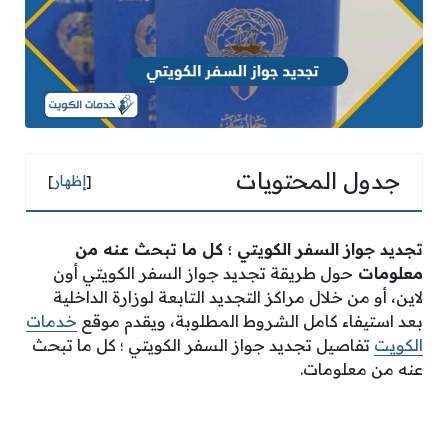
جدول المحتويات
[
إظهار
]
تجديد جواز السفر الكويتي ؛ كل ما تبحث عنه من
معلومات
حول طريقة تجديد جواز السفر الكويتي أون
لاين، أو من خلال مراكز التجديد التابعة لوزارة الداخلية
بعد استيفاء كامل الشروط المطلوبة، ويقدم موقع
خدمات
الكويت
تفاصيل تجديد جواز السفر الكويتي ؛ كل ما تبحث
عنه من معلومات.