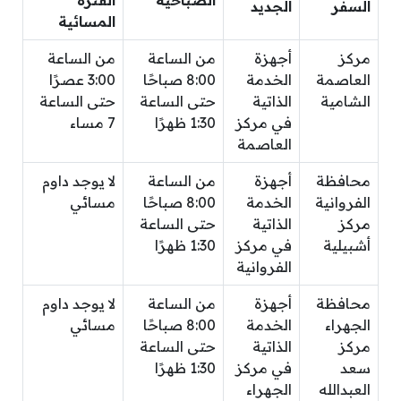
الصباحية
الفترة
السفر
الجديد
المسائية
مركز
أجهزة
من الساعة
من الساعة
العاصمة
الخدمة
8:00 صباحًا
3:00 عصرًا
الشامية
الذاتية
حتى الساعة
حتى الساعة
في مركز
1:30 ظهرًا
7 مساء
العاصمة
محافظة
أجهزة
من الساعة
لا يوجد داوم
الفروانية
الخدمة
8:00 صباحًا
مسائي
مركز
الذاتية
حتى الساعة
أشبيلية
في مركز
1:30 ظهرًا
الفروانية
محافظة
أجهزة
من الساعة
لا يوجد داوم
الجهراء
الخدمة
8:00 صباحًا
مسائي
مركز
الذاتية
حتى الساعة
سعد
في مركز
1:30 ظهرًا
العبدالله
الجهراء