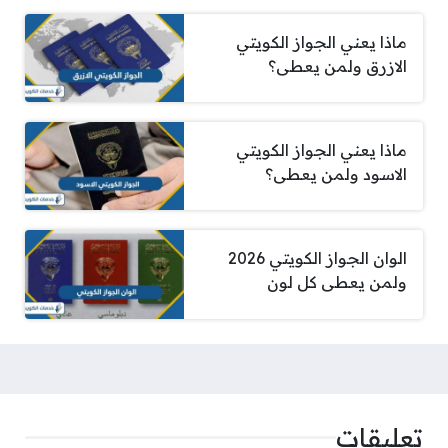
ماذا يعني الجواز الكويتي
الازرق ولمن يعطى؟
ماذا يعني الجواز الكويتي
الاسود ولمن يعطى؟
الوان الجواز الكويتي 2026
ولمن يعطى كل لون
تعليقات