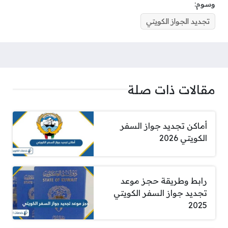
وسوم:
تجديد الجواز الكويتي
مقالات ذات صلة
أماكن تجديد جواز السفر
الكويتي 2026
رابط وطريقة حجز موعد
تجديد جواز السفر الكويتي
2025