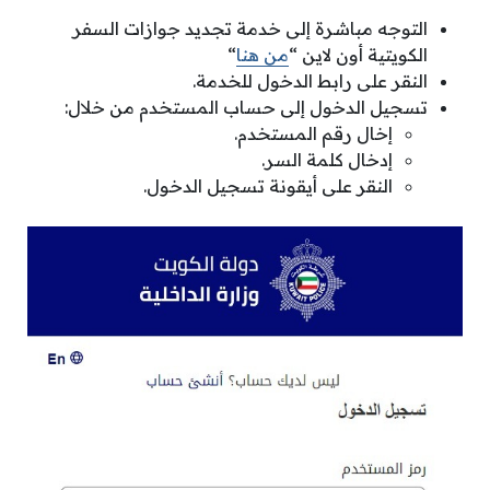
التوجه مباشرة إلى خدمة تجديد جوازات السفر
الكويتية أون لاين “
من هنا
“
النقر على رابط الدخول للخدمة.
تسجيل الدخول إلى حساب المستخدم من خلال:
إخال رقم المستخدم.
إدخال كلمة السر.
النقر على أيقونة تسجيل الدخول.