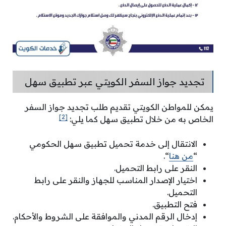
تجديد جواز السفر الكويتي عبر تطبيق سهل
يمكن للمواطن الكويتي تقديم طلب تجديد جواز السفر
[2]
الخاص به من خلال تطبيق سهل كما يلي:
الانتقال إلى خدمة تحميل تطبيق سهل الحكومي
“
من هنا
“.
النقر على رابط التحميل.
اختيار الإصدار المناسب للجهاز والنقر على رابط
التحميل.
فتح التطبيق.
إدخال الرقم المدني والموافقة على الشروط والأحكام.