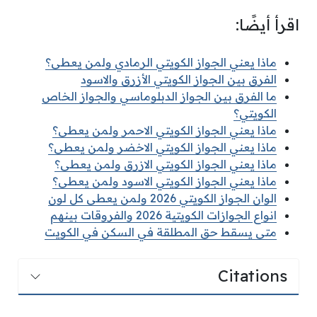
اقرأ أيضًا:
ماذا يعني الجواز الكويتي الرمادي ولمن يعطى؟
الفرق بين الجواز الكويتي الأزرق والاسود
ما الفرق بين الجواز الدبلوماسي والجواز الخاص
الكويتي؟
ماذا يعني الجواز الكويتي الاحمر ولمن يعطى؟
ماذا يعني الجواز الكويتي الاخضر ولمن يعطى؟
ماذا يعني الجواز الكويتي الازرق ولمن يعطى؟
ماذا يعني الجواز الكويتي الاسود ولمن يعطى؟
الوان الجواز الكويتي 2026 ولمن يعطى كل لون
انواع الجوازات الكويتية 2026 والفروقات بينهم
متى يسقط حق المطلقة في السكن في الكويت
Citations