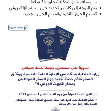
وسيسافر خلال مدة لا تتجاوز 24 ساعة.
يتم التوجه إلى كاونتر تجديد جواز السفر الإلكتروني.
تسليم الجواز القديم واستلام الجواز الجديد.