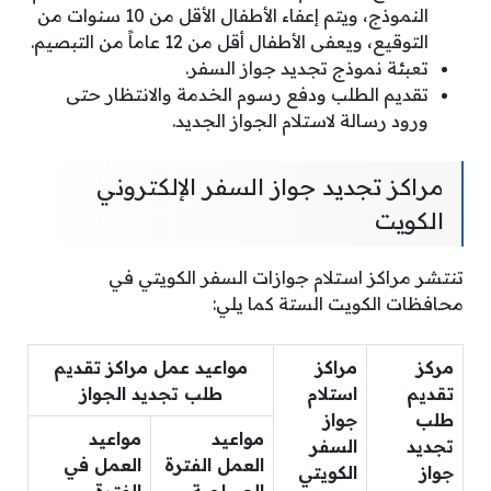
النموذج، ويتم إعفاء الأطفال الأقل من 10 سنوات من
التوقيع، ويعفى الأطفال أقل من 12 عاماً من التبصيم.
تعبئة نموذج تجديد جواز السفر.
تقديم الطلب ودفع رسوم الخدمة والانتظار حتى
ورود رسالة لاستلام الجواز الجديد.
مراكز تجديد جواز السفر الإلكتروني
الكويت
تنتشر مراكز استلام جوازات السفر الكويتي في
محافظات الكويت الستة كما يلي:
مركز
مراكز
مواعيد عمل مراكز تقديم
تقديم
استلام
طلب تجديد الجواز
طلب
جواز
مواعيد
مواعيد
تجديد
السفر
العمل الفترة
العمل في
جواز
الكويتي