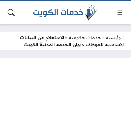
الرئيسية
»
خدمات حكومية
»
الاستعلام عن البيانات
الاساسية للموظف ديوان الخدمة المدنية الكويت