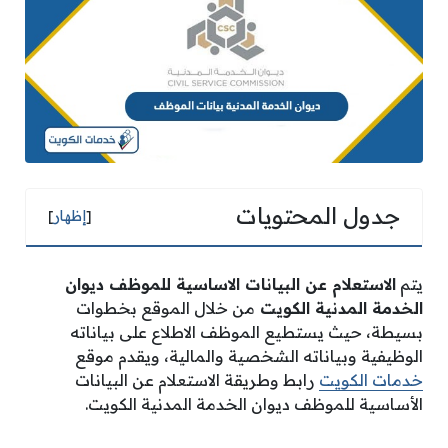
جدول المحتويات
[
إظهار
]
يتم
الاستعلام عن البيانات الاساسية للموظف ديوان
الخدمة المدنية الكويت
من خلال الموقع بخطوات
بسيطة، حيث يستطيع الموظف الاطلاع على بياناته
الوظيفية وبياناته الشخصية والمالية، ويقدم موقع
خدمات الكويت
رابط وطريقة الاستعلام عن البيانات
الأساسية للموظف ديوان الخدمة المدنية الكويت.