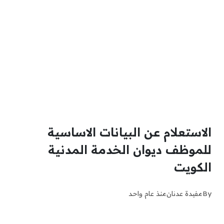
الاستعلام عن البيانات الاساسية
للموظف ديوان الخدمة المدنية
الكويت
By
مفيدة عدنان
منذ عام واحد