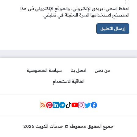
احفظ اسمي، بريدي الإلكتروني، والموقع الإلكتروني في هذا
المتصفح لاستخدامها المرة المقبلة في تعليقي.
من نحن
اتصل بنا
سياسة الخصوصية
اتفاقية الاستخدام
Social Links
جميع الحقوق محفوظة © خدمات الكويت 2026