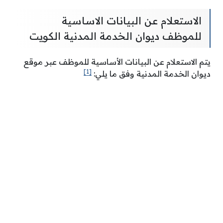
الاستعلام عن البيانات الاساسية
للموظف ديوان الخدمة المدنية الكويت
يتم الاستعلام عن البيانات الأساسية للموظف عبر موقع
[1]
ديوان الخدمة المدنية وفق ما يلي: