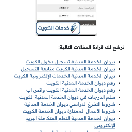
نرشح لك قراءة المقالات التالية:
ديوان الخدمة المدنية تسجيل دخول الكويت
ديوان الخدمة المدنية الكويت متابعة التسجيل
ديوان الخدمة المدنية الخدمات الإلكترونية الكويت
رقم ديوان الخدمة المدنية الكويت
رقم ديوان الخدمة المدنية الكويت واتس اب
سلم الدرجات في ديوان الخدمة المدنية الكويت
شروط التفرغ الدراسي ديوان الخدمة المدنية
شروط الأعمال الممتازة ديوان الخدمة الكويت
ديوان الخدمة المدنية النظم المتكاملة البريد
الإلكتروني