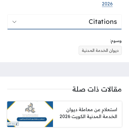
2026
Citations
وسوم:
ديوان الخدمة المدنية
مقالات ذات صلة
استعلام عن معاملة ديوان
الخدمة المدنية الكويت 2026