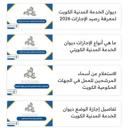
ديوان الخدمة المدنية الكويت
لمعرفة رصيد الإجازات 2026
ما هي أنواع الإجازات ديوان
الخدمة المدنية الكويتي
الاستعلام عن أسماء
المرشحين للعمل في الجهات
الحكومية الكويت
تفاصيل إجازة الوضع ديوان
الخدمة المدنية الكويت