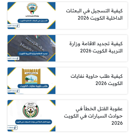
كيفية التسجيل في البعثات
الداخلية الكويت 2026
كيفية تجديد الاقامة وزارة
التربية الكويت 2026
كيفية طلب حاوية نفايات
الكويت 2026
عقوبة القتل الخطأ في
حوادث السيارات في الكويت
2026