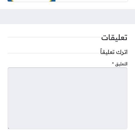
تعليقات
اترك تعليقاً
التعليق
*