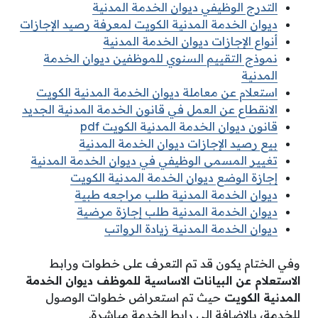
التدرج الوظيفي ديوان الخدمة المدنية
ديوان الخدمة المدنية الكويت لمعرفة رصيد الإجازات
أنواع الإجازات ديوان الخدمة المدنية
نموذج التقييم السنوي للموظفين ديوان الخدمة
المدنية
استعلام عن معاملة ديوان الخدمة المدنية الكويت
الانقطاع عن العمل في قانون الخدمة المدنية الجديد
قانون ديوان الخدمة المدنية الكويت pdf
بيع رصيد الإجازات ديوان الخدمة المدنية
تغيير المسمى الوظيفي في ديوان الخدمة المدنية
إجازة الوضع ديوان الخدمة المدنية الكويت
ديوان الخدمة المدنية طلب مراجعه طبية
ديوان الخدمة المدنية طلب إجازة مرضية
ديوان الخدمة المدنية زيادة الرواتب
وفي الختام يكون قد تم التعرف على خطوات ورابط
الاستعلام عن البيانات الاساسية للموظف ديوان الخدمة
المدنية الكويت
حيث تم استعراض خطوات الوصول
للخدمة، بالإضافة إلى رابط الخدمة مباشرة.