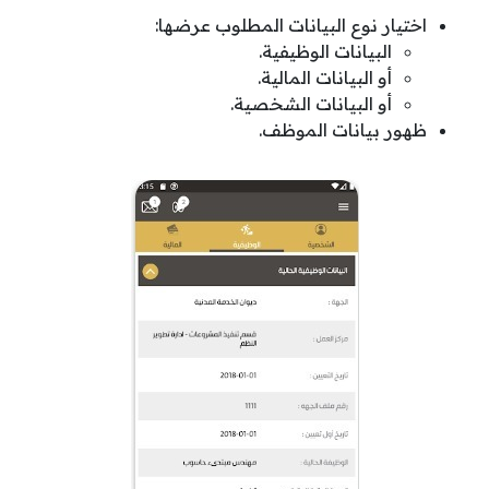
اختيار نوع البيانات المطلوب عرضها:
البيانات الوظيفية.
أو البيانات المالية.
أو البيانات الشخصية.
ظهور بيانات الموظف.