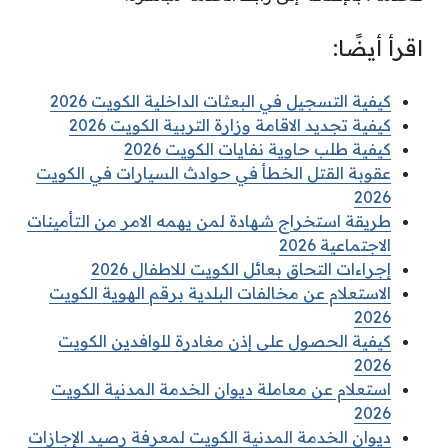
اقرأ أيضًا:
كيفية التسجيل في البعثات الداخلية الكويت 2026
كيفية تجديد الاقامة وزارة التربية الكويت 2026
كيفية طلب حاوية نفايات الكويت 2026
عقوبة القتل الخطأ في حوادث السيارات في الكويت
2026
طريقة استخراج شهادة لمن يهمه الامر من التأمينات
الاجتماعية 2026
إجراءات التحاق بعائل الكويت للاطفال 2026
الاستعلام عن مخالفات البلدية برقم الهوية الكويت
2026
كيفية الحصول على إذن مغادرة للوافدين الكويت
2026
استعلام عن معاملة ديوان الخدمة المدنية الكويت
2026
ديوان الخدمة المدنية الكويت لمعرفة رصيد الإجازات