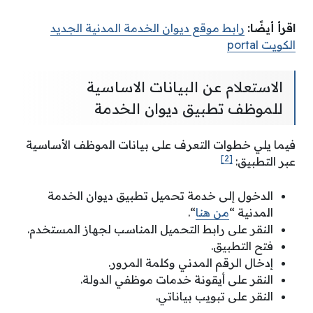
اقرأ أيضًا
:
رابط موقع ديوان الخدمة المدنية الجديد
الكويت portal
الاستعلام عن البيانات الاساسية
للموظف تطبيق ديوان الخدمة
فيما يلي خطوات التعرف على بيانات الموظف الأساسية
[2]
عبر التطبيق:
الدخول إلى خدمة تحميل تطبيق ديوان الخدمة
المدنية “
من هنا
“.
النقر على رابط التحميل المناسب لجهاز المستخدم.
فتح التطبيق.
إدخال الرقم المدني وكلمة المرور.
النقر على أيقونة خدمات موظفي الدولة.
النقر على تبويب بياناتي.