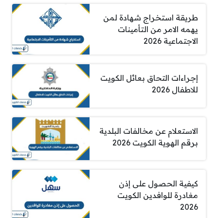
طريقة استخراج شهادة لمن
يهمه الامر من التأمينات
الاجتماعية 2026
إجراءات التحاق بعائل الكويت
للاطفال 2026
الاستعلام عن مخالفات البلدية
برقم الهوية الكويت 2026
كيفية الحصول على إذن
مغادرة للوافدين الكويت
2026