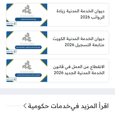
ديوان الخدمة المدنية زيادة
الرواتب 2026
ديوان الخدمة المدنية الكويت
متابعة التسجيل 2026
الانقطاع عن العمل في قانون
الخدمة المدنية الجديد 2026
اقرأ المزيد في
خدمات حكومية