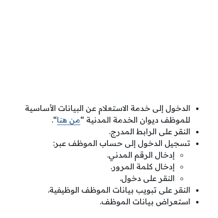
الدخول إلى خدمة الاستعلام عن البيانات الأساسية
للموظف ديوان الخدمة المدنية “
من هنا
“.
النقر على الرابط المدرج.
تسجيل الدخول إلى حساب الموظف عبر:
إدخال الرقم المدني.
إدخال كلمة المرور.
النقر على دخول.
النقر على تبويب بيانات الموظف الوظيفية.
استعراض بيانات الموظف.