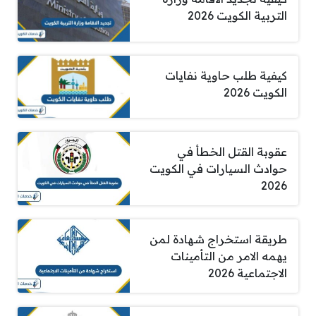
التربية الكويت 2026
كيفية طلب حاوية نفايات
الكويت 2026
عقوبة القتل الخطأ في
حوادث السيارات في الكويت
2026
طريقة استخراج شهادة لمن
يهمه الامر من التأمينات
الاجتماعية 2026