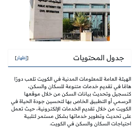
جدول المحتويات
[
إظهار
]
الهيئة العامة للمعلومات المدنية في الكويت تلعب دورًا
هامًا في تقديم خدمات متنوعة للسكان والسكن،
كتسجيل وتحديث بيانات السكن من خلال موقعها
الرسمي أو التطبيق الخاص بها لتحسين جودة الحياة في
الكويت من خلال تقديم الخدمات الإلكترونية، حيث تعمل
على تحديث وتطوير خدماتها بشكل مستمر لتلبية
احتياجات السكان والسكن في الكويت.