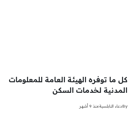
كل ما توفره الهيئة العامة للمعلومات
المدنية لخدمات السكن
By
دعاء النابلسية
منذ 9 أشهر