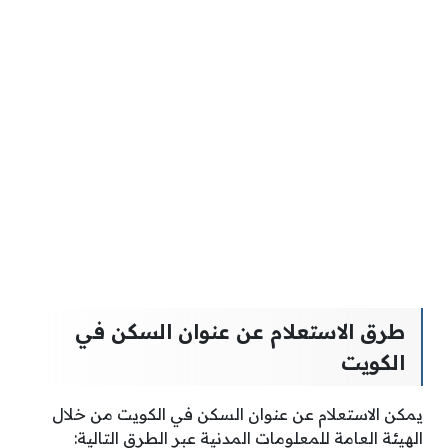
طرق الاستعلام عن عنوان السكن في
الكويت
يمكن الاستعلام عن عنوان السكن في الكويت من خلال
الهيئة العامة للمعلومات المدنية عبر الطرق التالية: