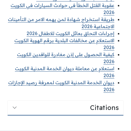
عقوبة القتل الخطأ في حوادث السيارات في الكويت
2026
طريقة استخراج شهادة لمن يهمه الامر من التأمينات
الاجتماعية 2026
إجراءات التحاق بعائل الكويت للاطفال 2026
الاستعلام عن مخالفات البلدية برقم الهوية الكويت
2026
كيفية الحصول على إذن مغادرة للوافدين الكويت
2026
استعلام عن معاملة ديوان الخدمة المدنية الكويت
2026
ديوان الخدمة المدنية الكويت لمعرفة رصيد الإجازات
2026
Citations