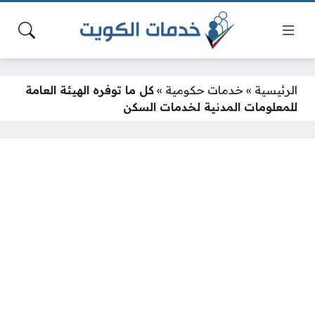
الرئيسية
»
خدمات حكومية
»
كل ما توفره الهيئة العامة
للمعلومات المدنية لخدمات السكن