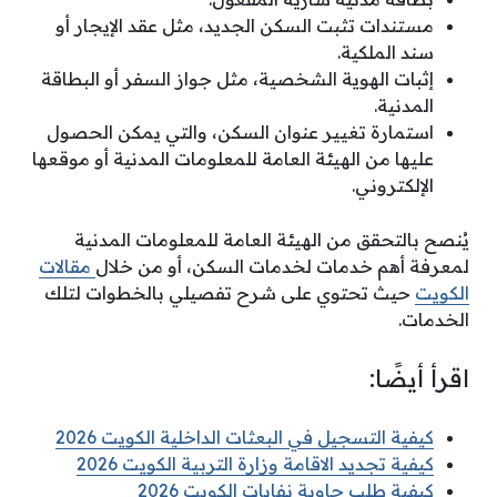
مستندات تثبت السكن الجديد، مثل عقد الإيجار أو
سند الملكية.
إثبات الهوية الشخصية، مثل جواز السفر أو البطاقة
المدنية.
استمارة تغيير عنوان السكن، والتي يمكن الحصول
عليها من الهيئة العامة للمعلومات المدنية أو موقعها
الإلكتروني.
يُنصح بالتحقق من الهيئة العامة للمعلومات المدنية
لمعرفة أهم خدمات لخدمات السكن، أو من خلال
مقالات
الكويت
حيث تحتوي على شرح تفصيلي بالخطوات لتلك
الخدمات.
اقرأ أيضًا:
كيفية التسجيل في البعثات الداخلية الكويت 2026
كيفية تجديد الاقامة وزارة التربية الكويت 2026
كيفية طلب حاوية نفايات الكويت 2026