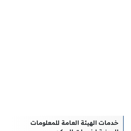
خدمات الهيئة العامة للمعلومات