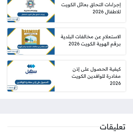
إجراءات التحاق بعائل الكويت
للاطفال 2026
الاستعلام عن مخالفات البلدية
برقم الهوية الكويت 2026
كيفية الحصول على إذن
مغادرة للوافدين الكويت
2026
تعليقات