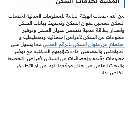
المدنية لخدمات السكن
من أهم خدمات الهيئة العامة للمعلومات المدنية لخدمات
السكن تسجيل عنوان السكن وتحديث بيانات السكن
وإصدار بطاقة مدنية تتضمن عنوان السكن وتوفير
معلومات عن السكن لأغراض إحصائية وتخطيطية و
استعلام عن عنوان السكن بالرقم المدني
مما يسهل على
المواطنين والمقيمين إدارة شؤونهم السكنية مع توفير
معلومات دقيقة وإحصائيات عن السكان لأغراض التخطيط
والبحث العلمي من خلال موقعها الرسمي أو التطبيق
الخاص بها.