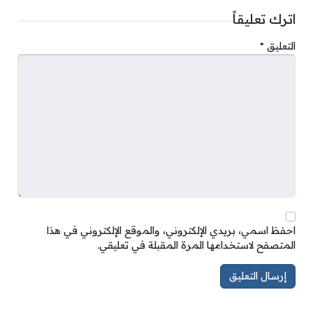
اترك تعليقاً
التعليق
*
احفظ اسمي، بريدي الإلكتروني، والموقع الإلكتروني في هذا
المتصفح لاستخدامها المرة المقبلة في تعليقي.