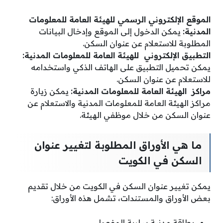
الموقع الإلكتروني الرسمي للهيئة العامة للمعلومات
المدنية:
يمكن الدخول إلى الموقع وإدخال البيانات
المطلوبة للاستعلام عن عنوان السكن.
التطبيق الإلكتروني للهيئة العامة للمعلومات المدنية:
يمكن تحميل التطبيق على الهاتف الذكي واستخدامه
للاستعلام عن عنوان السكن.
مراكز الهيئة العامة للمعلومات المدنية:
يمكن زيارة
مراكز الهيئة العامة للمعلومات المدنية والاستعلام عن
عنوان السكن من خلال موظفي الهيئة.
ما هي الأوراق المطلوبة لتغيير عنوان
السكن في الكويت
يمكن تغيير عنوان السكن في الكويت من خلال تقديم
بعض الأوراق والمستندات، تشمل هذه الأوراق:
بطاقة مدنية سارية المفعول.