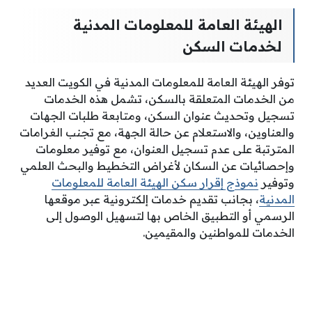
الهيئة العامة للمعلومات المدنية
لخدمات السكن
توفر الهيئة العامة للمعلومات المدنية في الكويت العديد
من الخدمات المتعلقة بالسكن، تشمل هذه الخدمات
تسجيل وتحديث عنوان السكن، ومتابعة طلبات الجهات
والعناوين، والاستعلام عن حالة الجهة، مع تجنب الغرامات
المترتبة على عدم تسجيل العنوان، مع توفير معلومات
وإحصائيات عن السكان لأغراض التخطيط والبحث العلمي
وتوفير
نموذج إقرار سكن الهيئة العامة للمعلومات
المدنية
، بجانب تقديم خدمات إلكترونية عبر موقعها
الرسمي أو التطبيق الخاص بها لتسهيل الوصول إلى
الخدمات للمواطنين والمقيمين.