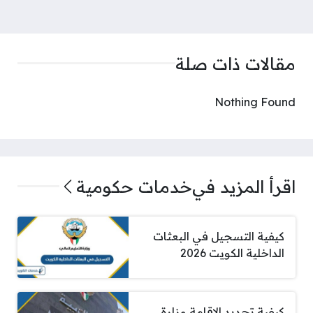
مقالات ذات صلة
Nothing Found
اقرأ المزيد في
خدمات حكومية
كيفية التسجيل في البعثات
الداخلية الكويت 2026
كيفية تجديد الاقامة وزارة