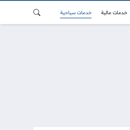
خدمات مالية
خدمات سياحية