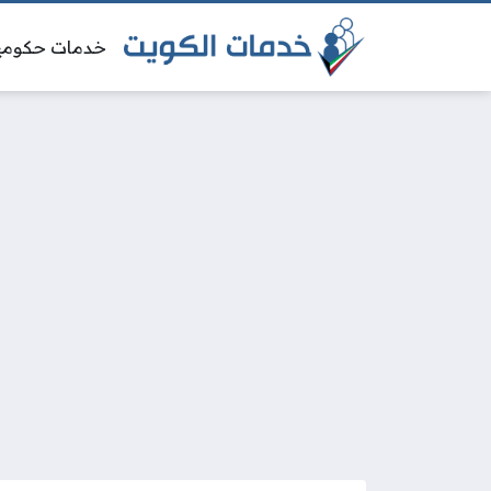
خدمات حكومي