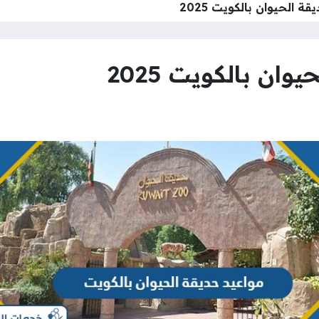
ة الحيوان بالكويت 2025
ان بالكويت 2025