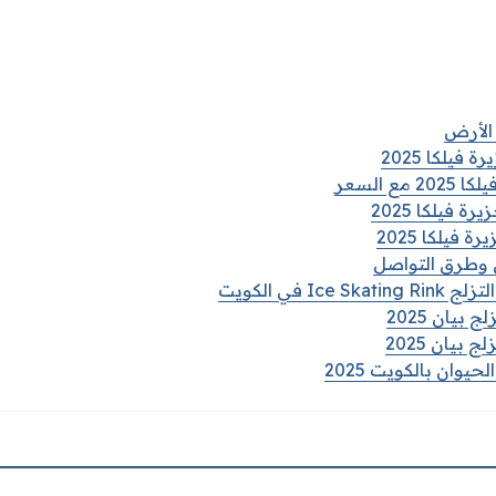
 الأرض
فيلكا 2025
ع السعر
 فيلكا 2025
فيلكا 2025
ن وطرق التواصل
Ic في الكويت
بيان 2025
بيان 2025
يوان بالكويت 2025