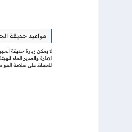
مواعيد حديقة الحي
لا يمكن زيارة حديقة الح
للحفاظ على سلامة المواطن