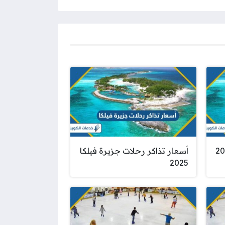
رة فيلكا 2025
أسعار تذاكر رحلات جزيرة فيلكا
2025