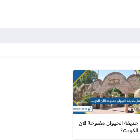
حديقة الحيوان مفتوحة الآن
الكويت؟