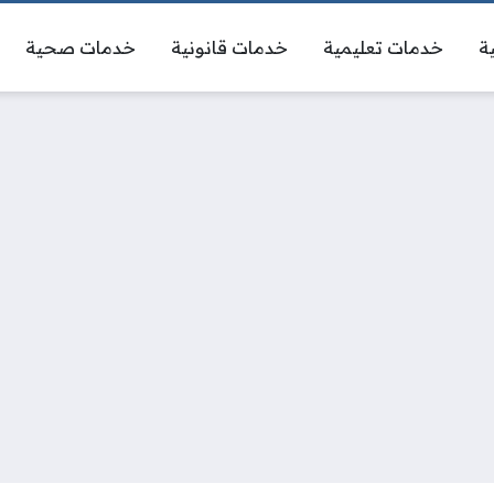
ة
خدمات تعليمية
خدمات قانونية
خدمات صحية