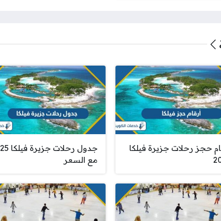
ام حجز رحلات جزيرة فيلكا
جدول رحلات جزي
2
مع السعر