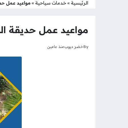
الرئيسية
»
خدمات سياحية
»
مواعيد عمل حديق
مواعيد عمل حديقة الحيو
By
خضر ديوب
منذ عامين