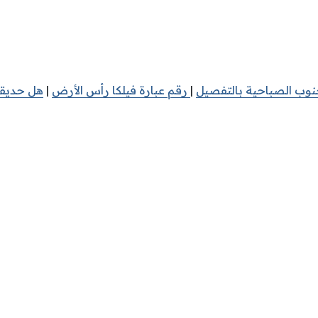
نوب الصباحية بالتفصيل
|
رقم عبارة فيلكا رأس الأرض
|
هل حديقة