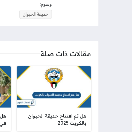
وسوم:
حديقة الحيوان
مقالات ذات صلة
هل تم افتتاح حديقة الحيوان
هل 
بالكويت 2025
في 