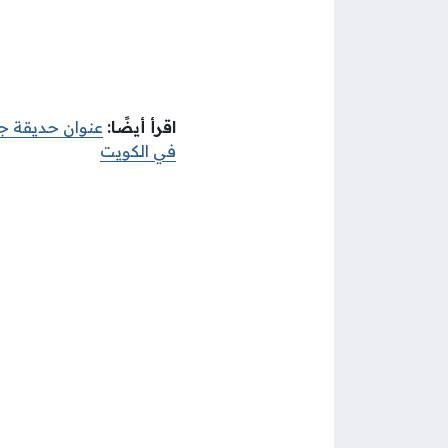
اقرأ أيضًا:
عنوان حديقة ج
في الكويت