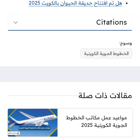
هل تم افتتاح حديقة الحيوان بالكويت 2025
Citations
وسوم:
الخطوط الجوية الكويتية
مقالات ذات صلة
مواعيد عمل مكاتب الخطوط
الجوية الكويتية 2025