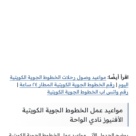
اقرأ أيضًا:
مواعيد وصول رحلات الخطوط الجوية الكويتية
اليوم
|
رقم الخطوط الجوية الكويتية المطار ٢٤ ساعة
|
رقم واتس اب الخطوط الجوية الكويتية
مواعيد عمل الخطوط الجوية الكويتية
الأفنيوز نادي الواحة
يوضح الجدول الآتي مواعيد عمل الخطوط الجوية الكويتية