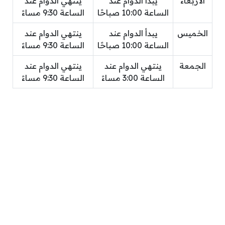
الأربعاء
يبدأ الدوام عند
ينتهي الدوام عند
الساعة 10:00 صباحًا
الساعة 9:30 مساءً
الخميس
يبدأ الدوام عند
ينتهي الدوام عند
الساعة 10:00 صباحًا
الساعة 9:30 مساءً
الجمعة
ينتهي الدوام عند
ينتهي الدوام عند
الساعة 3:00 مساءً
الساعة 9:30 مساءً