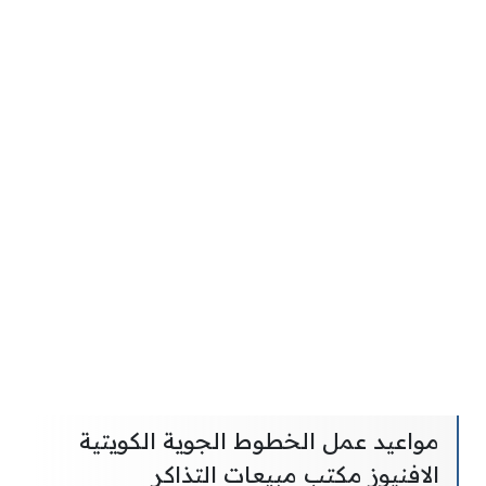
مواعيد عمل الخطوط الجوية الكويتية
الافنيوز مكتب مبيعات التذاكر