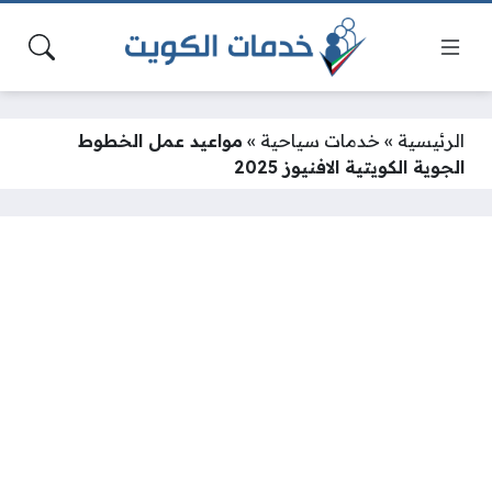
الرئيسية
»
خدمات سياحية
»
مواعيد عمل الخطوط
الجوية الكويتية الافنيوز 2025