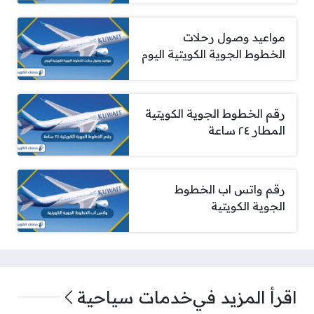
مواعيد وصول رحلات
الخطوط الجوية الكويتية اليوم
رقم الخطوط الجوية الكويتية
المطار ٢٤ ساعة
رقم واتس اب الخطوط
الجوية الكويتية
اقرأ المزيد في
خدمات سياحية