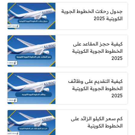
جدول رحلات الخطوط الجوية
الكويتية 2025
كيفية حجز المقاعد على
الخطوط الجوية الكويتية
2025
كيفية التقديم على وظائف
الخطوط الجوية الكويتية
2025
كم سعر الكيلو الزائد على
الخطوط الكويتية