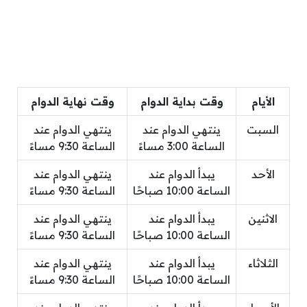
الأيام
وقت بداية الدوام
وقت نهاية الدوام
السبت
ينتهي الدوام عند
ينتهي الدوام عند
الساعة 3:00 مساءً
الساعة 9:30 مساءً
الأحد
يبدأ الدوام عند
ينتهي الدوام عند
الساعة 10:00 صباحًا
الساعة 9:30 مساءً
الاثنين
يبدأ الدوام عند
ينتهي الدوام عند
الساعة 10:00 صباحًا
الساعة 9:30 مساءً
الثلاثاء
يبدأ الدوام عند
ينتهي الدوام عند
الساعة 10:00 صباحًا
الساعة 9:30 مساءً