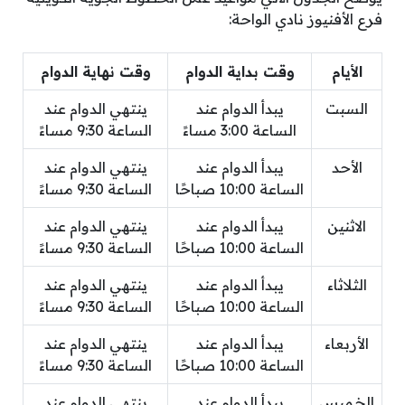
فرع الأفنيوز نادي الواحة:
الأيام
وقت بداية الدوام
وقت نهاية الدوام
السبت
يبدأ الدوام عند
ينتهي الدوام عند
الساعة 3:00 مساءً
الساعة 9:30 مساءً
الأحد
يبدأ الدوام عند
ينتهي الدوام عند
الساعة 10:00 صباحًا
الساعة 9:30 مساءً
الاثنين
يبدأ الدوام عند
ينتهي الدوام عند
الساعة 10:00 صباحًا
الساعة 9:30 مساءً
الثلاثاء
يبدأ الدوام عند
ينتهي الدوام عند
الساعة 10:00 صباحًا
الساعة 9:30 مساءً
الأربعاء
يبدأ الدوام عند
ينتهي الدوام عند
الساعة 10:00 صباحًا
الساعة 9:30 مساءً
الخميس
يبدأ الدوام عند
ينتهي الدوام عند