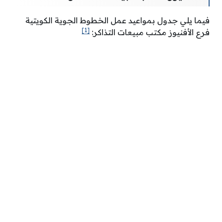
فيما يلي جدول بمواعيد عمل الخطوط الجوية الكويتية
[1]
فرع الأفنيوز مكتب مبيعات التذاكر: