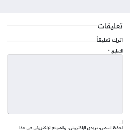
تعليقات
اترك تعليقاً
التعليق
*
احفظ اسمي، بريدي الإلكتروني، والموقع الإلكتروني في هذا