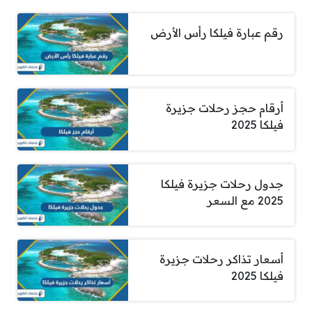
رقم عبارة فيلكا رأس الأرض
أرقام حجز رحلات جزيرة
فيلكا 2025
جدول رحلات جزيرة فيلكا
2025 مع السعر
أسعار تذاكر رحلات جزيرة
فيلكا 2025