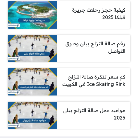
كيفية حجز رحلات جزيرة
فيلكا 2025
رقم صالة التزلج بيان وطرق
التواصل
كم سعر تذكرة صالة التزلج
Ice Skating Rink في الكويت
مواعيد عمل صالة التزلج بيان
2025