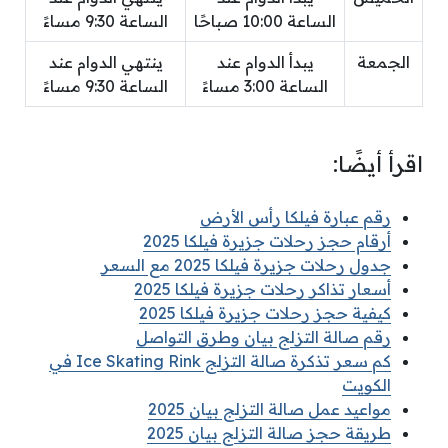
الساعة 10:00 صباحًا
الساعة 9:30 مساءً
الجمعة
يبدأ الدوام عند
ينتهي الدوام عند
الساعة 3:00 مساءً
الساعة 9:30 مساءً
اقرأ أيضًا:
رقم عبارة فيلكا رأس الأرض
أرقام حجز رحلات جزيرة فيلكا 2025
جدول رحلات جزيرة فيلكا 2025 مع السعر
أسعار تذاكر رحلات جزيرة فيلكا 2025
كيفية حجز رحلات جزيرة فيلكا 2025
رقم صالة التزلج بيان وطرق التواصل
كم سعر تذكرة صالة التزلج Ice Skating Rink في
الكويت
مواعيد عمل صالة التزلج بيان 2025
طريقة حجز صالة التزلج بيان 2025