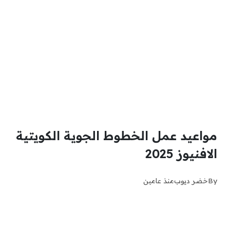
مواعيد عمل الخطوط الجوية الكويتية
الافنيوز 2025
By
خضر ديوب
منذ عامين