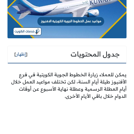
جدول المحتويات
[
إظهار
]
يمكن للعملاء زيارة الخطوط الجوية الكويتية في فرع
الأفنيوز طيلة أيام السنة، لكن تختلف مواعيد العمل خلال
أيام العطلة الرسمية وعطلة نهاية الأسبوع عن أوقات
الدوام خلال باقي الأيام الأخرى.