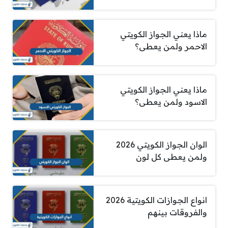
ماذا يعني الجواز الكويتي
الاحمر ولمن يعطى؟
ماذا يعني الجواز الكويتي
الاسود ولمن يعطى؟
الوان الجواز الكويتي 2026
ولمن يعطى كل لون
انواع الجوازات الكويتية 2026
والفروقات بينهم