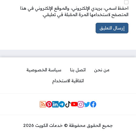
احفظ اسمي، بريدي الإلكتروني، والموقع الإلكتروني في هذا
المتصفح لاستخدامها المرة المقبلة في تعليقي.
من نحن
اتصل بنا
سياسة الخصوصية
اتفاقية الاستخدام
Social Links
جميع الحقوق محفوظة © خدمات الكويت 2026