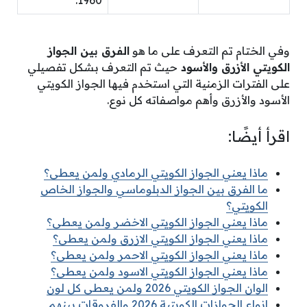
1960.
وفي الختام تم التعرف على ما هو
الفرق بين الجواز
الكويتي الأزرق والأسود
حيث تم التعرف بشكل تفصيلي
على الفترات الزمنية التي استخدم فيها الجواز الكويتي
الأسود والأزرق وأهم مواصفاته كل نوع.
اقرأ أيضًا:
ماذا يعني الجواز الكويتي الرمادي ولمن يعطى؟
ما الفرق بين الجواز الدبلوماسي والجواز الخاص
الكويتي؟
ماذا يعني الجواز الكويتي الاخضر ولمن يعطى؟
ماذا يعني الجواز الكويتي الازرق ولمن يعطى؟
ماذا يعني الجواز الكويتي الاحمر ولمن يعطى؟
ماذا يعني الجواز الكويتي الاسود ولمن يعطى؟
الوان الجواز الكويتي 2026 ولمن يعطى كل لون
انواع الجوازات الكويتية 2026 والفروقات بينهم