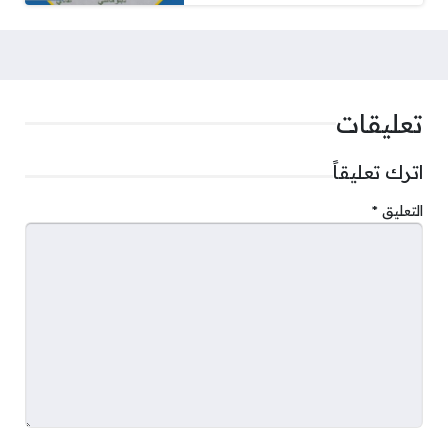
تعليقات
اترك تعليقاً
التعليق
*