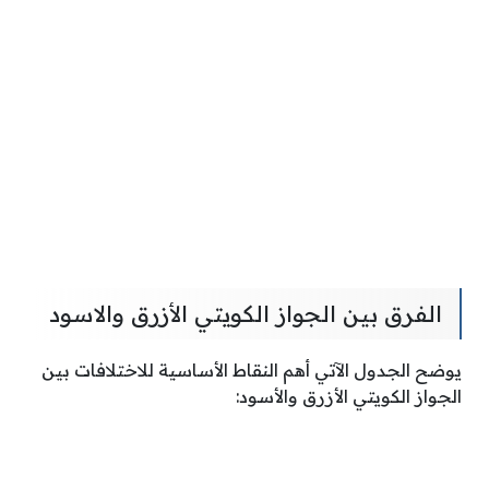
الفرق بين الجواز الكويتي الأزرق والاسود
يوضح الجدول الآتي أهم النقاط الأساسية للاختلافات بين
الجواز الكويتي الأزرق والأسود: