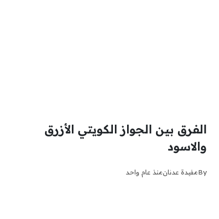
الفرق بين الجواز الكويتي الأزرق
والاسود
By
مفيدة عدنان
منذ عام واحد