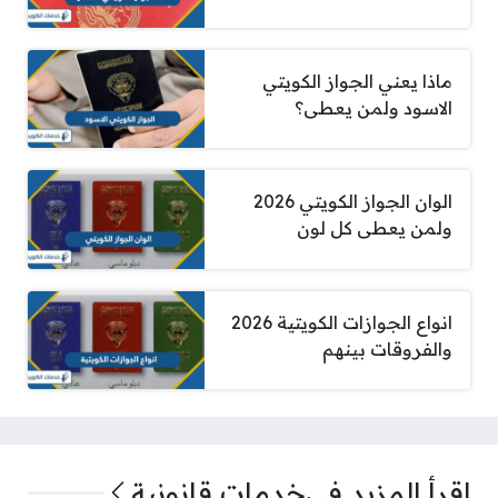
ماذا يعني الجواز الكويتي
الاسود ولمن يعطى؟
الوان الجواز الكويتي 2026
ولمن يعطى كل لون
انواع الجوازات الكويتية 2026
والفروقات بينهم
اقرأ المزيد في
خدمات قانونية