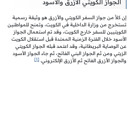
الجواز الكويتي الأزرق والأسود
إن كلاً من جواز السفر الكويتي والأزرق هو وثيقة رسمية
تستخرج من وزارة الداخلية في الكويت، وتمنح للمواطنين
الكويتيين للسفر خارج الكويت، وقد تم استعمال الجواز
الأسود خلال الفترة الزمنية الممتدة قبل استقلال الكويت
عن الوصاية البريطانية، وقد اعتمد قبله الجواز الكويتي
الزيتي ومن ثم الجواز البني الفاتح، ثم جاء الجواز الأسود
[1]
والجواز الأزرق الفاتح ثم الأزرق الإلكتروني.