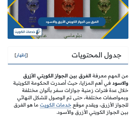
جدول المحتويات
[
إظهار
]
من المهم معرفة
الفرق بين الجواز الكويتي الأزرق
والاسود
في أهم المزايا، حيث أصدرت الحكومة الكويتية
خلال عدة فترات زمنية جوازات سفر بألوان مختلفة
وبمواصفات مختلفة، حتى تم الوصول للشكل النهائي
للجواز الأزرق، ويقدم موقع
خدمات الكويت
ما هو الفرق
بين الجواز الكويتي الأزرق والأسود.