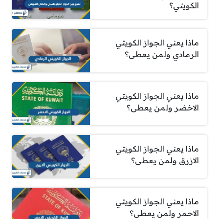
الكويتي؟
ماذا يعني الجواز الكويتي
الرمادي ولمن يعطى؟
ماذا يعني الجواز الكويتي
الاخضر ولمن يعطى؟
ماذا يعني الجواز الكويتي
الازرق ولمن يعطى؟
ماذا يعني الجواز الكويتي
الاحمر ولمن يعطى؟