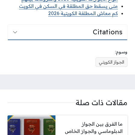
متى يسقط حق المطلقة في السكن في الكويت
كم معاش المطلقة الكويتية 2026
Citations
وسوم:
الجواز الكويتي
مقالات ذات صلة
ما الفرق بين الجواز
الدبلوماسي والجواز الخاص