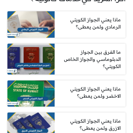
ماذا يعني الجواز الكويتي
الرمادي ولمن يعطى؟
ما الفرق بين الجواز
الدبلوماسي والجواز الخاص
الكويتي؟
ماذا يعني الجواز الكويتي
الاخضر ولمن يعطى؟
ماذا يعني الجواز الكويتي
الازرق ولمن يعطى؟