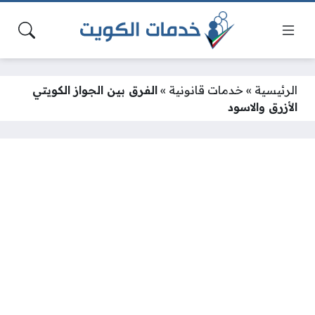
الرئيسية
»
خدمات قانونية
»
الفرق بين الجواز الكويتي
الأزرق والاسود