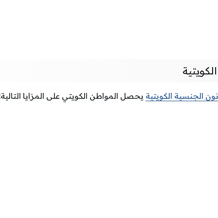
لكويتية
ون الجنسية الكويتية
يحصل المواطن الكويتي على المزايا التالية: