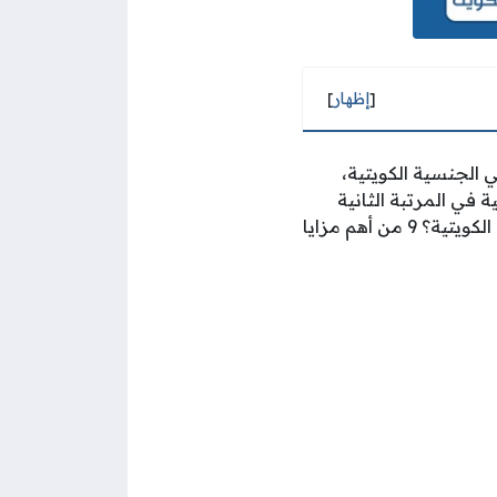
[
إظهار
]
ي الجنسية الكويتية،
 في المرتبة الثانية
ما هي مميزات الجنسية الكويتية؟ 9 من أهم مزايا