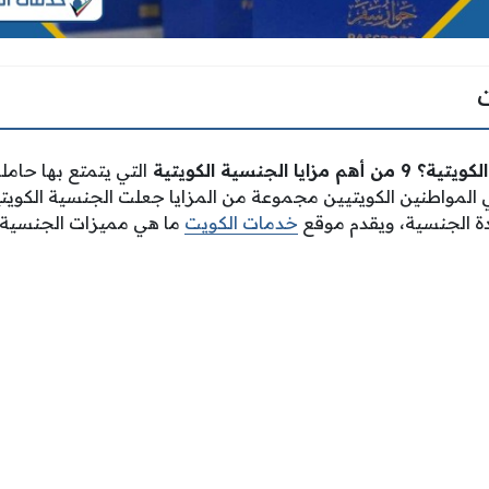
 الجنسية الكويتية
التي يتمتع بها حامل
المواطنين الكويتيين مجموعة من المزايا جعلت الجنسية الكويتية
ة الجنسية، ويقدم موقع
خدمات الكويت