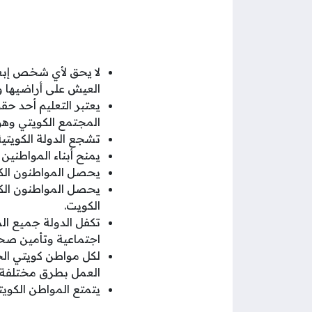
لا يحق لأي شخص إبعا
العيش على أراضيها وا
المجتمع الكويتي وهو 
تشجع الدولة الكويتية
يمنح أبناء المواطنين الكو
يحصل المواطنون الكو
يحصل المواطنون الكو
الكويت.
تكفل الدولة جميع ال
اجتماعية وتأمين صحيا
لكل مواطن كويتي ال
العمل بطرق مختلفة
يتمتع المواطن الكويتي بجواز الس