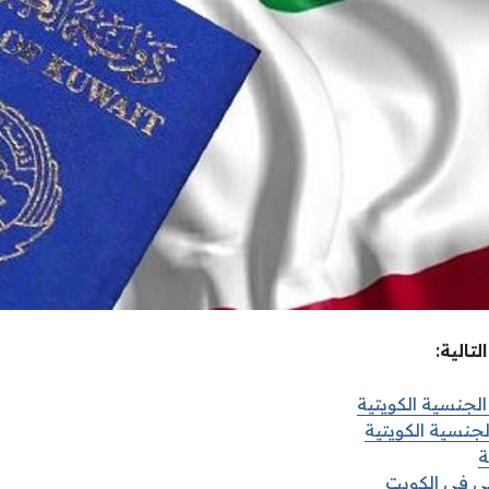
لتالية
:
جنسية الكويتية
جنسية الكويتية
ة
 في الكويت