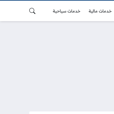
خدمات مالية
خدمات سياحية