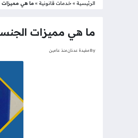
الرئيسية
»
خدمات قانونية
»
ما هي مميزات الجنسية الكويتي
ما هي مميزات الجنسية الكويتية؟ 9 من أهم
By
مفيدة عدنان
منذ عامين