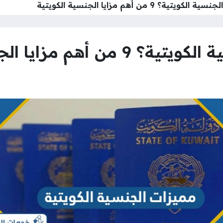
ة؟ 9 من أهم مزايا الجنسية الكويتية
 مزايا الجنسية الكويتية