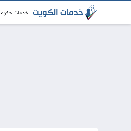
خدمات حكومي