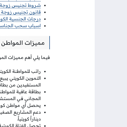
شروط تجنيس زوجة ا
قانون تجنيس زوجة ا
درجات الجنسية الكوي
اسباب سحب الجناسي
مميزات المواطن ا
فيما يلي أهم مميزات المو
راتب للمواطنة الكويتية التي يتجاوز ع
المستفيدين من بطاقة 
بطاقة عافية للمواطن
المجاني في المستشفي
يحصل أي مواطن كويتي في شقة للإي
ديناراً كويتياً.
تحصل الفتاة الكويتي