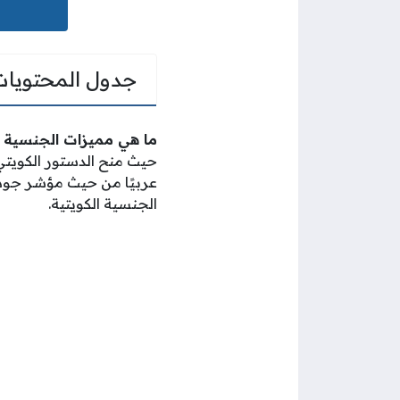
جدول المحتويات
ما هي مميزات الجنسية الكويتية؟ 9 من أهم مزايا
حيث منح الدستور الكويتي 
عربيًا من حيث مؤشر جود
الجنسية الكويتية.