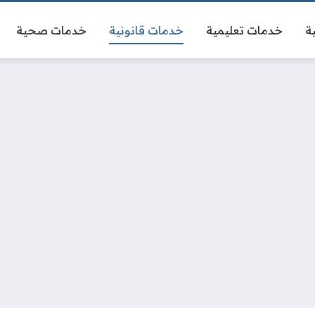
ة
خدمات تعليمية
خدمات قانونية
خدمات صحية