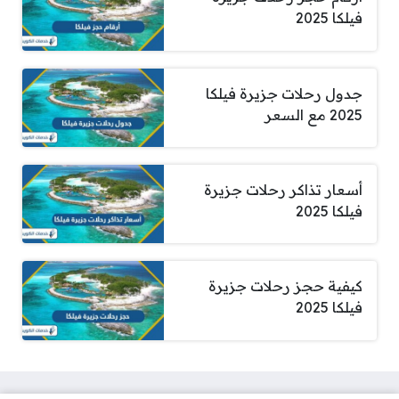
فيلكا 2025
جدول رحلات جزيرة فيلكا
2025 مع السعر
أسعار تذاكر رحلات جزيرة
فيلكا 2025
كيفية حجز رحلات جزيرة
فيلكا 2025