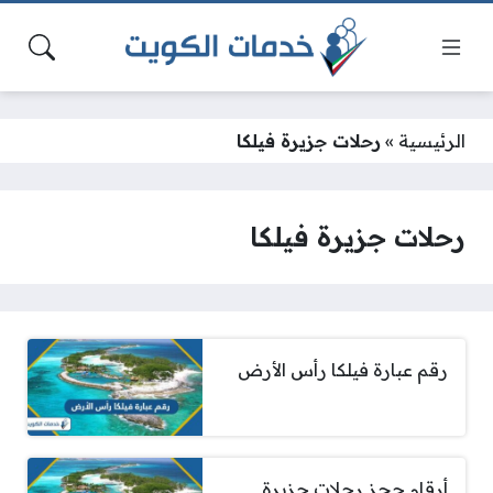
الرئيسية
»
رحلات جزيرة فيلكا
رحلات جزيرة فيلكا
رقم عبارة فيلكا رأس الأرض
أرقام حجز رحلات جزيرة