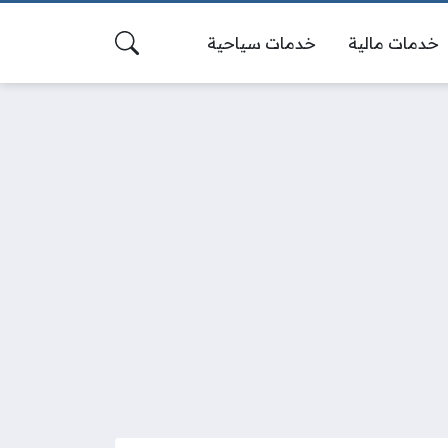
خدمات مالية
خدمات سياحية