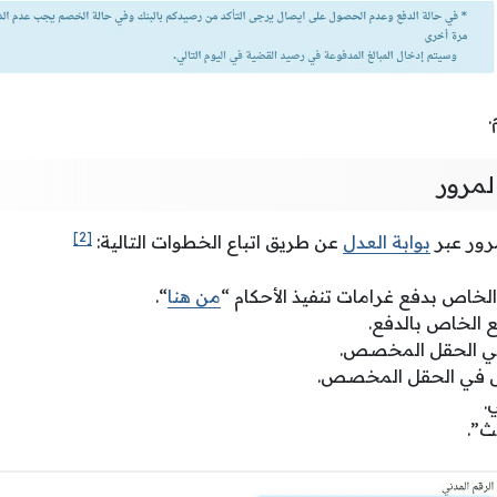
.
لمرور
[2]
رور عبر
بوابة العدل
عن طريق اتباع الخطوات التالية:
الخاص بدفع غرامات تنفيذ الأحكام “
من هنا
“.
ع الخاص بالدفع.
 في الحقل المخصص.
سل في الحقل المخصص.
.
ث”.