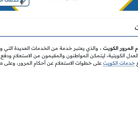
م المرور الكويت
،
والذي يعتبر خدمة من الخدمات العديدة التي وف
ة العدل الكويتية، ليتمكن المواطنون والمقيمون من الاستعلام ودفع 
ع
خدمات الكويت
على خطوات الاستعلام عن أحكام المرور، وعلى ط