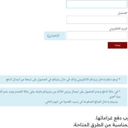
ب دفع غراماتها.
لمناسبة من الطرق المتاحة.