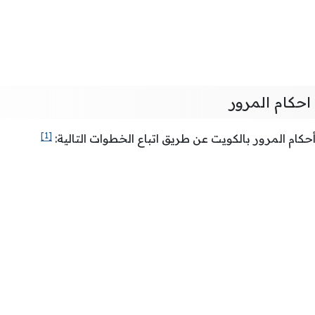
احكام المرور
[1]
أحكام المرور بالكويت عن طريق اتباع الخطوات التالية: