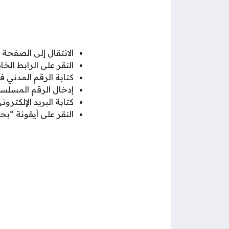
الانتقال إلى الصفحة 
النقر على الرابط الخا
كتابة الرقم المدني
إدخال الرقم المسل
كتابة البريد الإلكترون
النقر على أيقونة “بح