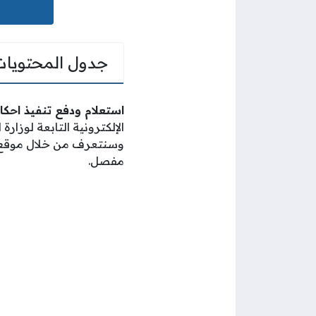
جدول المحتويات
استعلام ودفع تنفيذ احكا
الإلكترونية التابعة لوزار
وسنتعرف من خلال موق
مفصل.