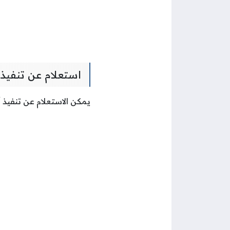
استعلام عن تنفيذ 
يمكن الاستعلام عن تنفيذ 