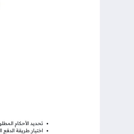
تحديد الأحكام المطلو
اختيار طريقة الدفع ا