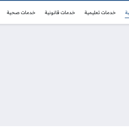
ة
خدمات تعليمية
خدمات قانونية
خدمات صحية