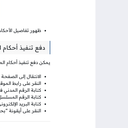
ظهور تفاصيل الأحكام
دفع تنفيذ أحكام ا
يمكن دفع تنفيذ أحكام الم
الانتقال إلى الصفحة 
النقر على رابط الموق
كتابة الرقم المدني
كتابة الرقم المسل
كتابة البريد الإلكتروني
النقر على أيقونة “بح