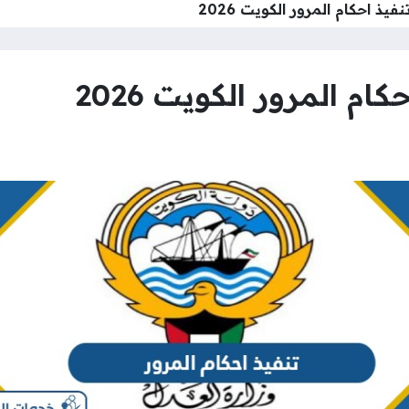
يذ احكام المرور الكويت 2026
م المرور الكويت 2026