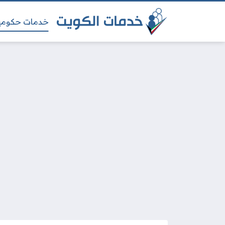
خدمات حكومي