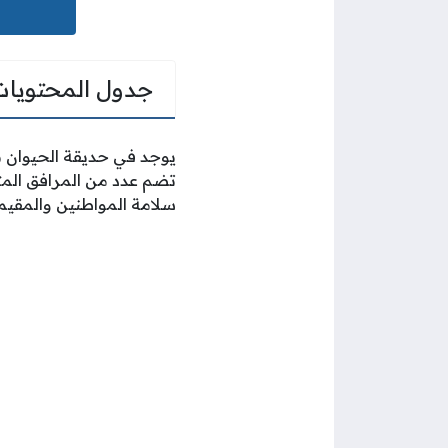
جدول المحتويات
يوجد في حديقة الحيوان بال
سلامة المواطنين والمقيم