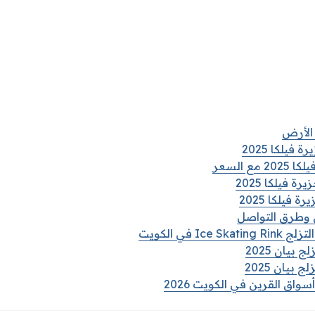
 الأرض
فيلكا 2025
ع السعر
 فيلكا 2025
فيلكا 2025
ن وطرق التواصل
Ic في الكويت
بيان 2025
بيان 2025
اق القرين في الكويت 2026