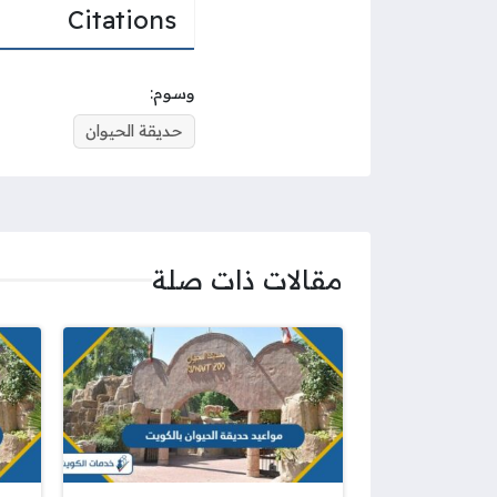
Citations
وسوم:
حديقة الحيوان
مقالات ذات صلة