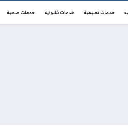
ة
خدمات تعليمية
خدمات قانونية
خدمات صحية