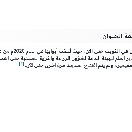
قة الحيوان
ن في الكويت حتى الآن،
حيث أغلقت أب
ر العام للهيئة العامة لشؤون الزراعة والثروة السمكية حتى إشعا
[1]
قيمين، ولم يتم افتتاح الحديقة مرة أخرى حتى الآن.