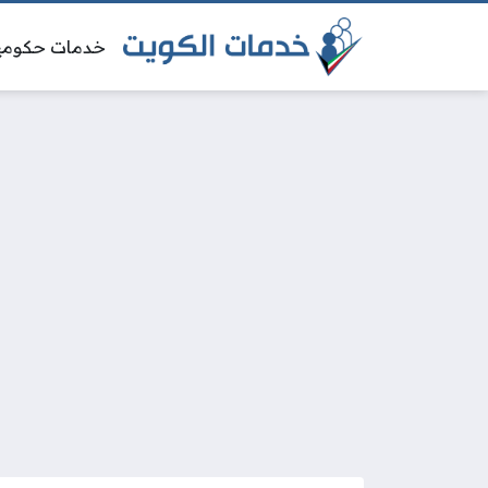
خدمات حكومي