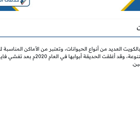
كويت العديد من أنواع الحيوانات، وتعتبر من الأماكن المناسبة لل
تضم عدد من المرافق المتنوعة، وقد أغلقت ال
ين.