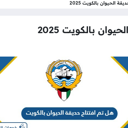
قة الحيوان بالكويت 2025
يوان بالكويت 2025