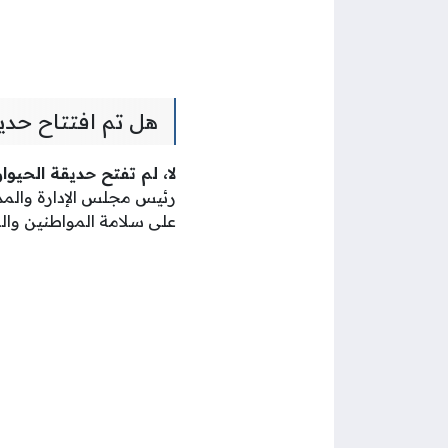
هل تم افتتاح حدي
لا، لم تفتح حديقة الحيوا
رئيس مجلس الإدارة والمدي
على سلامة المواطنين والم