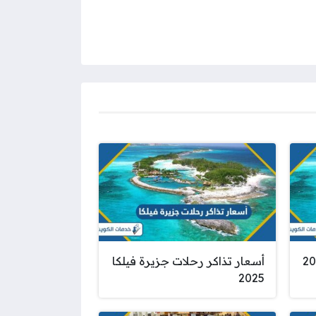
رة فيلكا 2025
أسعار تذاكر رحلات جزيرة فيلكا
2025