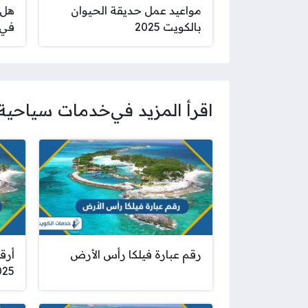
مواعيد عمل حديقة الحيوان
هل 
بالكويت 2025
في 
اقرأ المزيد في
خدمات سياحية
رقم عبارة فيلكا رأس الأرض
أرق
025