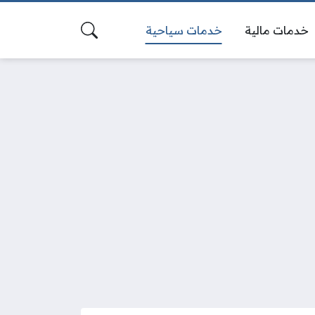
خدمات مالية
خدمات سياحية