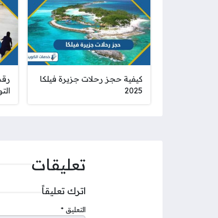
كيفية حجز رحلات جزيرة فيلكا
رقم
2025
الت
تعليقات
اترك تعليقاً
التعليق
*