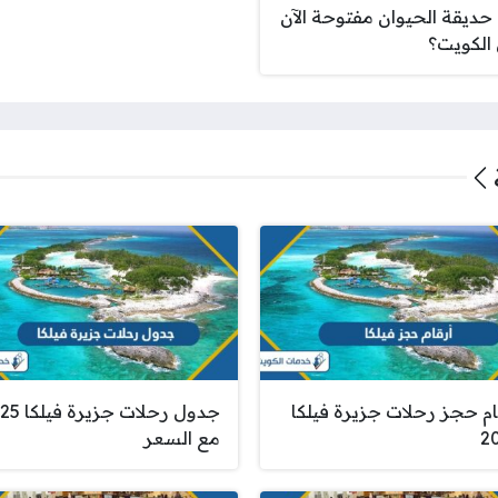
حديقة الحيوان مفتوحة الآن
الكويت؟
ام حجز رحلات جزيرة فيلكا
جدول رحلات جزي
2
مع السعر