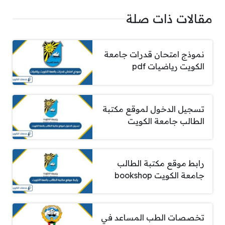
مقالات ذات صلة
نموذج امتحان قدرات جامعة
الكويت رياضيات pdf
تسجيل الدخول لموقع مكتبة
الطالب جامعة الكويت
رابط موقع مكتبة الطالب
جامعة الكويت bookshop
تخصصات الطب المساعد في