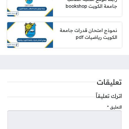
جامعة الكويت bookshop
نموذج امتحان قدرات جامعة
الكويت رياضيات pdf
تعليقات
اترك تعليقاً
التعليق
*