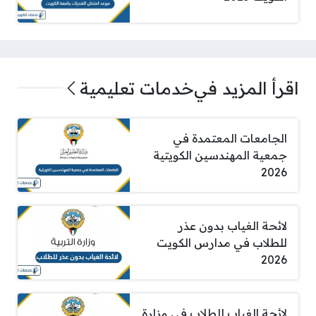
اقرأ المزيد في
خدمات تعليمية
الجامعات المعتمدة في
جمعية المهندسين الكويتية
2026
لائحة الغياب بدون عذر
للطلاب في مدارس الكويت
2026
لائحة الغياب للطلاب في وزارة