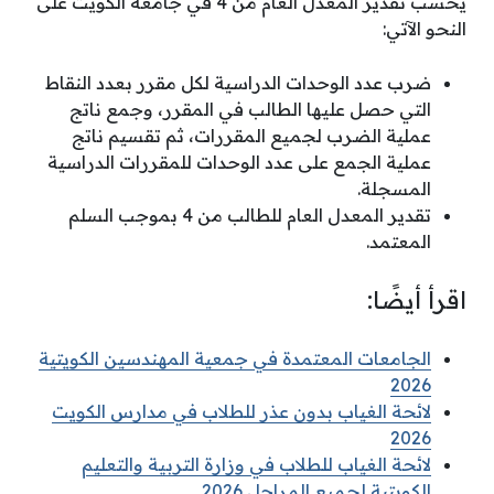
يحسب تقدير المعدل العام من 4 في جامعة الكويت على
النحو الآتي:
ضرب عدد الوحدات الدراسية لكل مقرر بعدد النقاط
التي حصل عليها الطالب في المقرر، وجمع ناتج
عملية الضرب لجميع المقررات، ثم تقسيم ناتج
عملية الجمع على عدد الوحدات للمقررات الدراسية
المسجلة.
تقدير المعدل العام للطالب من 4 بموجب السلم
المعتمد.
اقرأ أيضًا:
الجامعات المعتمدة في جمعية المهندسين الكويتية
2026
لائحة الغياب بدون عذر للطلاب في مدارس الكويت
2026
لائحة الغياب للطلاب في وزارة التربية والتعليم
الكويتية لجميع المراحل 2026