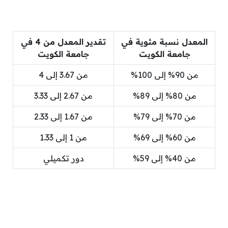
المعدل نسبة مئوية في
تقدير المعدل من 4 في
جامعة الكويت
جامعة الكويت
من 90% إلى 100%
من 3.67 إلى 4
من 80% إلى 89%
من 2.67 إلى 3.33
من 70% إلى 79%
من 1.67 إلى 2.33
من 60% إلى 69%
من 1 إلى 1.33
من 40% إلى 59%
دور تكميلي