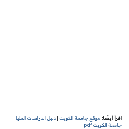
اقرأ أيضًا:
موقع جامعة الكويت
|
دليل الدراسات العليا
جامعة الكويت pdf