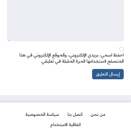
احفظ اسمي، بريدي الإلكتروني، والموقع الإلكتروني في هذا
المتصفح لاستخدامها المرة المقبلة في تعليقي.
من نحن
اتصل بنا
سياسة الخصوصية
اتفاقية الاستخدام