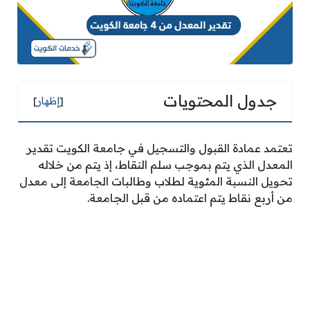
جدول المحتويات
[
إظهار
]
تعتمد عمادة القبول والتسجيل في جامعة الكويت تقدير
المعدل الذي يتم بموجب سلم النقاط، إذ يتم من خلاله
تحويل النسبة المئوية لطلاب وطالبات الجامعة إلى معدل
من أربع نقاط يتم اعتماده من قبل الجامعة.