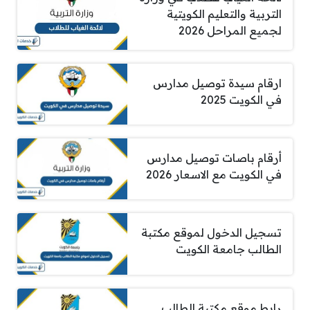
التربية والتعليم الكويتية
لجميع المراحل 2026
ارقام سيدة توصيل مدارس
في الكويت 2025
أرقام باصات توصيل مدارس
في الكويت مع الاسعار 2026
تسجيل الدخول لموقع مكتبة
الطالب جامعة الكويت
رابط موقع مكتبة الطالب