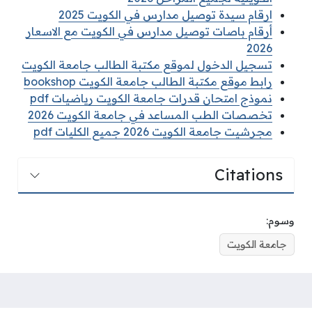
ارقام سيدة توصيل مدارس في الكويت 2025
أرقام باصات توصيل مدارس في الكويت مع الاسعار
2026
تسجيل الدخول لموقع مكتبة الطالب جامعة الكويت
رابط موقع مكتبة الطالب جامعة الكويت bookshop
نموذج امتحان قدرات جامعة الكويت رياضيات pdf
تخصصات الطب المساعد في جامعة الكويت 2026
مجرشيت جامعة الكويت 2026 جميع الكليات pdf
Citations
وسوم:
جامعة الكويت