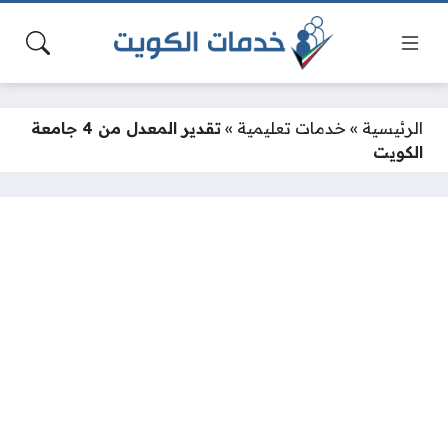
الرئيسية
»
خدمات تعليمية
»
تقدير المعدل من 4 جامعة
الكويت