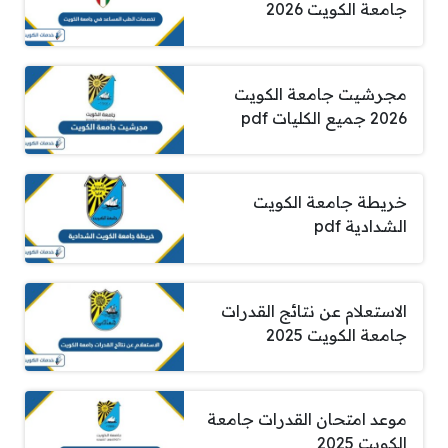
جامعة الكويت 2026
مجرشيت جامعة الكويت
2026 جميع الكليات pdf
خريطة جامعة الكويت
الشدادية pdf
الاستعلام عن نتائج القدرات
جامعة الكويت 2025
موعد امتحان القدرات جامعة
الكويت 2025