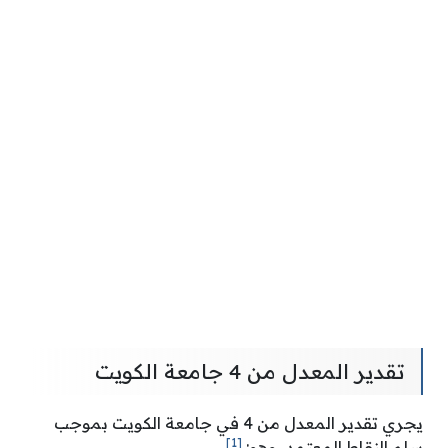
تقدير المعدل من 4 جامعة الكويت
يجري تقدير المعدل من 4 في جامعة الكويت بموجب
[1]
سلم النقاط المعتمد، وهو: