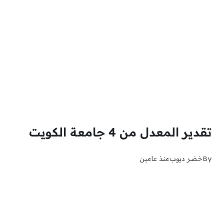
تقدير المعدل من 4 جامعة الكويت
By
خضر ديوب
منذ عامين