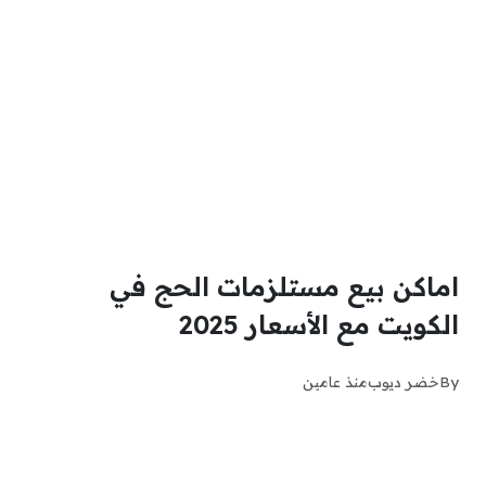
اماكن بيع مستلزمات الحج في
الكويت مع الأسعار 2025
By
خضر ديوب
منذ عامين