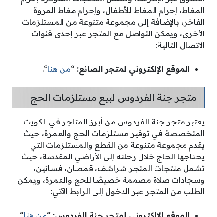
المغاط، إحرام المغاط للأطفال، وإحرام مغاط المروة
الفاخر، بالإضافة إلى مجموعة متنوعة من المستلزمات
الأخرى، ويمكن التواصل مع المتجر عبر إحدى قنوات
الاتصال التالية:
الموقع الإلكتروني لمتجر الصانع:
“
من هنا
“.
متجر جنة الفردوس لبيع مستلزمات الحج
يعتبر متجر جنة الفردوس من أبرز المتاجر في الكويت
المتخصصة في توفير مستلزمات الحج والعمرة، حيث
يقدم مجموعة متنوعة من القطع والمستلزمات التي
يحتاجها الحاج خلال رحلته إلى الأراضي المقدسة، حيث
تشمل منتجات المتجر شراشف، قمصان، فساتين،
وسجادات صلاة مصممة خصيصًا للحج والعمرة، ويمكن
الطلب من المتجر عبر الدخول إلى الرابط الآتي:
الموقع الإلكتروني لمتجر جنة الفردوس:
“
من هنا
“.