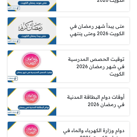
الكويت 2026
متى يبدأ شهر رمضان في
الكويت 2026 ومتى ينتهي
توقيت الحصص المدرسية
في شهر رمضان 2026
الكويت
أوقات دوام البطاقة المدنية
في رمضان 2026
دوام وزارة الكهرباء والماء في