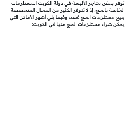
توفر بعض متاجر الألبسة في دولة الكويت المستلزمات
الخاصة بالحج، إذ لا تتوفر الكثير من المحال المتخصصة
ببيع مستلزمات الحج فقط، وفيما يلي أشهر الأماكن التي
يمكن شراء مستلزمات الحج منها في الكويت: