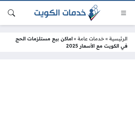
الرئيسية
»
خدمات عامة
»
اماكن بيع مستلزمات الحج
في الكويت مع الأسعار 2025