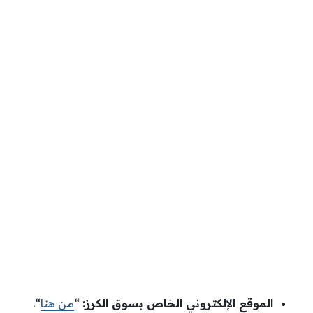
الموقع الإلكتروني الخاص بسوق الكرز:
“
من هنا
“.