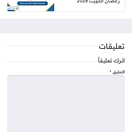
رمضان الكويت 2026
تعليقات
اترك تعليقاً
التعليق
*