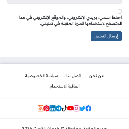
احفظ اسمي، بريدي الإلكتروني، والموقع الإلكتروني في هذا
المتصفح لاستخدامها المرة المقبلة في تعليقي.
من نحن
اتصل بنا
سياسة الخصوصية
اتفاقية الاستخدام
Social Links
جميع الحقوق محفوظة © خدمات الكويت 2026