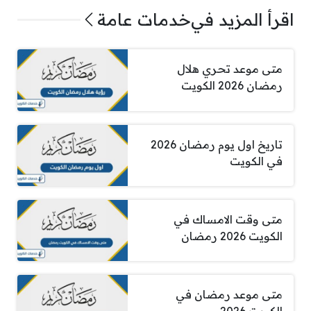
اقرأ المزيد في
خدمات عامة
متى موعد تحري هلال
رمضان 2026 الكويت
تاريخ اول يوم رمضان 2026
في الكويت
متى وقت الامساك في
الكويت 2026 رمضان
متى موعد رمضان في