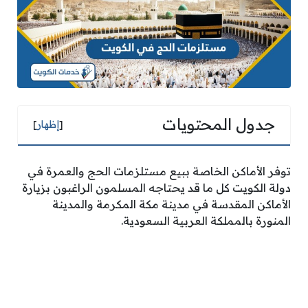
جدول المحتويات
[
إظهار
]
توفر الأماكن الخاصة ببيع مستلزمات الحج والعمرة في
دولة الكويت كل ما قد يحتاجه المسلمون الراغبون بزيارة
الأماكن المقدسة في مدينة مكة المكرمة والمدينة
المنورة بالمملكة العربية السعودية.