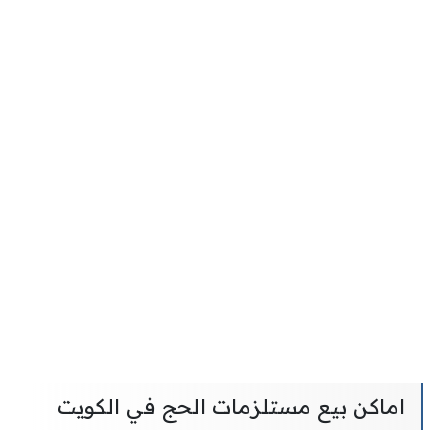
اماكن بيع مستلزمات الحج في الكويت