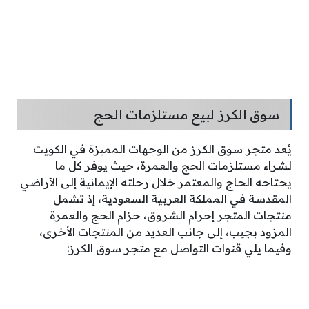
سوق الكرز لبيع مستلزمات الحج
يُعد متجر سوق الكرز من الوجهات المميزة في الكويت
لشراء مستلزمات الحج والعمرة، حيث يوفر كل ما
يحتاجه الحاج والمعتمر خلال رحلته الإيمانية إلى الأراضي
المقدسة في المملكة العربية السعودية، إذ تشمل
منتجات المتجر إحرام الشروق، حزام الحج والعمرة
المزود بجيب، إلى جانب العديد من المنتجات الأخرى،
وفيما يلي قنوات التواصل مع متجر سوق الكرز: