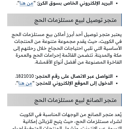
البريد الإلكتروني الخاص بسوق الكرز:
“
من هنا
“.
متجر توصيل لبيع مستلزمات الحج
يعتبر متجر توصيل أحد أبرز أماكن بيع مستلزمات الحج
في الكويت، حيث يقدم مجموعة متنوعة من المنتجات
الأساسية التي تلبي احتياجات الحجاج خلال رحلتهم إلى
مكة والمدينة. تتضمن القائمة إحرامات الحج والعمرة
الفاخرة المصنوعة من أفضل أنواع الأقمشة.
التواصل عبر الاتصال على رقم المتجر:
1821010.
الدخول إلى الموقع الإلكتروني للمتجر:
“
من هنا
“.
متجر الصانع لبيع مستلزمات الحج
يُعد متجر الصانع من الوجهات المناسبة في الكويت
لشراء مستلزمات الحج، حيث يتيح للزبائن إمكانية
التسوق عبر الإنترنت، وتشمل المنتجات المتوفرة إحرام