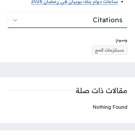
ساعات دوام بنك بوبيان في رمضان 2026
Citations
وسوم:
مستلزمات الحج
مقالات ذات صلة
Nothing Found