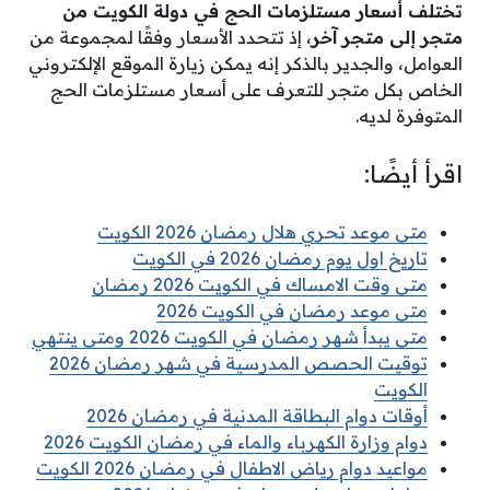
تختلف أسعار مستلزمات الحج في دولة الكويت من
متجر إلى متجر آخر
، إذ تتحدد الأسعار وفقًا لمجموعة من
العوامل، والجدير بالذكر إنه يمكن زيارة الموقع الإلكتروني
الخاص بكل متجر للتعرف على أسعار مستلزمات الحج
المتوفرة لديه.
اقرأ أيضًا:
متى موعد تحري هلال رمضان 2026 الكويت
تاريخ اول يوم رمضان 2026 في الكويت
متى وقت الامساك في الكويت 2026 رمضان
متى موعد رمضان في الكويت 2026
متى يبدأ شهر رمضان في الكويت 2026 ومتى ينتهي
توقيت الحصص المدرسية في شهر رمضان 2026
الكويت
أوقات دوام البطاقة المدنية في رمضان 2026
دوام وزارة الكهرباء والماء في رمضان الكويت 2026
مواعيد دوام رياض الاطفال في رمضان 2026 الكويت