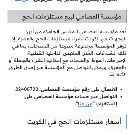
مؤسسة العصامي لبيع مستلزمات الحج
تُعد مؤسسة العصامي للملابس الجاهزة من أبرز
الوجهات في الكويت لشراء مستلزمات الحج والعمرة، إذ
توفر المؤسسة مجموعة متنوعة من المنتجات، بما في
ذلك الشماغات، الغُتر، الملابس الداخلية القطنية،
الإحرامات، الفوط، والسجاد، مع إمكانية الشراء بالجملة أو
بالمفرق، ويمكن التواصل مع المؤسسة عبر إحدى الطرق
[1]
الآتية:
الاتصال على رقم مؤسسة العصامي:
22408720.
التواصل عبر حساب مؤسسة العصامي على
إنستغرام:
“
من هنا
“.
أسعار مستلزمات الحج في الكويت