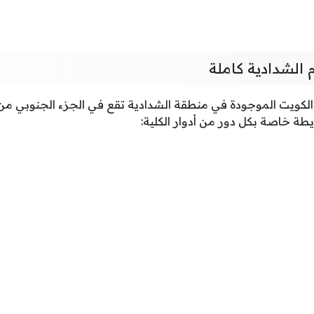
 الشدادية كاملة
 الكويت الموجودة في منطقة الشدادية تقع في الجزء الجنوبي م
يطة خاصة بكل دور من أدوار الكلية: