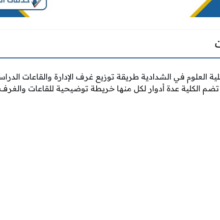
ية العلوم في الشدادية طريقة توزيع غرف الإدارة والقاعات الد
تضم الكلية عدة أدوار لكل منها خريطة توضيحية للقاعات والغرف.