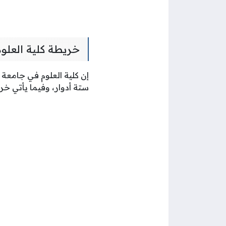
خريطة كلية العلوم
إن كلية العلوم في جامعة
ستة أدوار، وفيما يأتي خر