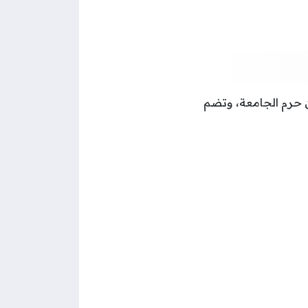
ن حرم الجامعة، وتضم