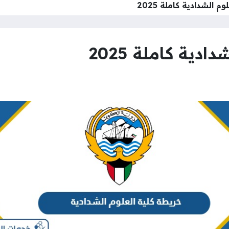
م الشدادية كاملة 2025
دية كاملة 2025