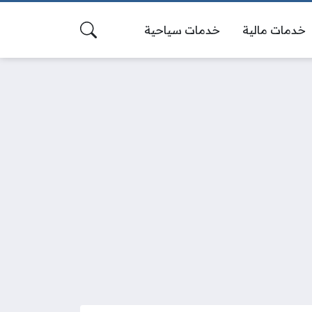
خدمات مالية
خدمات سياحية