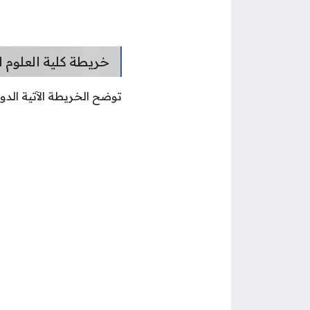
خريطة كلية العلوم ا
توضح الخريطة الآتية الدو