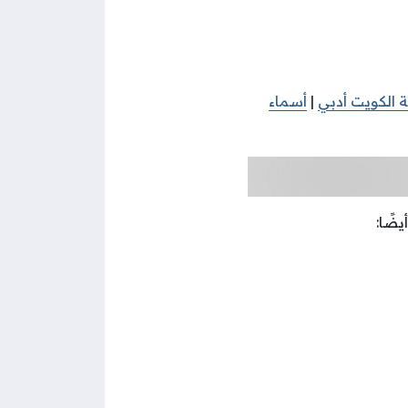
الكويت أدبي
|
أسماء
ضًا: