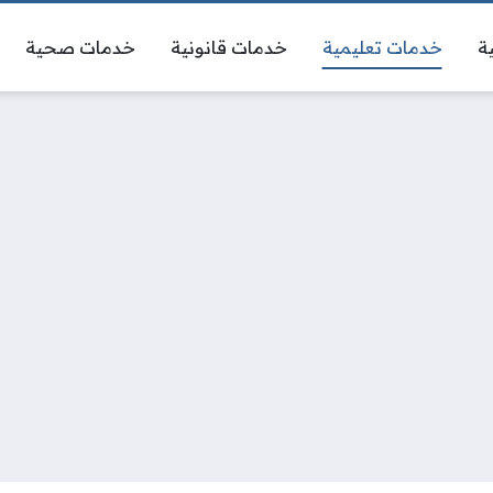
ة
خدمات تعليمية
خدمات قانونية
خدمات صحية