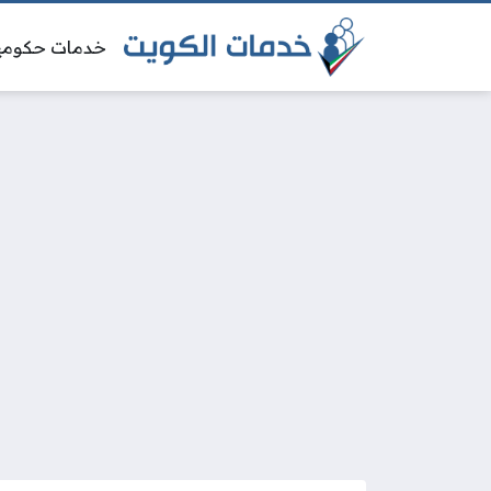
خدمات حكومي