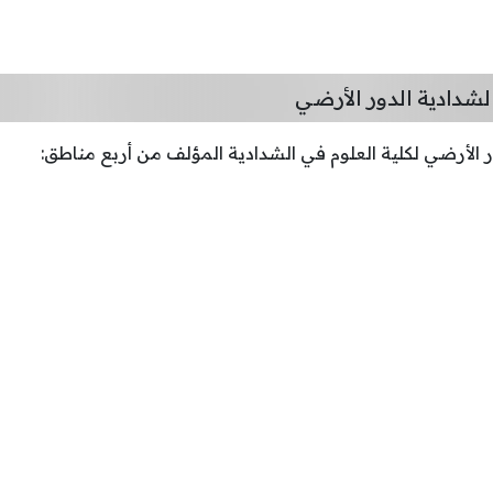
لشدادية الدور الأرضي
ر الأرضي لكلية العلوم في الشدادية المؤلف من أربع مناطق: