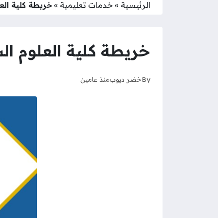
الرئيسية
»
خدمات تعليمية
»
خريطة كلية العلو
خريطة كلية العلوم الشدا
By
خضر ديوب
منذ عامين