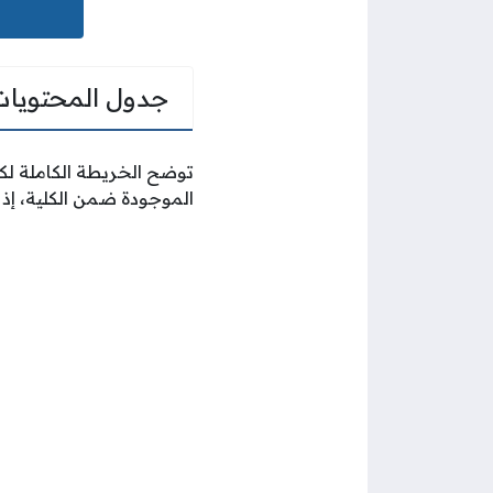
جدول المحتويات
توضح الخريطة الكاملة لكل
الموجودة ضمن الكلية، إذ 