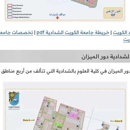
 الكويت
|
خريطة جامعة الكويت الشدادية pdf
|
تخصصات جامعة 
يت
لشدادية دور الميزان
 الميزان في كلية العلوم بالشدادية التي تتألف من أربع مناطق أي