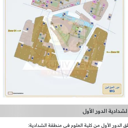
لشدادية الدور الأول
ق الدور الأول من كلية العلوم في منطقة الشدادية: