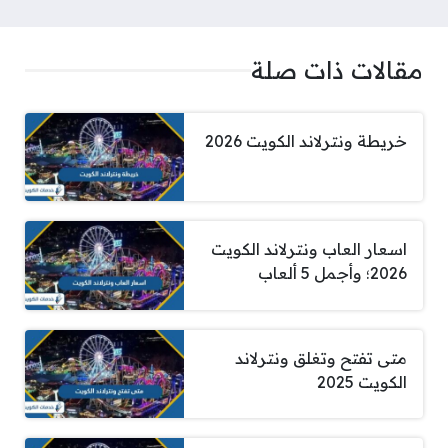
مقالات ذات صلة
خريطة ونترلاند الكويت 2026
اسعار العاب ونترلاند الكويت
2026؛ وأجمل 5 ألعاب
متى تفتح وتغلق ونترلاند
الكويت 2025