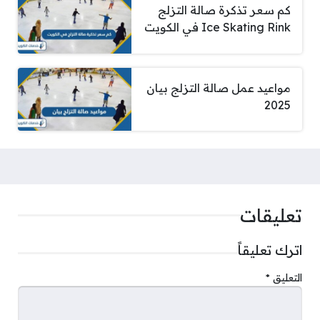
كم سعر تذكرة صالة التزلج
Ice Skating Rink في الكويت
مواعيد عمل صالة التزلج بيان
2025
تعليقات
اترك تعليقاً
التعليق
*