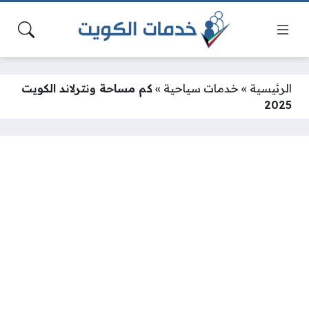
الرئيسية
»
خدمات سياحية
»
كم مساحة ونترلاند الكويت
2025