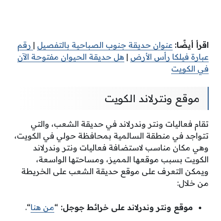
اقرأ أيضًا:
عنوان حديقة جنوب الصباحية بالتفصيل
|
رقم
عبارة فيلكا رأس الأرض
|
هل حديقة الحيوان مفتوحة الآن
في الكويت
موقع ونترلاند الكويت
تقام فعاليات ونتر وندرلاند في حديقة الشعب، والتي
تتواجد في منطقة السالمية بمحافظة حولي في الكويت،
وهي مكان مناسب لاستضافة فعاليات ونتر وندرلاند
الكويت بسبب موقعها المميز، ومساحتها الواسعة،
ويمكن التعرف على موقع حديقة الشعب على الخريطة
من خلال:
موقع ونتر وندرلاند على خرائط جوجل:
“
من هنا
“.