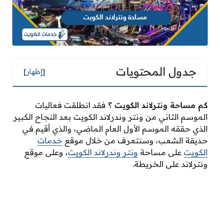
جدول المحتويات
[
إظهار
]
كم مساحة ونترلاند الكويت
؟
فقد انطلقت فعاليات
الموسم الثاني من ونتر وندرلاند الكويت بعد النجاح الكبير
الذي حققه الموسم الأول العام الماضي، والذي أقيم في
حديقة الشعب، وسنتعرف من خلال موقع
خدمات
الكويت
على مساحة
ونتر وندرلاند الكويت
، وعلى موقع
ونترلاند على الخريطة.