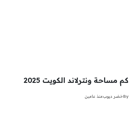
كم مساحة ونترلاند الكويت 2025
By
خضر ديوب
منذ عامين