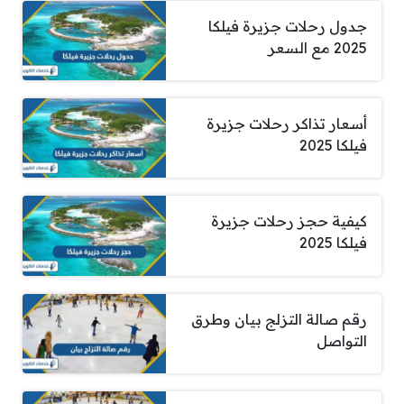
جدول رحلات جزيرة فيلكا
2025 مع السعر
أسعار تذاكر رحلات جزيرة
فيلكا 2025
كيفية حجز رحلات جزيرة
فيلكا 2025
رقم صالة التزلج بيان وطرق
التواصل