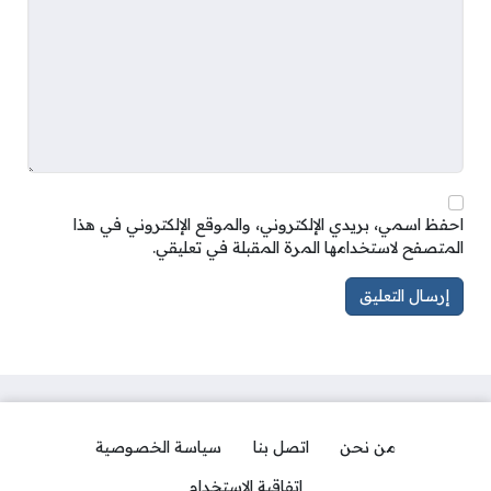
احفظ اسمي، بريدي الإلكتروني، والموقع الإلكتروني في هذا
المتصفح لاستخدامها المرة المقبلة في تعليقي.
من نحن
اتصل بنا
سياسة الخصوصية
اتفاقية الاستخدام