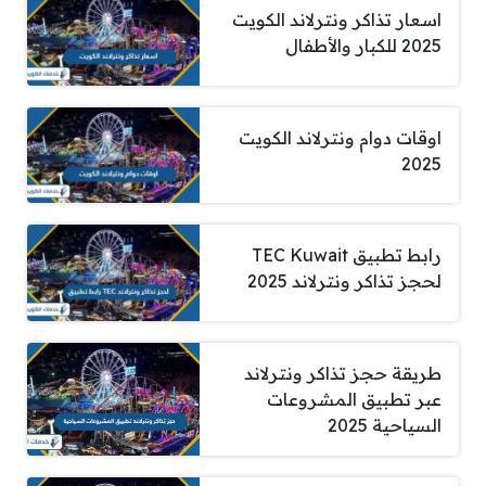
اسعار تذاكر ونترلاند الكويت
2025 للكبار والأطفال
اوقات دوام ونترلاند الكويت
2025
رابط تطبيق TEC Kuwait
لحجز تذاكر ونترلاند 2025
طريقة حجز تذاكر ونترلاند
عبر تطبيق المشروعات
السياحية 2025