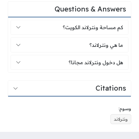
Questions & Answers
كم مساحة ونترلاند الكويت؟
كم مساحة ونترلاند الكويت؟
ما هي ونترلاند؟
ما هي ونترلاند؟
هل دخول ونترلاند مجانا؟
هل دخول ونترلاند مجانا؟
Citations
وسوم:
ونترلاند