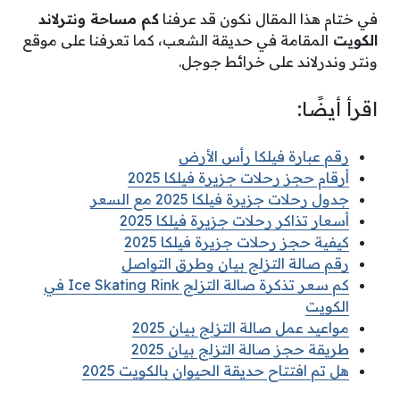
في ختام هذا المقال نكون قد عرفنا
كم مساحة ونترلاند
الكويت
المقامة في حديقة الشعب، كما تعرفنا على موقع
ونتر وندرلاند على خرائط جوجل.
اقرأ أيضًا:
رقم عبارة فيلكا رأس الأرض
أرقام حجز رحلات جزيرة فيلكا 2025
جدول رحلات جزيرة فيلكا 2025 مع السعر
أسعار تذاكر رحلات جزيرة فيلكا 2025
كيفية حجز رحلات جزيرة فيلكا 2025
رقم صالة التزلج بيان وطرق التواصل
كم سعر تذكرة صالة التزلج Ice Skating Rink في
الكويت
مواعيد عمل صالة التزلج بيان 2025
طريقة حجز صالة التزلج بيان 2025
هل تم افتتاح حديقة الحيوان بالكويت 2025