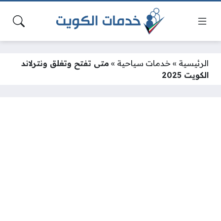
الرئيسية
»
خدمات سياحية
»
متى تفتح وتغلق ونترلاند
الكويت 2025