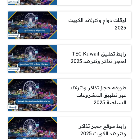
اوقات دوام ونترلاند الكويت
2025
رابط تطبيق TEC Kuwait
لحجز تذاكر ونترلاند 2025
طريقة حجز تذاكر ونترلاند
عبر تطبيق المشروعات
السياحية 2025
رابط موقع حجز تذاكر
ونترلاند الكويت 2025