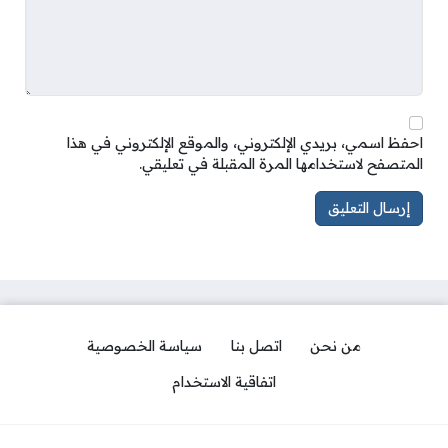
احفظ اسمي، بريدي الإلكتروني، والموقع الإلكتروني في هذا
المتصفح لاستخدامها المرة المقبلة في تعليقي.
من نحن
اتصل بنا
سياسة الخصوصية
اتفاقية الاستخدام