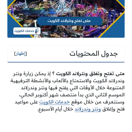
جدول المحتويات
[
إظهار
]
متى تفتح وتغلق ونترلاند الكويت ؟
إذ يمكن زيارة ونتر
وندرلاند الكويت والاستمتاع بالألعاب والأنشطة الترفيهية
المتنوعة خلال الأوقات التي يفتح فيها ونتر وندرلاند
الموسم الثاني الذي بدأ منتصف شهر أكتوبر الحالي،
وسنتعرف من خلال موقع
خدمات الكويت
على مواعيد
فتح وإغلاق
ونتر وندرلاند
خلال أيام الأسبوع.