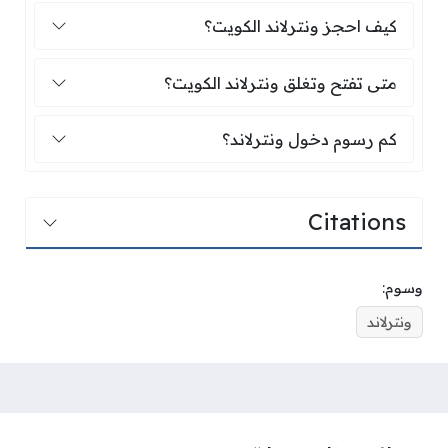
كيف احجز ونترلاند الكويت؟
كيف احجز ونترلاند الكويت؟
متى تفتح وتغلق ونترلاند الكويت؟
متى تفتح وتغلق ونترلاند الكويت؟
كم رسوم دخول ونترلاند؟
كم رسوم دخول ونترلاند؟
Citations
وسوم:
ونترلاند