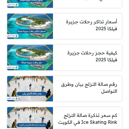
أسعار تذاكر رحلات جزيرة
فيلكا 2025
كيفية حجز رحلات جزيرة
فيلكا 2025
رقم صالة التزلج بيان وطرق
التواصل
كم سعر تذكرة صالة التزلج
Ice Skating Rink في الكويت