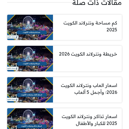
مقالات ذات صلة
كم مساحة ونترلاند الكويت
2025
خريطة ونترلاند الكويت 2026
اسعار العاب ونترلاند الكويت
2026؛ وأجمل 5 ألعاب
اسعار تذاكر ونترلاند الكويت
2025 للكبار والأطفال