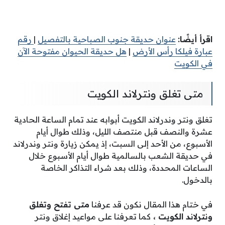
اقرأ أيضًا:
عنوان حديقة جنوب الصباحية بالتفصيل
|
رقم
عبارة فيلكا رأس الأرض
|
هل حديقة الحيوان مفتوحة الآن
في الكويت
متى تغلق ونترلاند الكويت
تغلق ونتر وندرلاند الكويت أبوابه عند تمام الساعة الحادية
عشرة والنصف قبل منتصف الليل، وذلك طوال أيام
الأسبوع، من الأحد إلى السبت، إذ يمكن زيارة ونتر وندرلاند
في حديقة الشعب بالسالمية طوال أيام الأسبوع خلال
الساعات المحددة، وذلك بعد شراء التذاكر الخاصة
بالدخول.
في ختام هذا المقال نكون قد عرفنا
متى تفتح وتغلق
ونترلاند الكويت ،
كما تعرفنا على مواعيد إغلاق ونتر