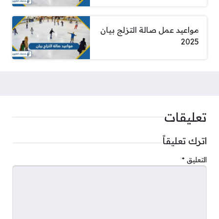
مواعيد عمل صالة التزلج بيان
2025
تعليقات
اترك تعليقاً
التعليق
*