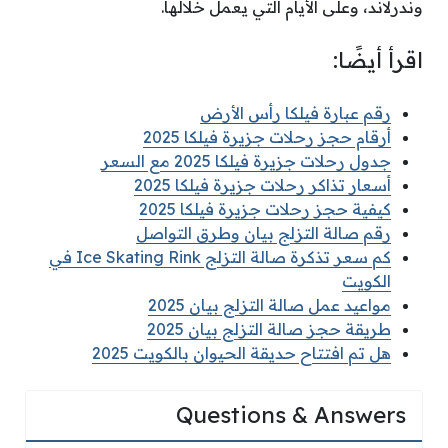
وندرلاند، وعلى الأيام التي يعمل خلالها.
اقرأ أيضًا:
رقم عبارة فيلكا رأس الأرض
أرقام حجز رحلات جزيرة فيلكا 2025
جدول رحلات جزيرة فيلكا 2025 مع السعر
أسعار تذاكر رحلات جزيرة فيلكا 2025
كيفية حجز رحلات جزيرة فيلكا 2025
رقم صالة التزلج بيان وطرق التواصل
كم سعر تذكرة صالة التزلج Ice Skating Rink في
الكويت
مواعيد عمل صالة التزلج بيان 2025
طريقة حجز صالة التزلج بيان 2025
هل تم افتتاح حديقة الحيوان بالكويت 2025
Questions & Answers