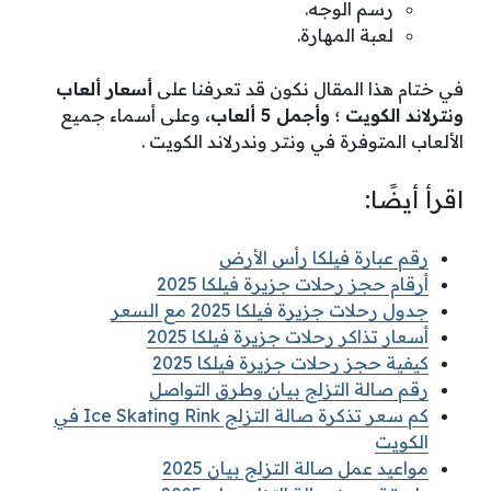
رسم الوجه.
لعبة المهارة.
في ختام هذا المقال نكون قد تعرفنا على
أسعار ألعاب
ونترلاند الكويت ؛ وأجمل 5 ألعاب
،
وعلى أسماء جميع
الألعاب المتوفرة في ونتر وندرلاند الكويت .
اقرأ أيضًا:
رقم عبارة فيلكا رأس الأرض
أرقام حجز رحلات جزيرة فيلكا 2025
جدول رحلات جزيرة فيلكا 2025 مع السعر
أسعار تذاكر رحلات جزيرة فيلكا 2025
كيفية حجز رحلات جزيرة فيلكا 2025
رقم صالة التزلج بيان وطرق التواصل
كم سعر تذكرة صالة التزلج Ice Skating Rink في
الكويت
مواعيد عمل صالة التزلج بيان 2025