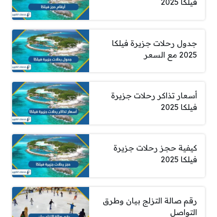
فيلكا 2025
جدول رحلات جزيرة فيلكا
2025 مع السعر
أسعار تذاكر رحلات جزيرة
فيلكا 2025
كيفية حجز رحلات جزيرة
فيلكا 2025
رقم صالة التزلج بيان وطرق
التواصل