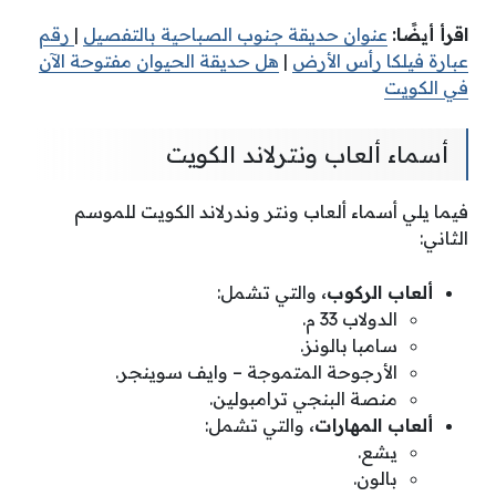
اقرأ أيضًا:
عنوان حديقة جنوب الصباحية بالتفصيل
|
رقم
عبارة فيلكا رأس الأرض
|
هل حديقة الحيوان مفتوحة الآن
في الكويت
أسماء ألعاب ونترلاند الكويت
فيما يلي أسماء ألعاب ونتر وندرلاند الكويت للموسم
الثاني:
ألعاب الركوب،
والتي تشمل:
الدولاب 33 م.
سامبا بالونز.
الأرجوحة المتموجة – وايف سوينجر.
منصة البنجي ترامبولين.
ألعاب المهارات،
والتي تشمل:
يشع.
بالون.