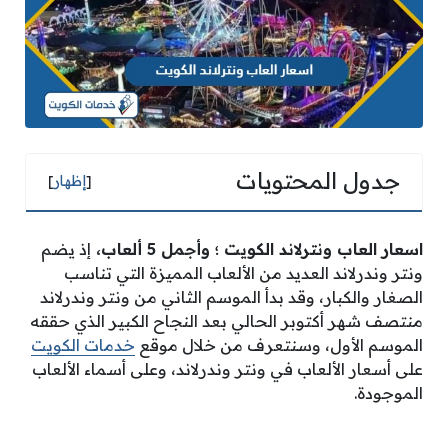
جدول المحتويات
[
إظهار
]
اسعار العاب ونترلاند الكويت ؛ وأجمل 5 ألعاب
،
إذ يضم
ونتر وندرلاند العديد من الألعاب المميزة التي تناسب
الصغار والكبار، وقد بدأ الموسم الثاني من ونتر وندرلاند
منتصف شهر أكتوبر الحالي بعد النجاح الكبير الذي حققه
الموسم الأول، وسنتعرف من خلال موقع
خدمات الكويت
على أسعار الألعاب في ونتر وندرلاند، وعلى أسماء الألعاب
الموجودة.