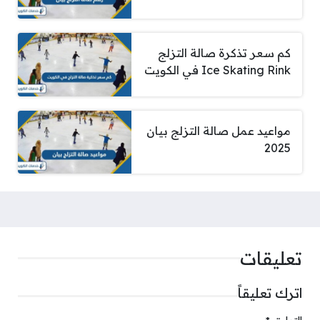
كم سعر تذكرة صالة التزلج
Ice Skating Rink في الكويت
مواعيد عمل صالة التزلج بيان
2025
تعليقات
اترك تعليقاً