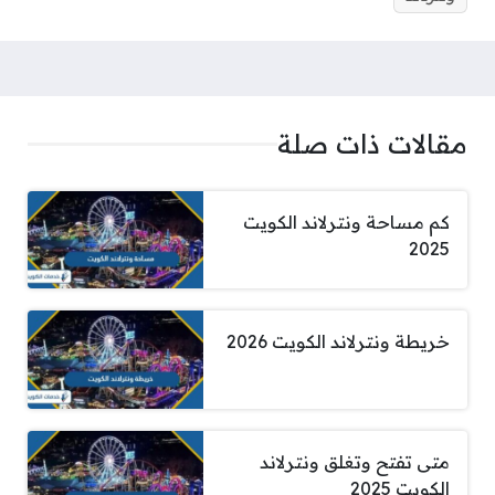
مقالات ذات صلة
كم مساحة ونترلاند الكويت
2025
خريطة ونترلاند الكويت 2026
متى تفتح وتغلق ونترلاند
الكويت 2025