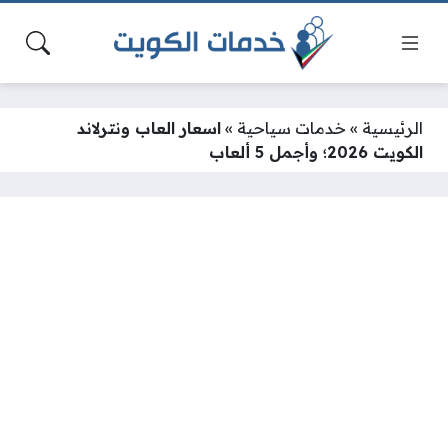
الرئيسية
»
خدمات سياحية
»
اسعار العاب ونترلاند
الكويت 2026؛ وأجمل 5 ألعاب