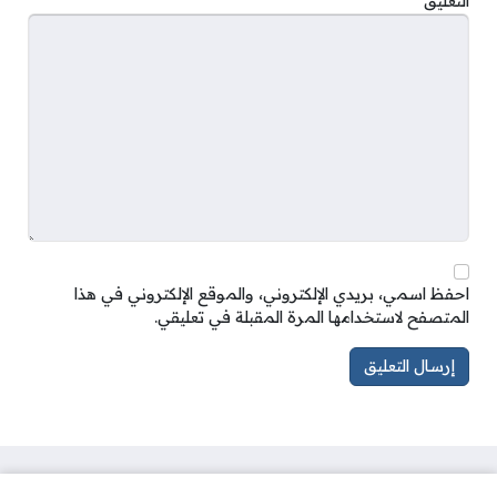
التعليق
*
احفظ اسمي، بريدي الإلكتروني، والموقع الإلكتروني في هذا
المتصفح لاستخدامها المرة المقبلة في تعليقي.