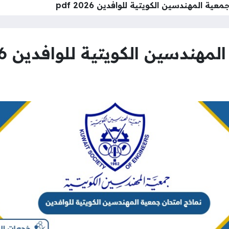
ية المهندسين الكويتية للوافدين 2026 pdf
ندسين الكويتية للوافدين 2026 pdf