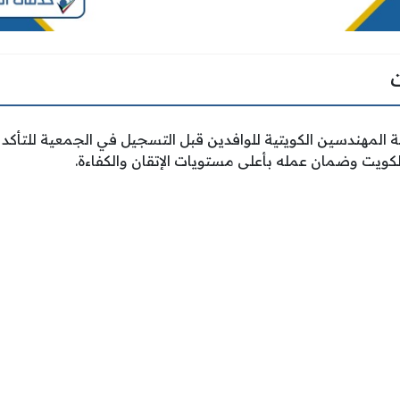
 المهندسين الكويتية للوافدين قبل التسجيل في الجمعية للتأكد
لكويت وضمان عمله بأعلى مستويات الإتقان والكفاءة.