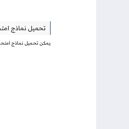
تحميل نماذج امتح
يمكن تحميل نماذج امتحان