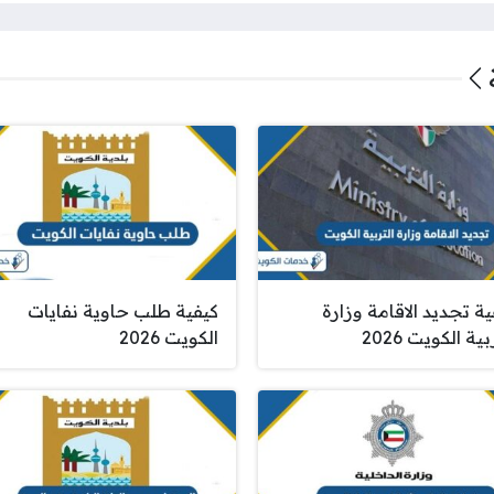
ة تجديد الاقامة وزارة
كيفية طلب حاوية نفايات
بية الكويت 2026
الكويت 2026