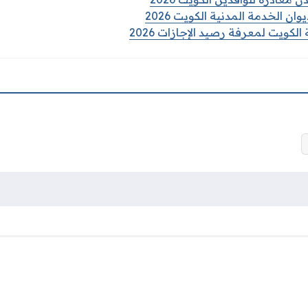
ان الخدمة المدنية الكويت 2026
الكويت لمعرفة رصيد الإجازات 2026