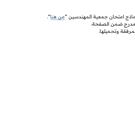
ماذج امتحان جمعية المهندسين “
من هنا
“.
لمدرج ضمن الصفحة.
لمرفقة وتحميلها.