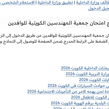
ائف وزارة الداخلية
|
تطبيق وزارة الداخلية
|
الاستعلام الشخصي وز
سجيل الدخول
 امتحان جمعية المهندسين الكويتية للوافدين
 جمعية المهندسين الكويتية للوافدين عن طريق الدخول إلى الراب
 الضغط على الرابط المدرج ضمن الصفحة للوصول إلى النماذج وت
ات الداخلية الكويت 2026
رة التربية الكويت 2026
 الكويت 2026
حوادث السيارات في الكويت 2026
من يهمه الامر من التأمينات الاجتماعية 2026
لكويت للاطفال 2026
لبلدية برقم الهوية الكويت 2026
مغادرة للوافدين الكويت 2026