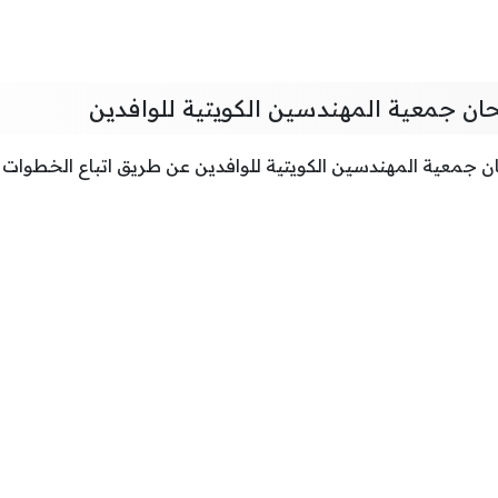
ان جمعية المهندسين الكويتية للوافدين
 جمعية المهندسين الكويتية للوافدين عن طريق اتباع الخطوات ال