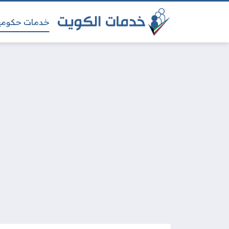
خدمات حكومي