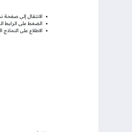
الانتقال إلى صفحة ن
الضغط على الرابط ا
الاطلاع على النماذج ا