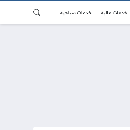
خدمات مالية
خدمات سياحية