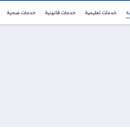
ة
خدمات تعليمية
خدمات قانونية
خدمات صحية