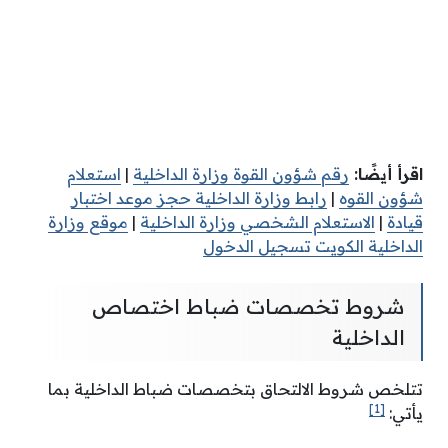
اقرأ أيضًا:
رقم شؤون القوة وزارة الداخلية
|
استعلام
شؤون القوه
|
رابط وزارة الداخلية حجز موعد اختبار
قيادة
|
الاستعلام الشخصي وزارة الداخلية
|
موقع وزارة
الداخلية الكويت تسجيل الدخول
شروط تخصصات ضباط اختصاص
الداخلية
تتلخص شروط الالتحاق بتخصصات ضباط الداخلية بما
[1]
يأتي: