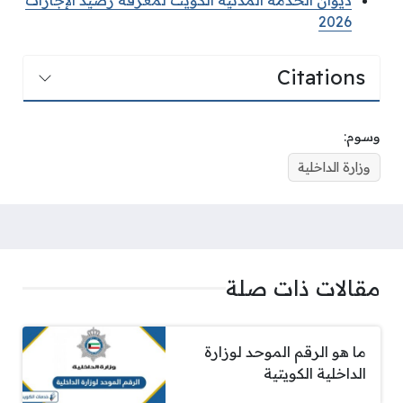
ديوان الخدمة المدنية الكويت لمعرفة رصيد الإجازات
2026
Citations
وسوم:
وزارة الداخلية
مقالات ذات صلة
ما هو الرقم الموحد لوزارة
الداخلية الكويتية