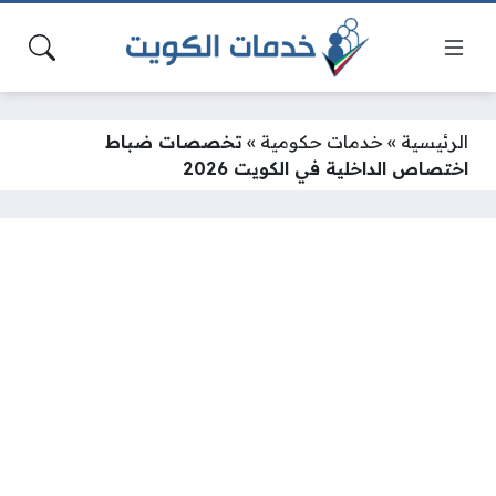
الرئيسية
»
خدمات حكومية
»
تخصصات ضباط
اختصاص الداخلية في الكويت 2026