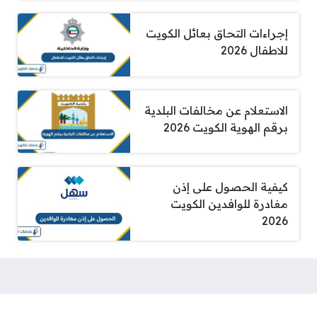
إجراءات التحاق بعائل الكويت
للاطفال 2026
الاستعلام عن مخالفات البلدية
برقم الهوية الكويت 2026
كيفية الحصول على إذن
مغادرة للوافدين الكويت
2026