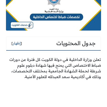
جدول المحتويات
[
إظهار
]
تعلن وزارة الداخلية في دولة الكويت كل فترة عن دورات
ضباط الاختصاص التي يمنح فيها شهادة دبلوم علوم
شرطة لحملة الشهادة الجامعية بمختلف التخصصات،
وذلك في أكاديمية سعد العبدلله للعلوم الأمنية.