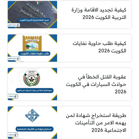
كيفية تجديد الاقامة وزارة
التربية الكويت 2026
كيفية طلب حاوية نفايات
الكويت 2026
عقوبة القتل الخطأ في
حوادث السيارات في الكويت
2026
طريقة استخراج شهادة لمن
يهمه الامر من التأمينات
الاجتماعية 2026