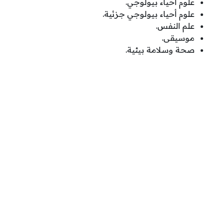
علوم أحياء بيولوجي.
علوم أحياء بيولوجي جزئية.
علم النفس.
موسيقى.
صحة وسلامة بيئية.