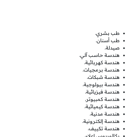
طب بشري.
طب أسنان.
صيدلة.
هندسة حاسب آلي.
هندسة كهربائية.
هندسة برمجيات.
هندسة شبكات.
هندسة بيولوجية.
هندسة فيزيائية.
هندسة كمبيوتر.
هندسة كيميائية.
هندسة مدنية.
هندسة إلكترونية.
هندسة تكييف.
بكالوريوس إعلام.