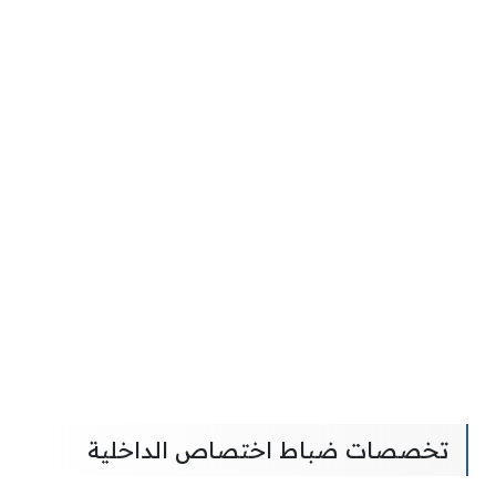
تخصصات ضباط اختصاص الداخلية