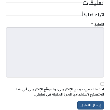
تعليقات
اترك تعليقاً
التعليق
*
احفظ اسمي، بريدي الإلكتروني، والموقع الإلكتروني في هذا
المتصفح لاستخدامها المرة المقبلة في تعليقي.