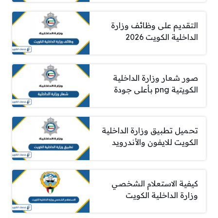
التقديم على وظائف وزارة
الداخلية الكويت 2026
صور شعار وزارة الداخلية
الكويتية png بأعلى جودة
تحميل تطبيق وزارة الداخلية
الكويت للايفون والأندرويد
كيفية الاستعلام الشخصي
وزارة الداخلية الكويت