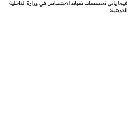
فيما يأتي تخصصات ضباط الاختصاص في وزارة الداخلية
الكويتية: