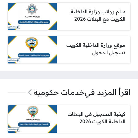
سلم رواتب وزارة الداخلية
الكويت مع البدلات 2026
موقع وزارة الداخلية الكويت
تسجيل الدخول
اقرأ المزيد في
خدمات حكومية
كيفية التسجيل في البعثات
الداخلية الكويت 2026