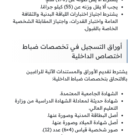
يجب ألا يقل وزنه عن (55) كيلو جرامًا.
يشترط اجتياز اختبارات اللياقة البدنية والثقافة
العامة واختبار القدرات، واجتياز المقابلة الشخصية
الخاصة بالقبول.
أوراق التسجيل في تخصصات ضباط
اختصاص الداخلية
يشترط تقديم الأوراق والمستندات الآتية للراغبين
بالالتحاق بتخصصات ضباط الداخلية:
الشهادة الجامعية المعتمدة.
شهادة حديثة لمعادلة الشهادة الدراسية من وزارة
التعليم العالي.
أصل البطاقة المدنية وصورة عنها.
أصل شهادة الميلاد وصورة عنها.
صور شخصية قياس (4×6) عدد (12).