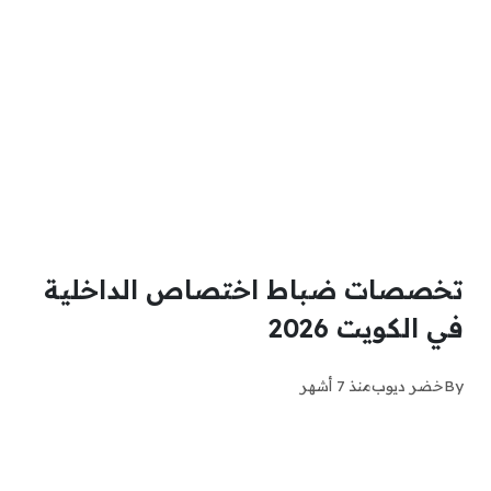
تخصصات ضباط اختصاص الداخلية
في الكويت 2026
By
خضر ديوب
منذ 7 أشهر