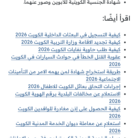
شهادة الجنسية الكويتية للأبوين وصور عنهما.
اقرأ أيضًا:
كيفية التسجيل في البعثات الداخلية الكويت 2026
كيفية تجديد الاقامة وزارة التربية الكويت 2026
كيفية طلب حاوية نفايات الكويت 2026
عقوبة القتل الخطأ في حوادث السيارات في الكويت
2026
طريقة استخراج شهادة لمن يهمه الامر من التأمينات
الاجتماعية 2026
إجراءات التحاق بعائل الكويت للاطفال 2026
الاستعلام عن مخالفات البلدية برقم الهوية الكويت
2026
كيفية الحصول على إذن مغادرة للوافدين الكويت
2026
استعلام عن معاملة ديوان الخدمة المدنية الكويت
2026