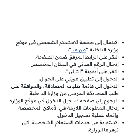
الانتقال إلى صفحة الاستعلام الشخصي في موقع
وزارة الداخلية “
من هنا
“.
النقر على الرابط المرفق ضمن الصفحة.
إدخال الرقم المدني في المكان المخصص.
النقر على أيقونة “التالي”.
الدخول إلى تطبيق هويتي على الجوال.
الدخول إلى قائمة طلبات المصادقة، والموافقة على
طلب المصادقة المرسل من وزارة الداخلية.
الرجوع إلى صفحة تسجيل الدخول في موقع الوزارة.
إدخال المعلومات اللازمة في الأماكن المخصصة
وإتمام عملية تسجيل الدخول.
الاستفادة من خدمات الاستعلام الشخصية التي
توفرها الوزارة.