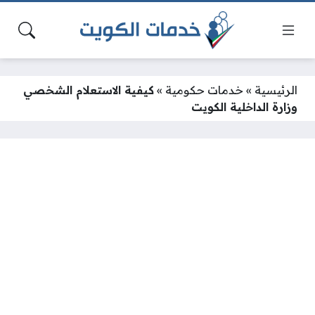
الرئيسية
»
خدمات حكومية
»
كيفية الاستعلام الشخصي
وزارة الداخلية الكويت