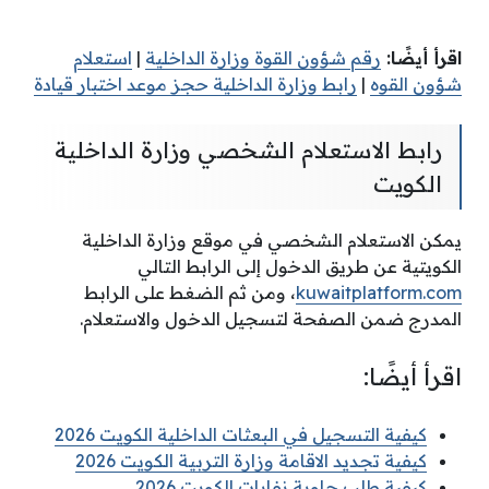
اقرأ أيضًا:
رقم شؤون القوة وزارة الداخلية
|
استعلام
شؤون القوه
|
رابط وزارة الداخلية حجز موعد اختبار قيادة
رابط الاستعلام الشخصي وزارة الداخلية
الكويت
يمكن الاستعلام الشخصي في موقع وزارة الداخلية
الكويتية عن طريق الدخول إلى الرابط التالي
kuwaitplatform.com
، ومن ثم الضغط على الرابط
المدرج ضمن الصفحة لتسجيل الدخول والاستعلام.
اقرأ أيضًا:
كيفية التسجيل في البعثات الداخلية الكويت 2026
كيفية تجديد الاقامة وزارة التربية الكويت 2026
كيفية طلب حاوية نفايات الكويت 2026