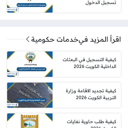
تسجيل الدخول
اقرأ المزيد في
خدمات حكومية
كيفية التسجيل في البعثات
الداخلية الكويت 2026
كيفية تجديد الاقامة وزارة
التربية الكويت 2026
كيفية طلب حاوية نفايات