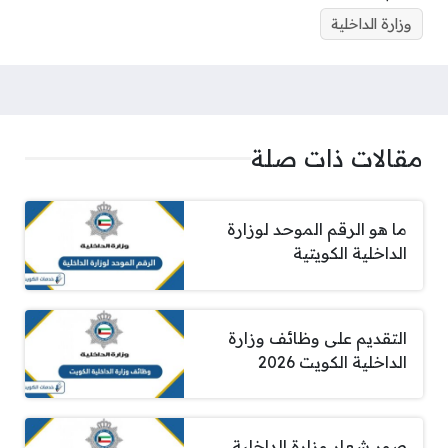
وزارة الداخلية
مقالات ذات صلة
ما هو الرقم الموحد لوزارة
الداخلية الكويتية
التقديم على وظائف وزارة
الداخلية الكويت 2026
صور شعار وزارة الداخلية