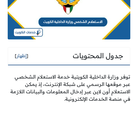
جدول المحتويات
[
إظهار
]
توفر وزارة الداخلية الكويتية خدمة الاستعلام الشخصي
عبر موقعها الرسمي على شبكة الإنترنت، إذ يمكن
الاستعلام أون لاين عبر إدخال المعلومات والبيانات اللازمة
في منصة الخدمات الإلكترونية.