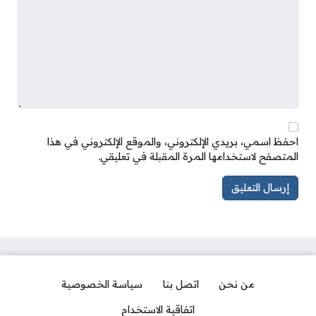
احفظ اسمي، بريدي الإلكتروني، والموقع الإلكتروني في هذا
المتصفح لاستخدامها المرة المقبلة في تعليقي.
من نحن
اتصل بنا
سياسة الخصوصية
اتفاقية الاستخدام