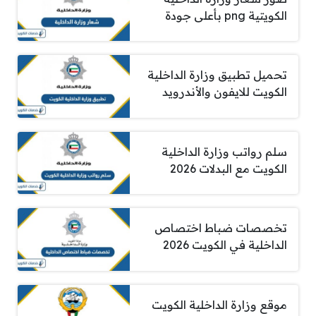
الكويتية png بأعلى جودة
تحميل تطبيق وزارة الداخلية
الكويت للايفون والأندرويد
سلم رواتب وزارة الداخلية
الكويت مع البدلات 2026
تخصصات ضباط اختصاص
الداخلية في الكويت 2026
موقع وزارة الداخلية الكويت