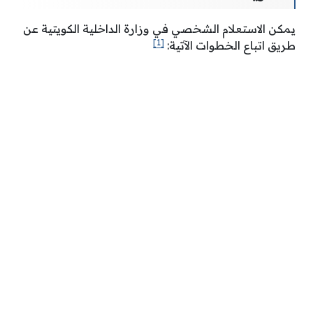
يمكن الاستعلام الشخصي في وزارة الداخلية الكويتية عن
[1]
طريق اتباع الخطوات الآتية: