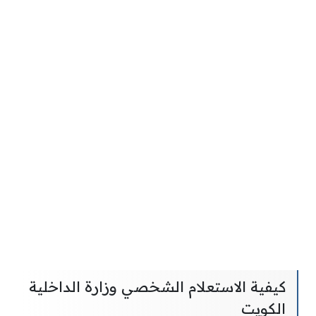
كيفية الاستعلام الشخصي وزارة الداخلية
الكويت