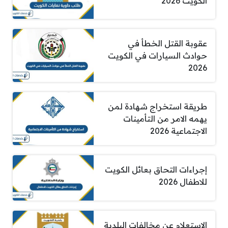
الكويت 2026
عقوبة القتل الخطأ في
حوادث السيارات في الكويت
2026
طريقة استخراج شهادة لمن
يهمه الامر من التأمينات
الاجتماعية 2026
إجراءات التحاق بعائل الكويت
للاطفال 2026
الاستعلام عن مخالفات البلدية