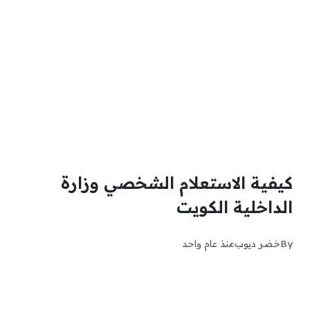
كيفية الاستعلام الشخصي وزارة
الداخلية الكويت
By
خضر ديوب
منذ عام واحد