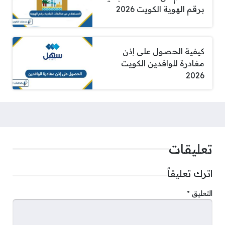
برقم الهوية الكويت 2026
كيفية الحصول على إذن
مغادرة للوافدين الكويت
2026
تعليقات
اترك تعليقاً
التعليق
*