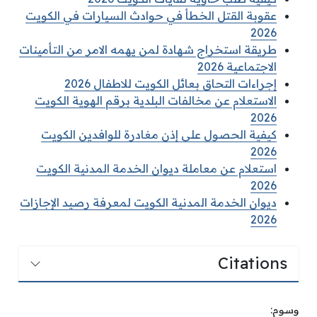
عقوبة القتل الخطأ في حوادث السيارات في الكويت
2026
طريقة استخراج شهادة لمن يهمه الامر من التأمينات
الاجتماعية 2026
إجراءات التحاق بعائل الكويت للاطفال 2026
الاستعلام عن مخالفات البلدية برقم الهوية الكويت
2026
كيفية الحصول على إذن مغادرة للوافدين الكويت
2026
استعلام عن معاملة ديوان الخدمة المدنية الكويت
2026
ديوان الخدمة المدنية الكويت لمعرفة رصيد الإجازات
2026
Citations
وسوم: