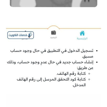
تسجيل الدخول في التطبيق في حال وجود حساب
مسبق.
إنشاء حساب جديد في حال عدم وجود حساب، وذلك
عن طريق:
كتابة رقم الهاتف.
كتابة كود التحقق المرسل إلى رقم الهاتف
المدخل.