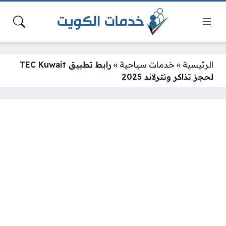
الرئيسية
»
خدمات سياحية
»
رابط تطبيق TEC Kuwait
لحجز تذاكر ونترلاند 2025