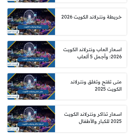
خريطة ونترلاند الكويت 2026
اسعار العاب ونترلاند الكويت
2026؛ وأجمل 5 ألعاب
متى تفتح وتغلق ونترلاند
الكويت 2025
اسعار تذاكر ونترلاند الكويت
2025 للكبار والأطفال