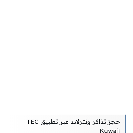
حجز تذاكر ونترلاند عبر تطبيق TEC
Kuwait