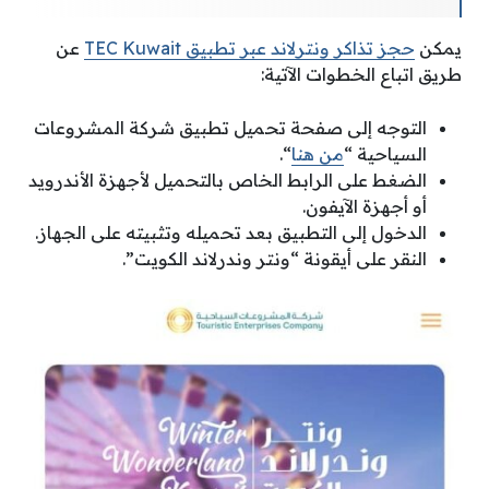
يمكن
حجز تذاكر ونترلاند عبر تطبيق TEC Kuwait
عن
طريق اتباع الخطوات الآتية:
التوجه إلى صفحة تحميل تطبيق شركة المشروعات
السياحية “
من هنا
“.
الضغط على الرابط الخاص بالتحميل لأجهزة الأندرويد
أو أجهزة الآيفون.
الدخول إلى التطبيق بعد تحميله وتثبيته على الجهاز.
النقر على أيقونة “ونتر وندرلاند الكويت”.