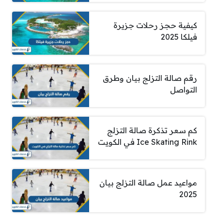
كيفية حجز رحلات جزيرة
فيلكا 2025
رقم صالة التزلج بيان وطرق
التواصل
كم سعر تذكرة صالة التزلج
Ice Skating Rink في الكويت
مواعيد عمل صالة التزلج بيان
2025