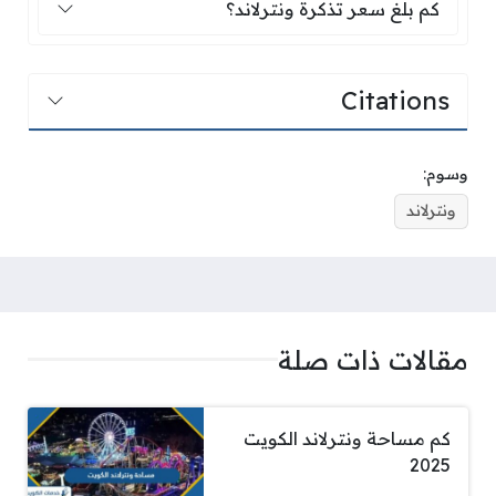
كم بلغ سعر تذكرة ونترلاند؟
Citations
وسوم:
ونترلاند
مقالات ذات صلة
كم مساحة ونترلاند الكويت
2025