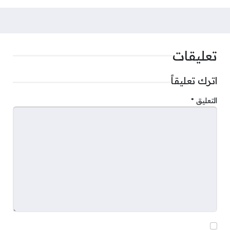
تعليقات
اترك تعليقاً
التعليق
*