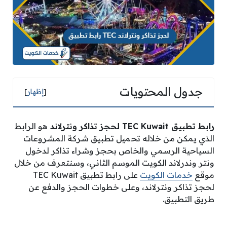
جدول المحتويات
[
إظهار
]
رابط تطبيق
TEC Kuwait
لحجز تذاكر ونترلاند
هو الرابط
الذي يمكن من خلاله تحميل تطبيق شركة المشروعات
السياحية الرسمي والخاص بحجز وشراء تذاكر لدخول
ونتر وندرلاند الكويت الموسم الثاني، وسنتعرف من خلال
موقع
خدمات الكويت
على رابط تطبيق TEC Kuwait
لحجز تذاكر ونترلاند، وعلى خطوات الحجز والدفع عن
طريق التطبيق.