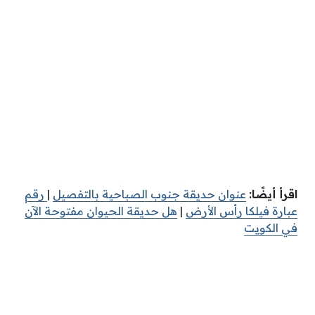
اقرأ أيضًا:
عنوان حديقة جنوب الصباحية بالتفصيل
|
رقم
عبارة فيلكا رأس الأرض
|
هل حديقة الحيوان مفتوحة الآن
في الكويت