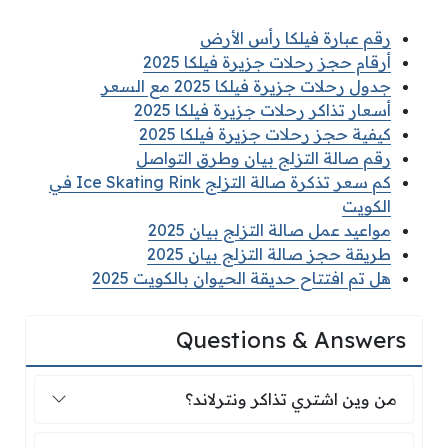
رقم عبارة فيلكا رأس الأرض
أرقام حجز رحلات جزيرة فيلكا 2025
جدول رحلات جزيرة فيلكا 2025 مع السعر
أسعار تذاكر رحلات جزيرة فيلكا 2025
كيفية حجز رحلات جزيرة فيلكا 2025
رقم صالة التزلج بيان وطرق التواصل
كم سعر تذكرة صالة التزلج Ice Skating Rink في
الكويت
مواعيد عمل صالة التزلج بيان 2025
طريقة حجز صالة التزلج بيان 2025
هل تم افتتاح حديقة الحيوان بالكويت 2025
Questions & Answers
من وين اشتري تذاكر ونترلاند؟
من وين اشتري تذاكر ونترلاند؟
كم بلغ سعر تذكرة ونترلاند؟