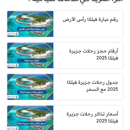
رقم عبارة فيلكا رأس الأرض
أرقام حجز رحلات جزيرة
فيلكا 2025
جدول رحلات جزيرة فيلكا
2025 مع السعر
أسعار تذاكر رحلات جزيرة
فيلكا 2025