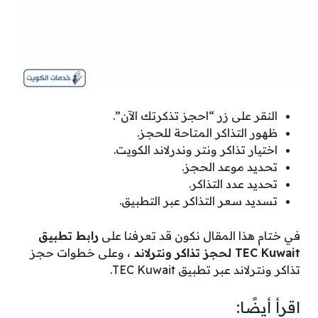
النقر على زر “احجز تذكرتك الآن”.
ظهور التذاكر المتاحة للحجز.
اختيار تذاكر ونتر وندرلاند الكويت.
تحديد موعد الحجز.
تحديد عدد التذاكر.
تسديد سعر التذاكر عبر التطبيق.
في ختام هذا المقال نكون قد تعرفنا على
رابط تطبيق
TEC Kuwait لحجز تذاكر ونترلاند
، وعلى خطوات حجز
تذاكر ونترلاند عبر تطبيق TEC Kuwait.
اقرأ أيضًا: