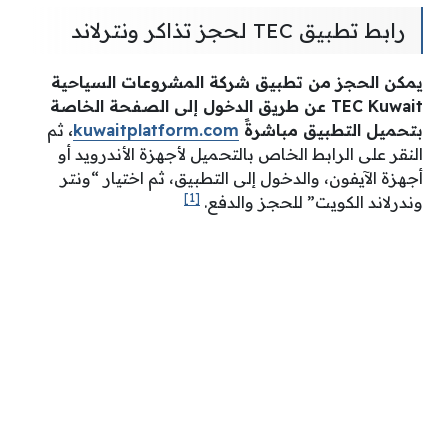
رابط تطبيق TEC لحجز تذاكر ونترلاند
يمكن الحجز من تطبيق شركة المشروعات السياحية
TEC Kuwait
عن طريق الدخول إلى الصفحة الخاصة
بتحميل التطبيق مباشرةً
kuwaitplatform.com
،
ثم
النقر على الرابط الخاص بالتحميل لأجهزة الأندرويد أو
أجهزة الآيفون، والدخول إلى التطبيق، ثم اختيار “ونتر
[1]
وندرلاند الكويت” للحجز والدفع.