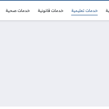
ة
خدمات تعليمية
خدمات قانونية
خدمات صحية