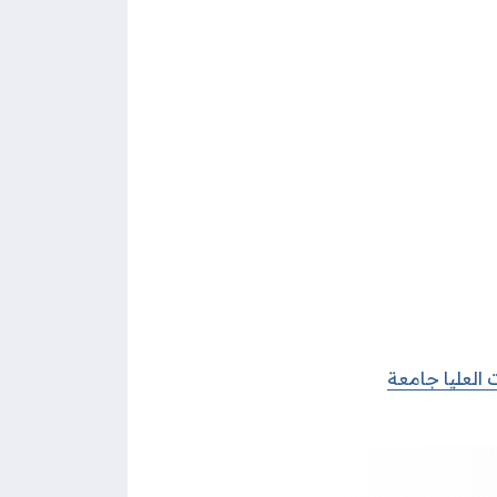
 العليا جامعة