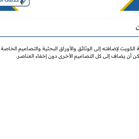
كويت لإضافته إلى الوثائق والأوراق البحثية والتصاميم الخاصة ب
ن أن يضاف إلى كل التصاميم الأخرى دون إخفاء العناصر.