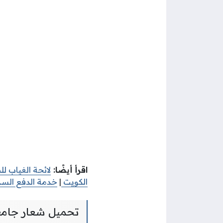
اقرأ أيضًا:
لائحة الغياب لل
الكويت
|
خدمة الدفع السر
تحميل شعار جامعة الكويت g