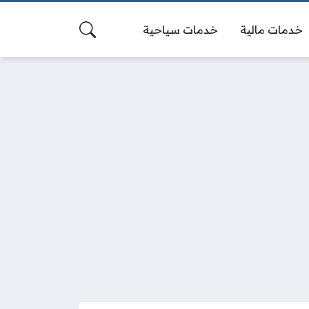
خدمات مالية
خدمات سياحية