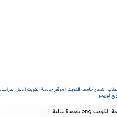
طلاب
|
شعار جامعة الكويت
|
موقع جامعة الكويت
|
دليل الدراسات
يع أوريدو
pn بجودة عالية