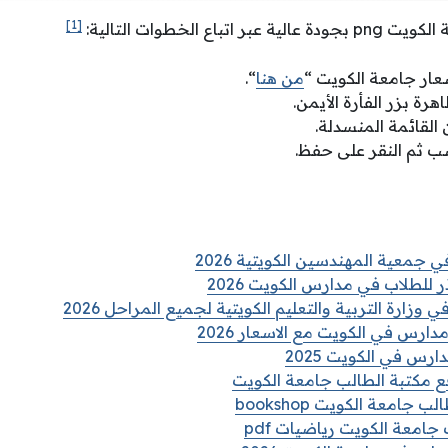
[1]
اع الخطوات التالية:
عار جامعة الكويت “
من هنا
“.
هرة بزر الفأرة الأيمن.
لقائمة المنسدلة.
سب ثم النقر على حفظ.
 جمعية المهندسين الكويتية 2026
 للطلاب في مدارس الكويت 2026
 وزارة التربية والتعليم الكويتية لجميع المراحل 2026
ارس في الكويت مع الاسعار 2026
رس في الكويت 2025
 مكتبة الطالب جامعة الكويت
جامعة الكويت bookshop
امعة الكويت رياضيات pdf