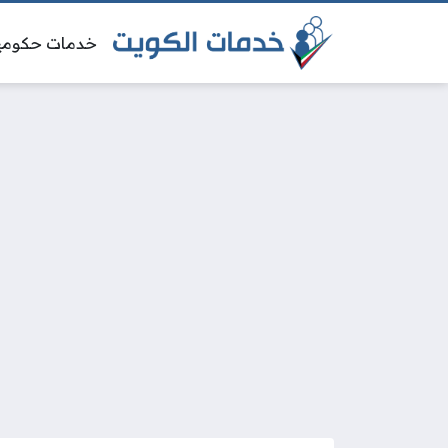
خدمات حكومي