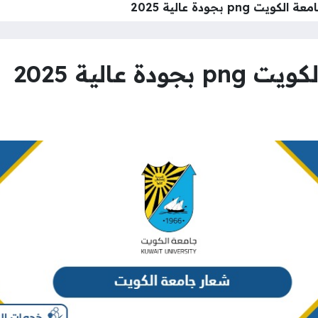
png بجودة عالية 2025
عالية 2025