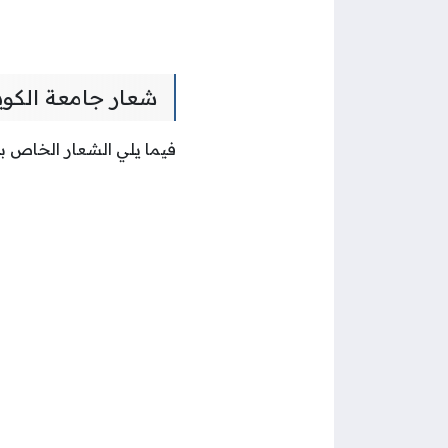
شعار جامعة الكو
فيما يلي الشعار الخاص بج