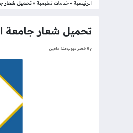
الرئيسية
»
خدمات تعليمية
»
تحميل شعار جامعة الكويت 
تحميل شعار جامعة الكويت png بجودة 
By
خضر ديوب
منذ عامين