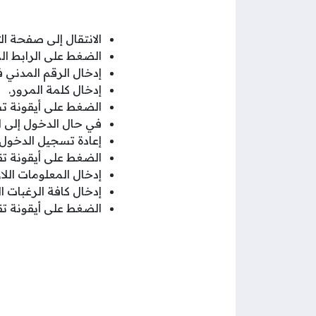
الانتقال إلى صفحة ا
الضغط على الرابط ا
إدخال الرقم المدني
إدخال كلمة المرور.
الضغط على أيقونة ت
في حال الدخول إلى ال
إعادة تسجيل الدخول ب
الضغط على أيقونة ت
إدخال المعلومات اللاز
إدخال كافة الرغبات ال
الضغط على أيقونة تقدي