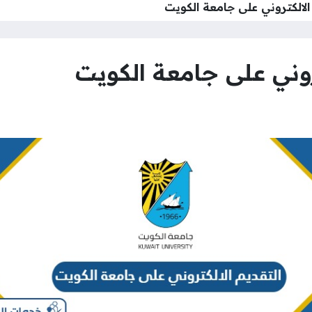
الالكتروني على جامعة الكويت
روني على جامعة الكويت