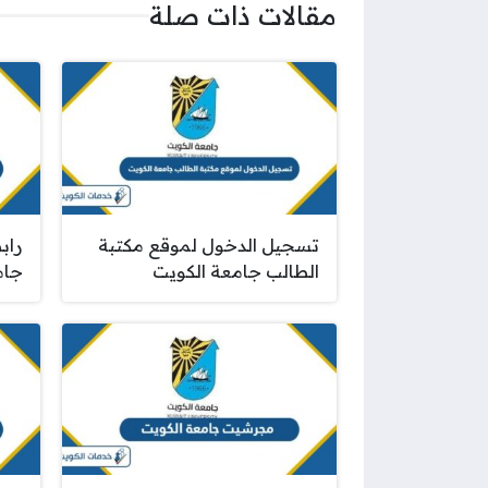
مقالات ذات صلة
تسجيل الدخول لموقع مكتبة
راب
الطالب جامعة الكويت
جامعة