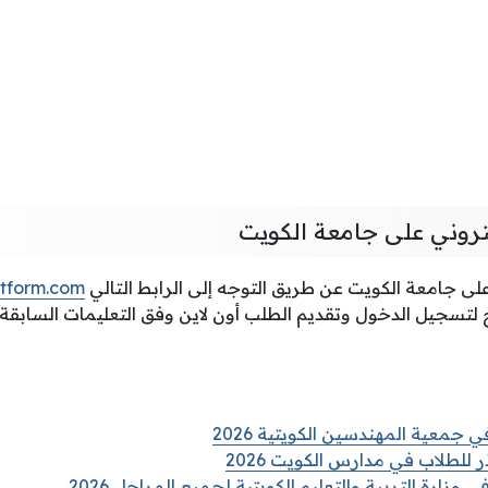
كتروني على جامعة الكويت
على جامعة الكويت عن طريق التوجه إلى الرابط التالي
atform.com
 لتسجيل الدخول وتقديم الطلب أون لاين وفق التعليمات السابقة.
 جمعية المهندسين الكويتية 2026
 للطلاب في مدارس الكويت 2026
 وزارة التربية والتعليم الكويتية لجميع المراحل 2026