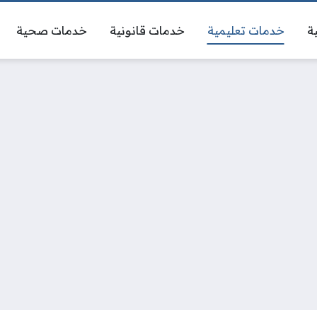
ة
خدمات تعليمية
خدمات قانونية
خدمات صحية