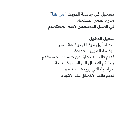
لتسجيل في جامعة الكويت “
من هنا
“.
لمدرج ضمن الصفحة.
 في الحقل المخصص لاسم المستخدم.
سجيل الدخول.
نظام أول مرة تغيير كلمة السر.
كلمة المرور الجديدة.
قديم طلب الالتحاق من حساب المستخدم.
مة ثم الانتقال إلى الخطوة التالية.
دراسية التي يريدها المتقدم.
م طلب الالتحاق عند الانتهاء.