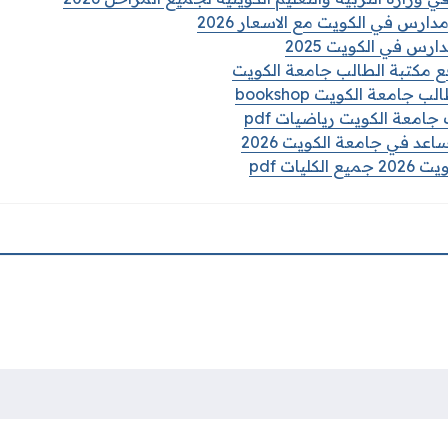
ارس في الكويت مع الاسعار 2026
رس في الكويت 2025
 مكتبة الطالب جامعة الكويت
جامعة الكويت bookshop
امعة الكويت رياضيات pdf
 في جامعة الكويت 2026
يات pdf