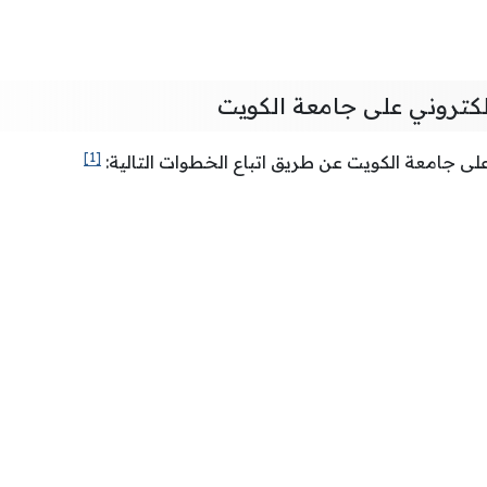
الكتروني على جامعة الكويت
[1]
على جامعة الكويت عن طريق اتباع الخطوات التالية: