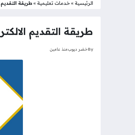
الرئيسية
»
خدمات تعليمية
»
طريقة التقديم 
طريقة التقديم الالكت
By
خضر ديوب
منذ عامين