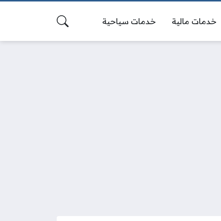
خدمات مالية
خدمات سياحية