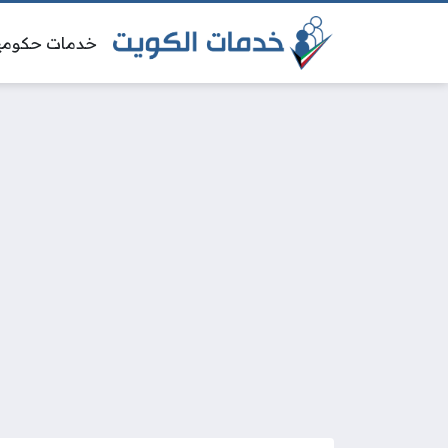
خدمات حكومي