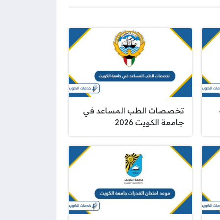
تخصصات الطب المساعد في
جامعة الكويت 2026