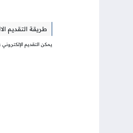
طريقة التقديم ال
يمكن التقديم الإلكتروني 