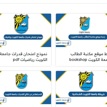
ط موقع مكتبة الطالب
نموذج امتحان قدرات جامعة
 الكويت bookshop
الكويت رياضيات pdf