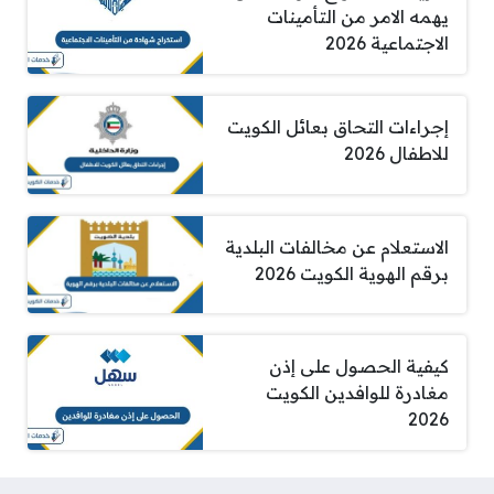
يهمه الامر من التأمينات
الاجتماعية 2026
إجراءات التحاق بعائل الكويت
للاطفال 2026
الاستعلام عن مخالفات البلدية
برقم الهوية الكويت 2026
كيفية الحصول على إذن
مغادرة للوافدين الكويت
2026