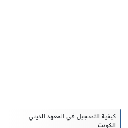
كيفية التسجيل في المعهد الديني
الكويت