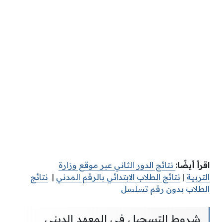
اقرأ أيضًا:
نتائج الدور الثاني عبر موقع وزارة
التربية
|
نتائج الطلاب الابتدائي بالرقم المدني
|
نتائج
الطلاب بدون رقم تسلسل
شروط التسجيل في المعهد الديني