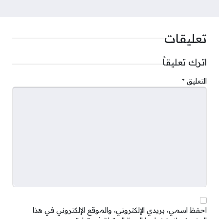
تعليقات
اترك تعليقاً
التعليق
*
احفظ اسمي، بريدي الإلكتروني، والموقع الإلكتروني في هذا