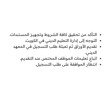
التأكد من تحقيق كافة الشروط وتجهيز المستندات.
التوجه إلى إدارة التعليم الديني في الكويت.
تقديم الأوراق ثم تعبئة طلب التسجيل في المعهد
الديني.
اتباع تعليمات الموظف المختص عند التقديم.
انتظار الموافقة على طلب التسجيل.