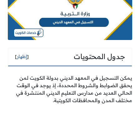
جدول المحتويات
[
إظهار
]
يمكن التسجيل في المعهد الديني بدولة الكويت لمن
يحقق الضوابط والشروط المحددة، إذ يوجد في الوقت
الحالي العديد من مدارس التعليم الديني المنتشرة في
مختلف المدن والمحافظات الكويتية.