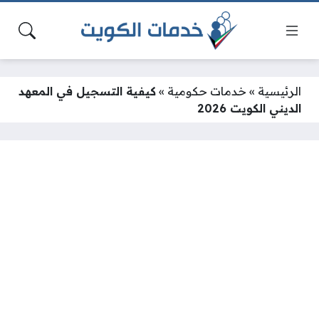
الرئيسية
»
خدمات حكومية
»
كيفية التسجيل في المعهد
الديني الكويت 2026