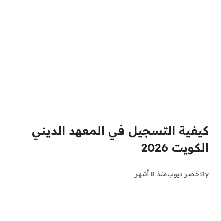
كيفية التسجيل في المعهد الديني
الكويت 2026
By
خضر ديوب
منذ 8 أشهر