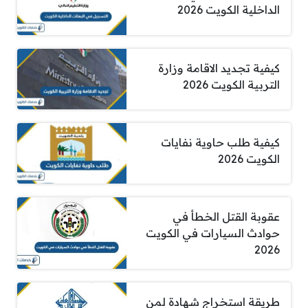
الداخلية الكويت 2026
كيفية تجديد الاقامة وزارة
التربية الكويت 2026
كيفية طلب حاوية نفايات
الكويت 2026
عقوبة القتل الخطأ في
حوادث السيارات في الكويت
2026
طريقة استخراج شهادة لمن