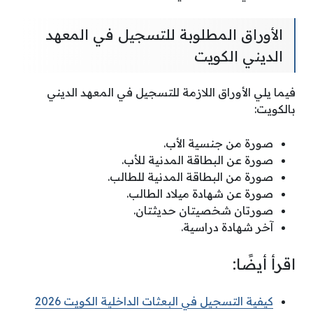
الأوراق المطلوبة للتسجيل في المعهد
الديني الكويت
فيما يلي الأوراق اللازمة للتسجيل في المعهد الديني
بالكويت:
صورة من جنسية الأب.
صورة عن البطاقة المدنية للأب.
صورة من البطاقة المدنية للطالب.
صورة عن شهادة ميلاد الطالب.
صورتان شخصيتان حديثتان.
آخر شهادة دراسية.
اقرأ أيضًا:
كيفية التسجيل في البعثات الداخلية الكويت 2026