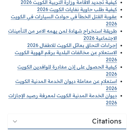
كيفية تجديد الاقامة وزارة التربية الكويت 2026
كيفية طلب حاوية نفايات الكويت 2026
عقوبة القتل الخطأ في حوادث السيارات في الكويت
2026
طريقة استخراج شهادة لمن يهمه الامر من التأمينات
الاجتماعية 2026
إجراءات التحاق بعائل الكويت للاطفال 2026
الاستعلام عن مخالفات البلدية برقم الهوية الكويت
2026
كيفية الحصول على إذن مغادرة للوافدين الكويت
2026
استعلام عن معاملة ديوان الخدمة المدنية الكويت
2026
ديوان الخدمة المدنية الكويت لمعرفة رصيد الإجازات
2026
Citations