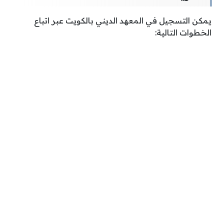
يمكن التسجيل في المعهد الديني بالكويت عبر اتباع
الخطوات التالية: