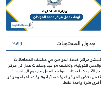
جدول المحتويات
[
إظهار
]
تنتشر مراكز خدمة المواطن في مختلف المحافظات
والمدن الكويتية، وتختلف مواعيد وساعات عمل كل مركز
عن الآخر، كما تختلف مواعيد العمل من يوم إلى آخر، إذ
تعمل بعض المراكز فترة مسائية وفترة صباحية، ومراكز
أخرى فترة واحدة فقط.