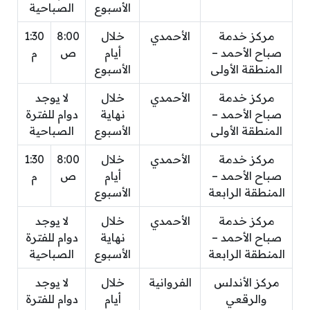
الأسبوع
الصباحية
مركز خدمة
الأحمدي
خلال
8:00
1:30
صباح الأحمد –
أيام
ص
م
المنطقة الأولى
الأسبوع
مركز خدمة
الأحمدي
خلال
لا يوجد
صباح الأحمد –
نهاية
دوام للفترة
المنطقة الأولى
الأسبوع
الصباحية
مركز خدمة
الأحمدي
خلال
8:00
1:30
صباح الأحمد –
أيام
ص
م
المنطقة الرابعة
الأسبوع
مركز خدمة
الأحمدي
خلال
لا يوجد
صباح الأحمد –
نهاية
دوام للفترة
المنطقة الرابعة
الأسبوع
الصباحية
مركز الأندلس
الفروانية
خلال
لا يوجد
والرقعي
أيام
دوام للفترة