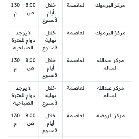
مركز اليرموك
العاصمة
خلال
8:00
1:30
أيام
ص
م
الأسبوع
مركز اليرموك
العاصمة
خلال
لا يوجد
نهاية
دوام للفترة
الأسبوع
الصباحية
مركز عبدالله
العاصمة
خلال
8:00
1:30
السالم
أيام
ص
م
الأسبوع
مركز عبدالله
العاصمة
خلال
لا يوجد
السالم
نهاية
دوام للفترة
الأسبوع
الصباحية
مركز الروضة
العاصمة
خلال
8:00
1:30
أيام
ص
م
الأسبوع