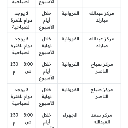
الأسبوع
الصباحية
مركز عبدالله
الفروانية
خلال
لا يوجد
مبارك
أيام
دوام للفترة
الأسبوع
الصباحية
مركز عبدالله
الفروانية
خلال
لا يوجد
مبارك
نهاية
دوام للفترة
الأسبوع
الصباحية
مركز صباح
الفروانية
خلال
8:00
1:30
الناصر
أيام
ص
م
الأسبوع
مركز صباح
الفروانية
خلال
لا يوجد
الناصر
نهاية
دوام للفترة
الأسبوع
الصباحية
مركز سعد
الجهراء
خلال
8:00
1:30
العبدالله
أيام
ص
م