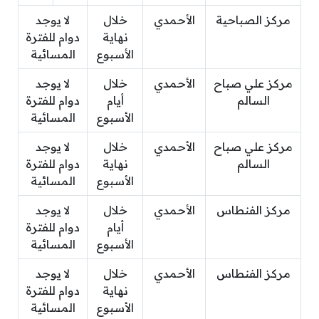
مركز الصباحية
الأحمدي
خلال
لا يوجد
نهاية
دوام للفترة
الأسبوع
المسائية
مركز علي صباح
الأحمدي
خلال
لا يوجد
السالم
أيام
دوام للفترة
الأسبوع
المسائية
مركز علي صباح
الأحمدي
خلال
لا يوجد
السالم
نهاية
دوام للفترة
الأسبوع
المسائية
مركز الفنطاس
الأحمدي
خلال
لا يوجد
أيام
دوام للفترة
الأسبوع
المسائية
مركز الفنطاس
الأحمدي
خلال
لا يوجد
نهاية
دوام للفترة
الأسبوع
المسائية