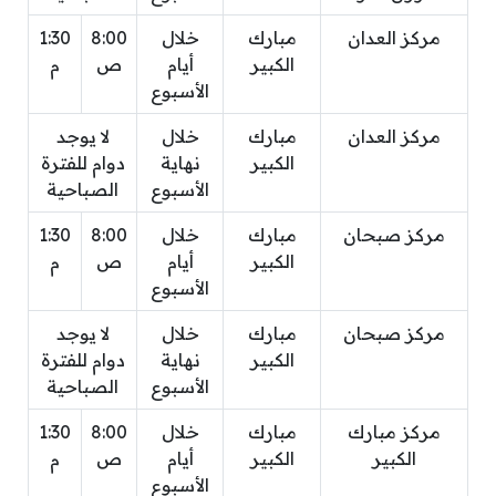
مركز العدان
مبارك
خلال
8:00
1:30
الكبير
أيام
ص
م
الأسبوع
مركز العدان
مبارك
خلال
لا يوجد
الكبير
نهاية
دوام للفترة
الأسبوع
الصباحية
مركز صبحان
مبارك
خلال
8:00
1:30
الكبير
أيام
ص
م
الأسبوع
مركز صبحان
مبارك
خلال
لا يوجد
الكبير
نهاية
دوام للفترة
الأسبوع
الصباحية
مركز مبارك
مبارك
خلال
8:00
1:30
الكبير
الكبير
أيام
ص
م
الأسبوع