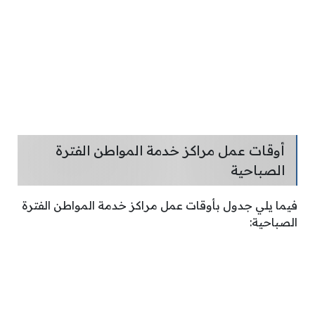
أوقات عمل مراكز خدمة المواطن الفترة
الصباحية
فيما يلي جدول بأوقات عمل مراكز خدمة المواطن الفترة
الصباحية: