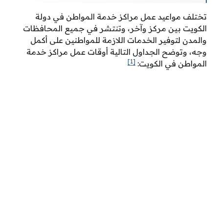
تختلف مواعيد عمل مراكز خدمة المواطن في دولة
الكويت بين مركز وآخر، وتنتشر في جميع المحافظات
والمدن لتوفير الخدمات اللازمة للمواطنين على أكمل
وجه، وتوضح الجداول التالية أوقات عمل مراكز خدمة
[1]
المواطن في الكويت: