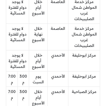
مركز خدمة
العاصمة
خلال
لا يوجد
المواطن شمال
أيام
دوام للفترة
غرب
الأسبوع
المسائية
الصليبيخات
مركز خدمة
العاصمة
خلال
لا يوجد
المواطن شمال
نهاية
دوام للفترة
غرب
الأسبوع
المسائية
الصليبيخات
مركز ابوحليفة
الأحمدي
خلال
لا يوجد
أيام
دوام للفترة
الأسبوع
المسائية
مركز ابوحليفة
الأحمدي
يوم
3:00
7:00
السبت
م
م
مركز الصباحية
الأحمدي
خلال
3:00
7:00
أيام
م
م
الأسبوع