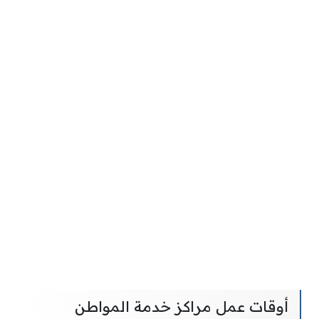
أوقات عمل مراكز خدمة المواطن