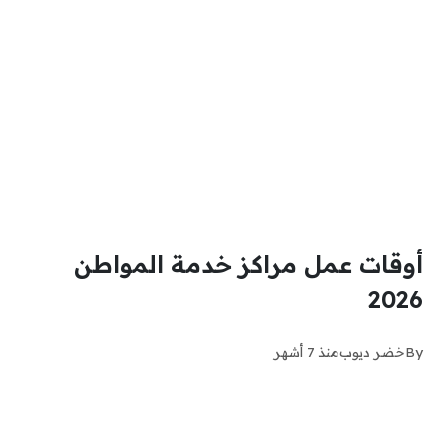
أوقات عمل مراكز خدمة المواطن
2026
By
خضر ديوب
منذ 7 أشهر