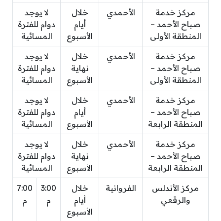
مركز خدمة
الأحمدي
خلال
لا يوجد
صباح الأحمد –
أيام
دوام للفترة
المنطقة الأولى
الأسبوع
المسائية
مركز خدمة
الأحمدي
خلال
لا يوجد
صباح الأحمد –
نهاية
دوام للفترة
المنطقة الأولى
الأسبوع
المسائية
مركز خدمة
الأحمدي
خلال
لا يوجد
صباح الأحمد –
أيام
دوام للفترة
المنطقة الرابعة
الأسبوع
المسائية
مركز خدمة
الأحمدي
خلال
لا يوجد
صباح الأحمد –
نهاية
دوام للفترة
المنطقة الرابعة
الأسبوع
المسائية
مركز الأندلس
الفروانية
خلال
3:00
7:00
والرقعي
أيام
م
م
الأسبوع