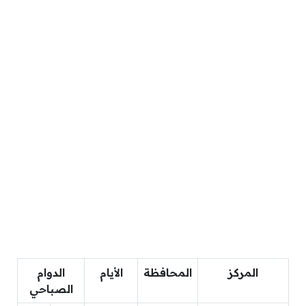
المركز
المحافظة
الأيام
الدوام
الصباحي