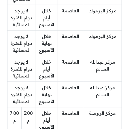
مركز اليرموك
العاصمة
خلال
لا يوجد
أيام
دوام للفترة
الأسبوع
المسائية
مركز اليرموك
العاصمة
خلال
لا يوجد
نهاية
دوام للفترة
الأسبوع
المسائية
مركز عبدالله
العاصمة
خلال
لا يوجد
السالم
أيام
دوام للفترة
الأسبوع
المسائية
مركز عبدالله
العاصمة
خلال
لا يوجد
السالم
نهاية
دوام للفترة
الأسبوع
المسائية
مركز الروضة
العاصمة
خلال
3:00
7:00
أيام
م
م
الأسبوع