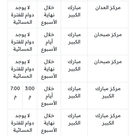
مركز العدان
مبارك
خلال
لا يوجد
الكبير
نهاية
دوام للفترة
الأسبوع
المسائية
مركز صبحان
مبارك
خلال
لا يوجد
الكبير
أيام
دوام للفترة
الأسبوع
المسائية
مركز صبحان
مبارك
خلال
لا يوجد
الكبير
نهاية
دوام للفترة
الأسبوع
المسائية
مركز مبارك
مبارك
خلال
3:00
7:00
الكبير
الكبير
أيام
م
م
الأسبوع
مركز مبارك
مبارك
خلال
لا يوجد
الكبير
الكبير
نهاية
دوام للفترة
الأسبوع
المسائية