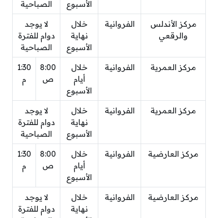
الأسبوع
الصباحية
مركز الأندلس
الفروانية
خلال
لا يوجد
والرقعي
نهاية
دوام للفترة
الأسبوع
الصباحية
مركز العمرية
الفروانية
خلال
8:00
1:30
أيام
ص
م
الأسبوع
مركز العمرية
الفروانية
خلال
لا يوجد
نهاية
دوام للفترة
الأسبوع
الصباحية
مركز العارضية
الفروانية
خلال
8:00
1:30
أيام
ص
م
الأسبوع
مركز العارضية
الفروانية
خلال
لا يوجد
نهاية
دوام للفترة