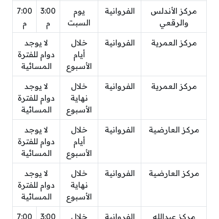
مركز الأندلس
الفروانية
يوم
3:00
7:00
والرقعي
السبت
م
م
مركز العمرية
الفروانية
خلال
لا يوجد
أيام
دوام للفترة
الأسبوع
المسائية
مركز العمرية
الفروانية
خلال
لا يوجد
نهاية
دوام للفترة
الأسبوع
المسائية
مركز العارضية
الفروانية
خلال
لا يوجد
أيام
دوام للفترة
الأسبوع
المسائية
مركز العارضية
الفروانية
خلال
لا يوجد
نهاية
دوام للفترة
الأسبوع
المسائية
مركز عبدالله
الفروانية
خلال
3:00
7:00