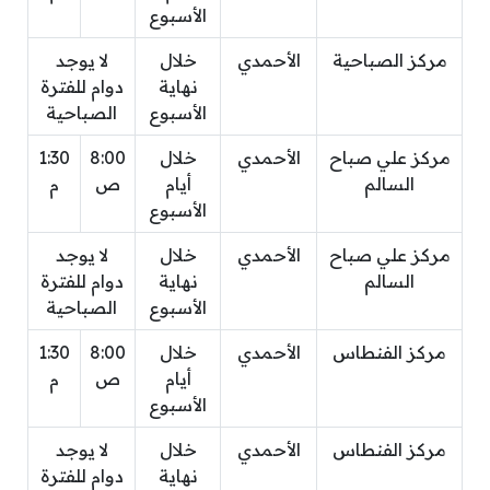
الأسبوع
مركز الصباحية
الأحمدي
خلال
لا يوجد
نهاية
دوام للفترة
الأسبوع
الصباحية
مركز علي صباح
الأحمدي
خلال
8:00
1:30
السالم
أيام
ص
م
الأسبوع
مركز علي صباح
الأحمدي
خلال
لا يوجد
السالم
نهاية
دوام للفترة
الأسبوع
الصباحية
مركز الفنطاس
الأحمدي
خلال
8:00
1:30
أيام
ص
م
الأسبوع
مركز الفنطاس
الأحمدي
خلال
لا يوجد
نهاية
دوام للفترة