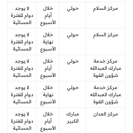
مركز السلام
حولي
خلال
لا يوجد
أيام
دوام للفترة
الأسبوع
المسائية
مركز السلام
حولي
خلال
لا يوجد
نهاية
دوام للفترة
الأسبوع
المسائية
مركز خدمة
حولي
خلال
لا يوجد
مبارك العبدالله
أيام
دوام للفترة
شؤون القوة
الأسبوع
المسائية
مركز خدمة
حولي
خلال
لا يوجد
مبارك العبدالله
نهاية
دوام للفترة
شؤون القوة
الأسبوع
المسائية
مركز العدان
مبارك
خلال
لا يوجد
الكبير
أيام
دوام للفترة
الأسبوع
المسائية