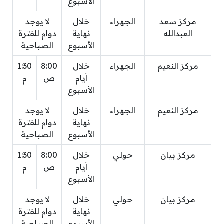
الأسبوع
مركز سعد
الجهراء
خلال
لا يوجد
العبدالله
نهاية
دوام للفترة
الأسبوع
الصباحية
مركز النعيم
الجهراء
خلال
8:00
1:30
أيام
ص
م
الأسبوع
مركز النعيم
الجهراء
خلال
لا يوجد
نهاية
دوام للفترة
الأسبوع
الصباحية
مركز بيان
حولي
خلال
8:00
1:30
أيام
ص
م
الأسبوع
مركز بيان
حولي
خلال
لا يوجد
نهاية
دوام للفترة
الأسبوع
الصباحية