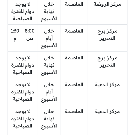
مركز الروضة
العاصمة
خلال
لا يوجد
نهاية
دوام للفترة
الأسبوع
الصباحية
مركز برج
العاصمة
خلال
8:00
1:30
التحرير
أيام
ص
م
الأسبوع
مركز برج
العاصمة
خلال
لا يوجد
التحرير
نهاية
دوام للفترة
الأسبوع
الصباحية
مركز الدعية
العاصمة
خلال
لا يوجد
أيام
دوام للفترة
الأسبوع
الصباحية
مركز الدعية
العاصمة
خلال
لا يوجد
نهاية
دوام للفترة
الأسبوع
الصباحية