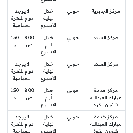
مركز الجابرية
حولي
خلال
لا يوجد
نهاية
دوام للفترة
الأسبوع
الصباحية
مركز السلام
حولي
خلال
8:00
1:30
أيام
ص
م
الأسبوع
مركز السلام
حولي
خلال
لا يوجد
نهاية
دوام للفترة
الأسبوع
الصباحية
مركز خدمة
حولي
خلال
8:00
1:30
مبارك العبدالله
أيام
ص
م
شؤون القوة
الأسبوع
مركز خدمة
حولي
خلال
لا يوجد
مبارك العبدالله
نهاية
دوام للفترة
شؤون القوة
الأسبوع
الصباحية