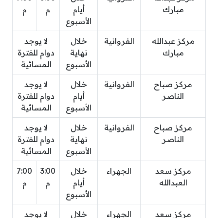
مبارك
أيام
م
م
الأسبوع
مركز عبدالله
الفروانية
خلال
لا يوجد
مبارك
نهاية
دوام للفترة
الأسبوع
المسائية
مركز صباح
الفروانية
خلال
لا يوجد
الناصر
أيام
دوام للفترة
الأسبوع
المسائية
مركز صباح
الفروانية
خلال
لا يوجد
الناصر
نهاية
دوام للفترة
الأسبوع
المسائية
مركز سعد
الجهراء
خلال
3:00
7:00
العبدالله
أيام
م
م
الأسبوع
مركز سعد
الجهراء
خلال
لا يوجد