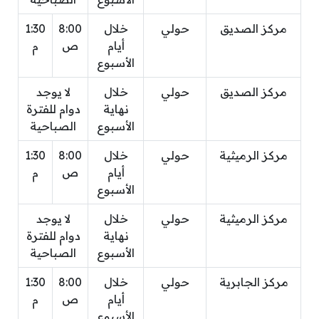
مركز الصديق
حولي
خلال
8:00
1:30
أيام
ص
م
الأسبوع
مركز الصديق
حولي
خلال
لا يوجد
نهاية
دوام للفترة
الأسبوع
الصباحية
مركز الرميثية
حولي
خلال
8:00
1:30
أيام
ص
م
الأسبوع
مركز الرميثية
حولي
خلال
لا يوجد
نهاية
دوام للفترة
الأسبوع
الصباحية
مركز الجابرية
حولي
خلال
8:00
1:30
أيام
ص
م
الأسبوع