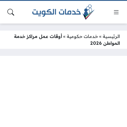
الرئيسية
»
خدمات حكومية
»
أوقات عمل مراكز خدمة
المواطن 2026