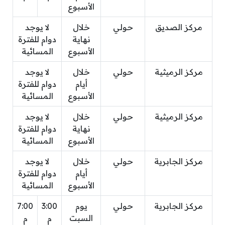
الأسبوع
مركز الصديق
حولي
خلال
لا يوجد
نهاية
دوام للفترة
الأسبوع
المسائية
مركز الرميثية
حولي
خلال
لا يوجد
أيام
دوام للفترة
الأسبوع
المسائية
مركز الرميثية
حولي
خلال
لا يوجد
نهاية
دوام للفترة
الأسبوع
المسائية
مركز الجابرية
حولي
خلال
لا يوجد
أيام
دوام للفترة
الأسبوع
المسائية
مركز الجابرية
حولي
يوم
3:00
7:00
السبت
م
م