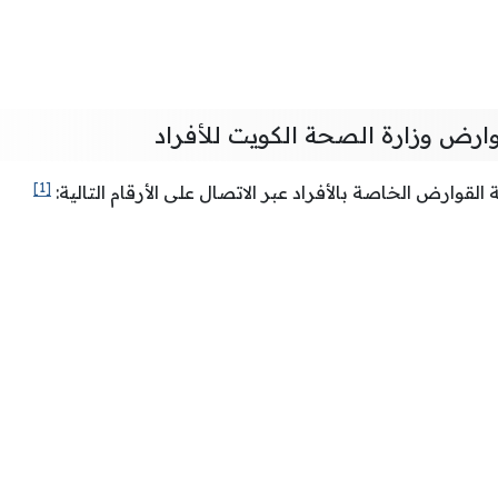
وارض وزارة الصحة الكويت للأفراد
[1]
قوارض الخاصة بالأفراد عبر الاتصال على الأرقام التالية: