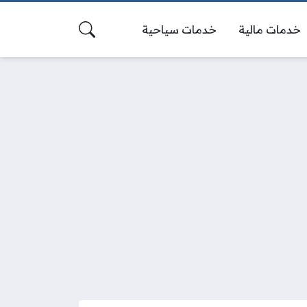
خدمات مالية
خدمات سياحية