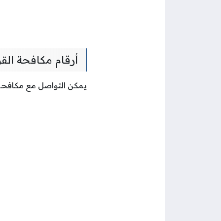
أرقام مكافحة الق
يمكن التواصل مع مكافحة ال