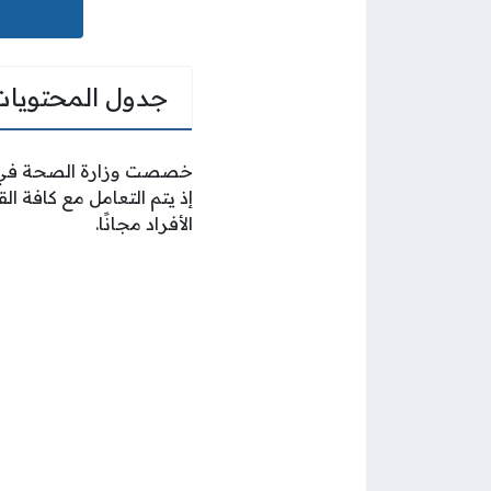
جدول المحتويات
خصصت وزارة الصحة في دول
إذ يتم التعامل مع كافة ا
الأفراد مجانًا.