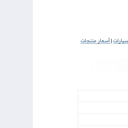
سيارات
|
أسعار منتجات