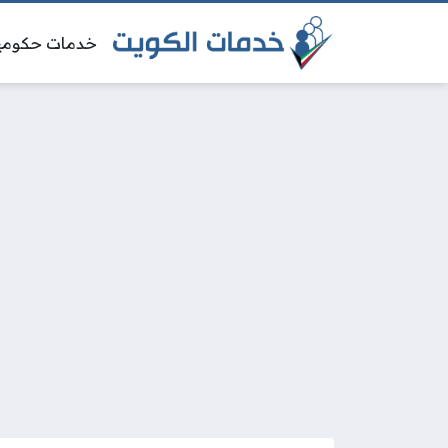
خدمات حكومي