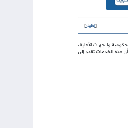
[
إظهار
]
كومية وللجهات الأهلية،
أن هذه الخدمات تقدم إلى