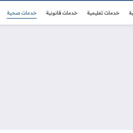
ة
خدمات تعليمية
خدمات قانونية
خدمات صحية