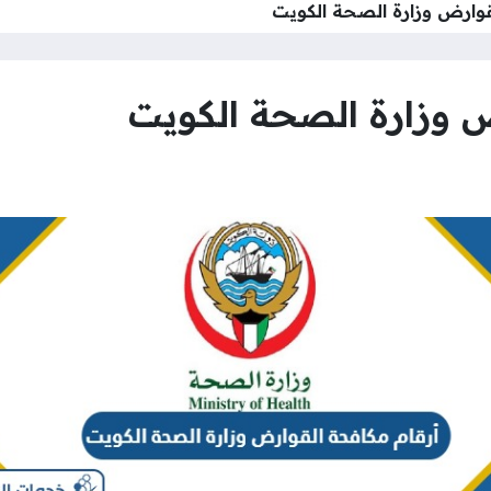
قوارض وزارة الصحة الكويت
ض وزارة الصحة الكويت