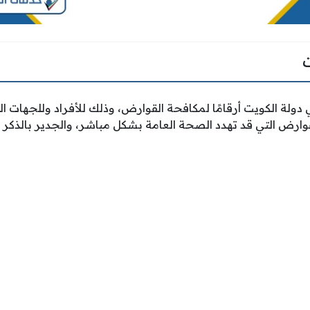
ة الكويت أرقامًا لمكافحة القوارض، وذلك للأفراد وللجهات الح
لقوارض التي قد تهدد الصحة العامة بشكل مباشر، والجدير بالذكر 