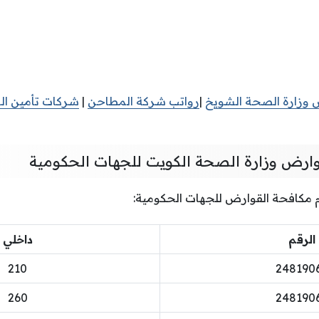
وزارة الصحة الشويخ
|
رواتب شركة المطاحن
|
شركات تأمين ال
وارض وزارة الصحة الكويت للجهات الحكومية
م مكافحة القوارض للجهات الحكومية:
الرقم
داخلي
210
248190
260
248190