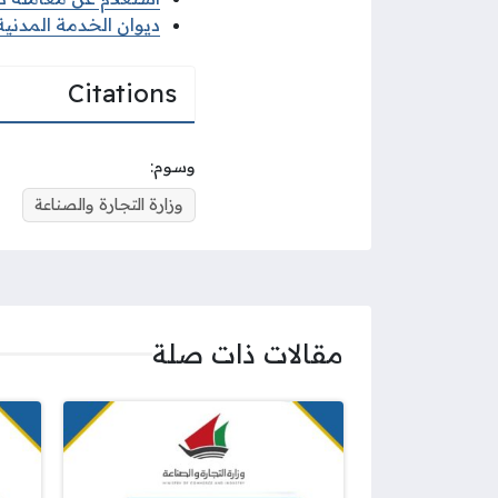
ديوان الخدمة المدنية 
Citations
وسوم:
وزارة التجارة والصناعة
مقالات ذات صلة