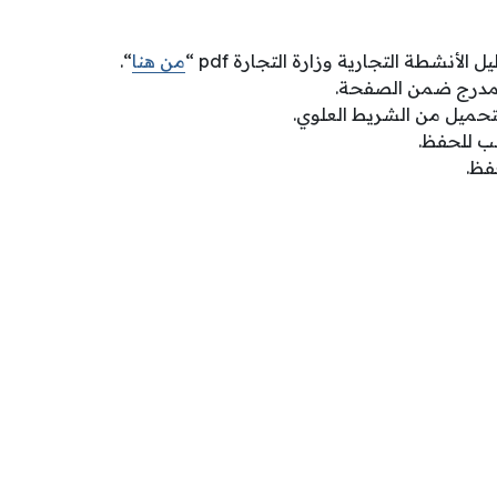
الأنشطة التجارية وزارة التجارة pdf “
من هنا
“.
لمدرج ضمن الصفحة.
تحميل من الشريط العلوي.
ب للحفظ.
فظ.