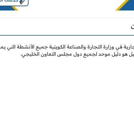
رية في وزارة التجارة والصناعة الكويتية جميع الأنشطة التي يم
دليل هو دليل موحد لجميع دول مجلس التعاون الخليجي.