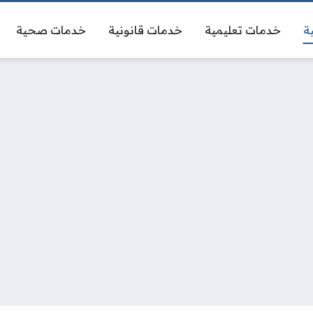
ة
خدمات تعليمية
خدمات قانونية
خدمات صحية