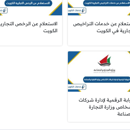
ستعلام عن خدمات التراخيص
الاستعلام عن الرخص التجاري
جارية في الكويت
الكويت
ابة الرقمية لإدارة شركات
شخاص وزارة التجارة
صناعة