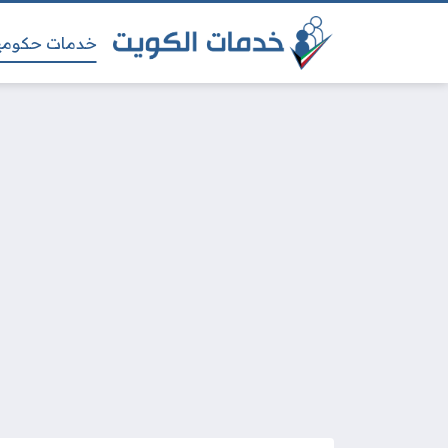
خدمات حكومي