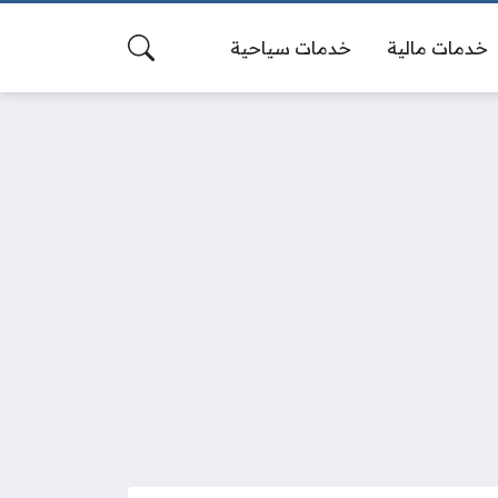
خدمات مالية
خدمات سياحية