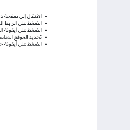
الانتقال إلى صفحة دليل 
الضغط على الرابط ا
الضغط على أيقونة ال
تحديد الموقع المناس
الضغط على أيقونة ح