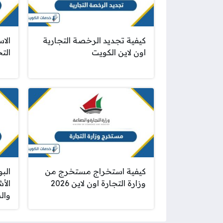
كيفية تجديد الرخصة التجارية
الا
اون لاين الكويت
الت
كيفية استخراج مستخرج من
البو
وزارة التجارة اون لاين 2026
الأ
وال