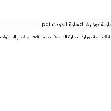
ية بوزارة التجارة الكويت pdf
ارة التجارة الكويتية بصيغة pdf عبر اتباع الخطوات التالية: