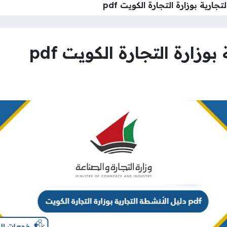
جارية بوزارة التجارة الكويت pdf
وزارة التجارة الكويت pdf