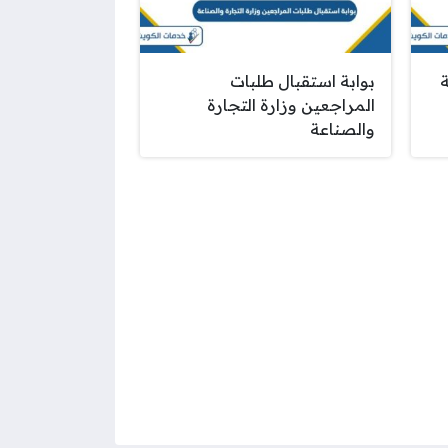
ة
بوابة استقبال طلبات
المراجعين وزارة التجارة
والصناعة