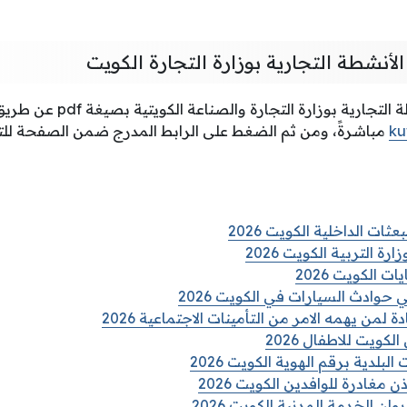
لأنشطة التجارية بوزارة التجارة الكويت
يمكن تحميل دليل الأنشطة التجارية 
ku
مباشرةً، ومن ثم الضغط على الرابط المدرج ضمن الصفحة للت
ات الداخلية الكويت 2026
رة التربية الكويت 2026
 الكويت 2026
حوادث السيارات في الكويت 2026
من يهمه الامر من التأمينات الاجتماعية 2026
لكويت للاطفال 2026
لبلدية برقم الهوية الكويت 2026
مغادرة للوافدين الكويت 2026
ان الخدمة المدنية الكويت 2026