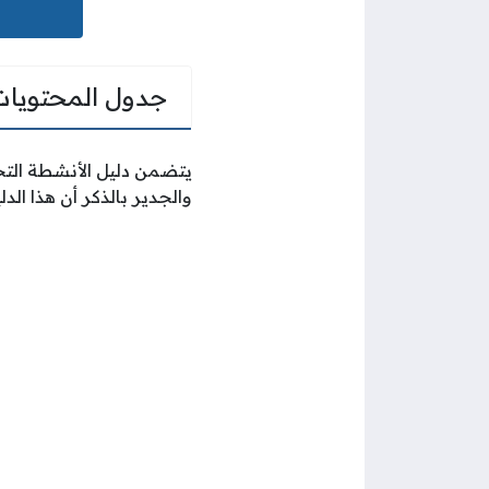
جدول المحتويات
يتضمن دليل الأنشطة التجا
والجدير بالذكر أن هذا ال