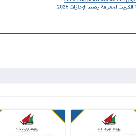
الكويت لمعرفة رصيد الإجازات 2026