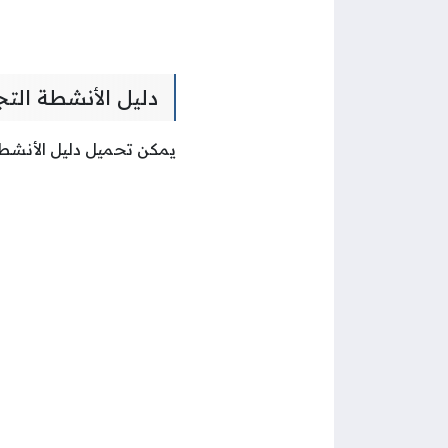
دليل الأنشطة التجار
يمكن تحميل دليل الأنشطة التجارية بوز