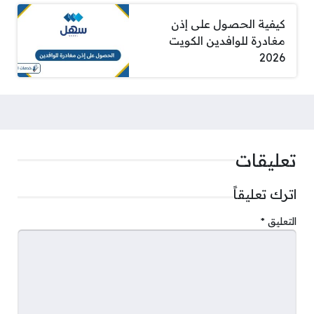
كيفية الحصول على إذن
مغادرة للوافدين الكويت
2026
تعليقات
اترك تعليقاً
التعليق
*