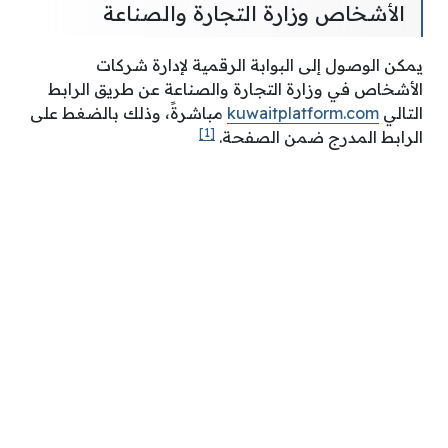
الأشخاص وزارة التجارة والصناعة
يمكن الوصول إلى البوابة الرقمية لإدارة شركات
الأشخاص في وزارة التجارة والصناعة عن طريق الرابط
التالي
kuwaitplatform.com
مباشرةً، وذلك بالضغط على
[1]
الرابط المدرج ضمن الصفحة.