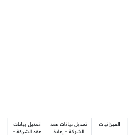
الميزانيات
تعديل بيانات عقد
تعديل بيانات
الشركة – إعادة
عقد الشركة –