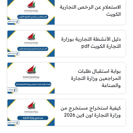
الاستعلام عن الرخص التجارية
الكويت
دليل الأنشطة التجارية بوزارة
التجارة الكويت pdf
بوابة استقبال طلبات
المراجعين وزارة التجارة
والصناعة
كيفية استخراج مستخرج من
وزارة التجارة اون لاين 2026