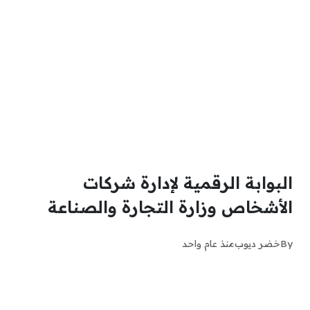
البوابة الرقمية لإدارة شركات
الأشخاص وزارة التجارة والصناعة
By
خضر ديوب
منذ عام واحد