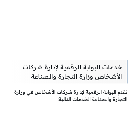
خدمات البوابة الرقمية لإدارة شركات
الأشخاص وزارة التجارة والصناعة
تقدم البوابة الرقمية لإدارة شركات الأشخاص في وزارة
التجارة والصناعة الخدمات التالية: