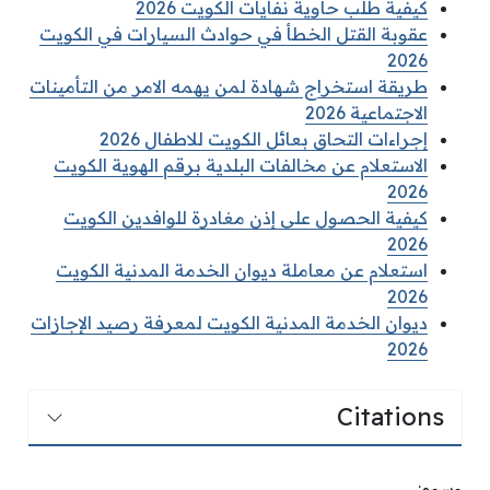
كيفية طلب حاوية نفايات الكويت 2026
عقوبة القتل الخطأ في حوادث السيارات في الكويت
2026
طريقة استخراج شهادة لمن يهمه الامر من التأمينات
الاجتماعية 2026
إجراءات التحاق بعائل الكويت للاطفال 2026
الاستعلام عن مخالفات البلدية برقم الهوية الكويت
2026
كيفية الحصول على إذن مغادرة للوافدين الكويت
2026
استعلام عن معاملة ديوان الخدمة المدنية الكويت
2026
ديوان الخدمة المدنية الكويت لمعرفة رصيد الإجازات
2026
Citations
وسوم: