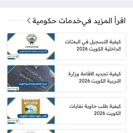
اقرأ المزيد في
خدمات حكومية
كيفية التسجيل في البعثات
الداخلية الكويت 2026
كيفية تجديد الاقامة وزارة
التربية الكويت 2026
كيفية طلب حاوية نفايات
الكويت 2026