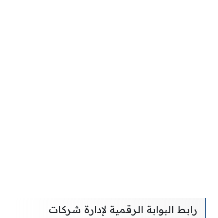
رابط البوابة الرقمية لإدارة شركات