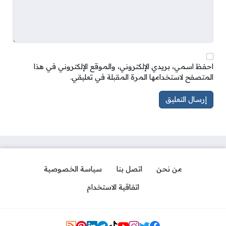
احفظ اسمي، بريدي الإلكتروني، والموقع الإلكتروني في هذا
المتصفح لاستخدامها المرة المقبلة في تعليقي.
من نحن
اتصل بنا
سياسة الخصوصية
اتفاقية الاستخدام