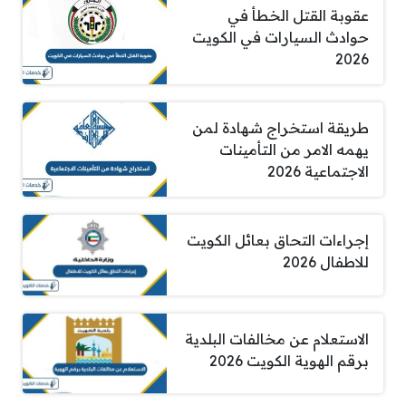
عقوبة القتل الخطأ في
حوادث السيارات في الكويت
2026
طريقة استخراج شهادة لمن
يهمه الامر من التأمينات
الاجتماعية 2026
إجراءات التحاق بعائل الكويت
للاطفال 2026
الاستعلام عن مخالفات البلدية
برقم الهوية الكويت 2026