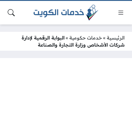
الرئيسية
»
خدمات حكومية
»
البوابة الرقمية لإدارة
شركات الأشخاص وزارة التجارة والصناعة