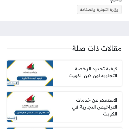
وزارة التجارة والصناعة
مقالات ذات صلة
كيفية تجديد الرخصة
التجارية اون لاين الكويت
الاستعلام عن خدمات
التراخيص التجارية في
الكويت