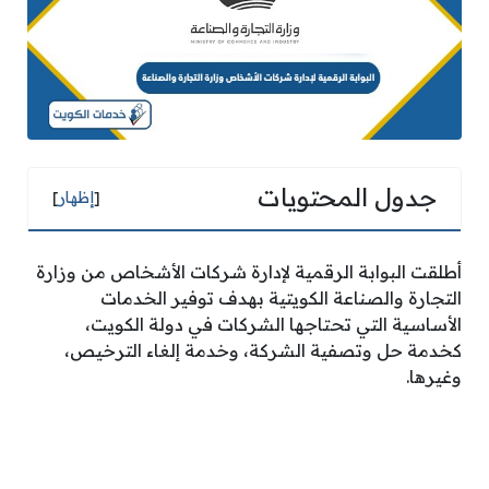
جدول المحتويات
[
إظهار
]
أطلقت البوابة الرقمية لإدارة شركات الأشخاص من وزارة
التجارة والصناعة الكويتية بهدف توفير الخدمات
الأساسية التي تحتاجها الشركات في دولة الكويت،
كخدمة حل وتصفية الشركة، وخدمة إلغاء الترخيص،
وغيرها.