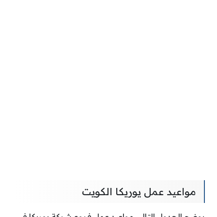
مواعيد عمل يوريكا الكويت
يوضح الجدول التالي مواعيد عمل فروع شركة يوريكا في