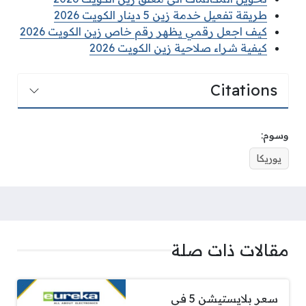
طريقة تفعيل خدمة زين 5 دينار الكويت 2026
كيف اجعل رقمي يظهر رقم خاص زين الكويت 2026
كيفية شراء صلاحية زين الكويت 2026
Citations
وسوم:
يوريكا
مقالات ذات صلة
سعر بلايستيشن 5 في