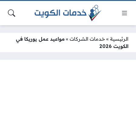
الرئيسية
»
خدمات الشركات
»
مواعيد عمل يوريكا في
الكويت 2026