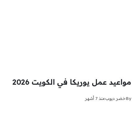
مواعيد عمل يوريكا في الكويت 2026
By
خضر ديوب
منذ 7 أشهر