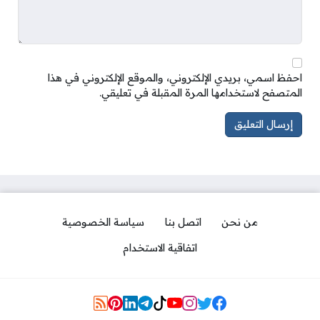
احفظ اسمي، بريدي الإلكتروني، والموقع الإلكتروني في هذا
المتصفح لاستخدامها المرة المقبلة في تعليقي.
من نحن
اتصل بنا
سياسة الخصوصية
اتفاقية الاستخدام
Social Links