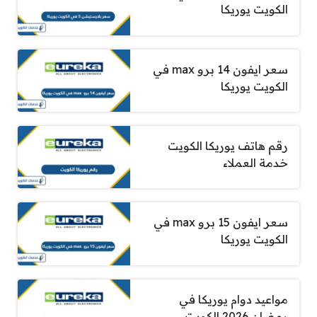
الكويت يوريكا
سعر ايفون 14 برو max في
الكويت يوريكا
رقم هاتف يوريكا الكويت
خدمة العملاء
سعر ايفون 15 برو max في
الكويت يوريكا
مواعيد دوام يوريكا في
رمضان 2026 الكويت