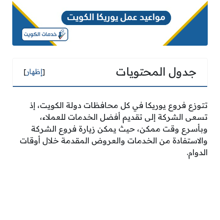
جدول المحتويات
[
إظهار
]
تتوزع فروع يوريكا في كل محافظات دولة الكويت، إذ
تسعى الشركة إلى تقديم أفضل الخدمات للعملاء،
وبأسرع وقت ممكن، حيث يمكن زيارة فروع الشركة
والاستفادة من الخدمات والعروض المقدمة خلال أوقات
الدوام.