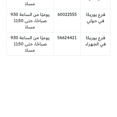
مساءً
فرع يوريكا
60022555
يوميًا من الساعة 9:30
في حولي
صباحًا، حتى 11:50
مساءً
فرع يوريكا
56624421
يوميًا من الساعة 9:30
في الجهراء
صباحًا، حتى 11:50
مساءً