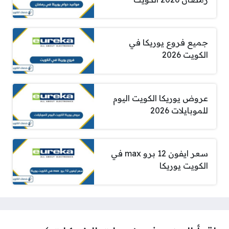
جميع فروع يوريكا في
الكويت 2026
عروض يوريكا الكويت اليوم
للموبايلات 2026
سعر ايفون 12 برو max في
الكويت يوريكا