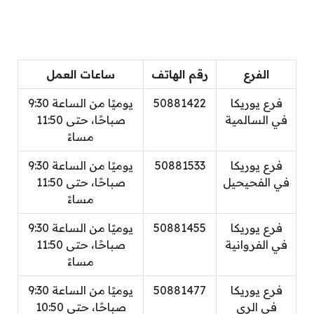
الفرع
رقم الهاتف
ساعات العمل
فرع يوريكا
50881422
يوميًا من الساعة 9:30
في السالمية
صباحًا، حتى 11:50
مساءً
فرع يوريكا
50881533
يوميًا من الساعة 9:30
في الفحيحيل
صباحًا، حتى 11:50
مساءً
فرع يوريكا
50881455
يوميًا من الساعة 9:30
في الفروانية
صباحًا، حتى 11:50
مساءً
فرع يوريكا
50881477
يوميًا من الساعة 9:30
في الري
صباحًا، حتى 10:50