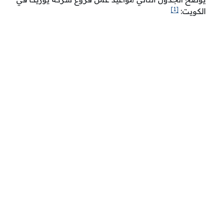
[1]
الكويت: