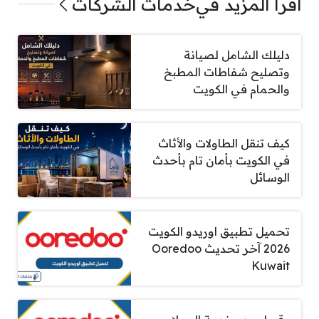
اقرأ المزيد في
خدمات الشركات
دليلك الشامل لصيانة
وتصليح شفاطات المطبخ
والحمام في الكويت
كيف تنقل الطاولات والأثاث
في الكويت بأمان تام بأحدث
الوسائل
تحميل تطبيق اوريدو الكويت
2026 آخر تحديث Ooredoo
Kuwait