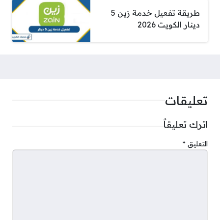
طريقة تفعيل خدمة زين 5
دينار الكويت 2026
تعليقات
اترك تعليقاً
التعليق
*