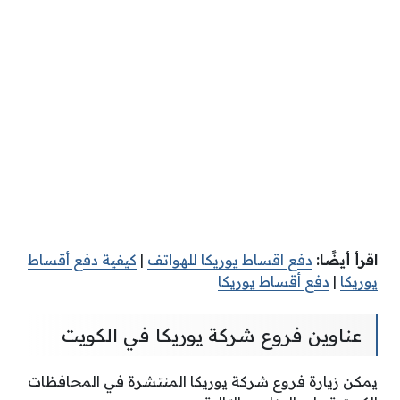
اقرأ أيضًا:
دفع اقساط يوريكا للهواتف
|
كيفية دفع أقساط
يوريكا
|
دفع أقساط يوريكا
عناوين فروع شركة يوريكا في الكويت
يمكن زيارة فروع شركة يوريكا المنتشرة في المحافظات