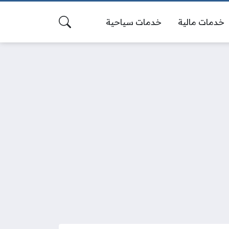
خدمات مالية
خدمات سياحية