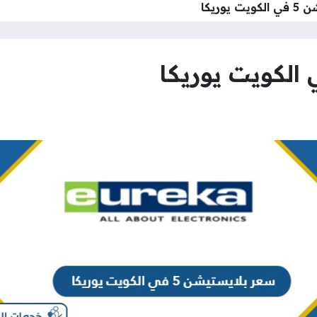
يوريكا