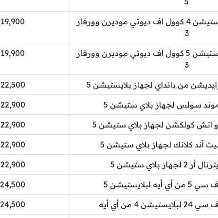
5
لعبة فيديو سوني بلاي ستيشن 4 كوول اف ديوتي موديرن وورفار
19,900 دينار كويتي
3
لعبة فيديو سوني بلاي ستيشن 5 كوول اف ديوتي موديرن وورفار
19,900 دينار كويتي
3
22,500 دينار كويتي
وند سولس لجهاز بلاي ستيشن 5
22,900 دينار كويتي
و اتش كولكشن لجهاز بلاي ستيشن 5
22,900 دينار كويتي
ت آند كلانك لجهاز بلاي ستيشن 5
22,900 دينار كويتي
هاز بلاي ستيشن 5
22,900 دينار كويتي
يه لبلايستيشن 5
24,500 دينار كويتي
ن 4 من أي أيه
24,500 دينار كويتي