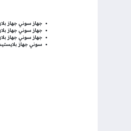
جهاز
سوني جهاز بلاي ستيشن 5 ديجيتال
جهاز
سوني جهاز بلاي ستيشن 5 ديجيتال ايدي
جهاز
سوني جهاز بلاي ستيشن 
سوني جهاز بلايستيشن 5 سلم لون أبيض +