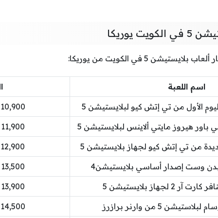
يت يوريكا
ستيشن 5 في الكويت من يوريكا:
اسم اللعبة
ا
ليوم الأول من تي إتش كيو لبلايستيشن 5
10,900 دينار كويتي
 باور هيروز مايتي ألاينس لبلايستيشن 5
11,900 دينار كويتي
جديدة من تي إتش كيو لجهاز بلايستيشن 5
12,900 دينار كويتي
يدن وست إصدار أساسي بلايستيشن4
13,500 دينار كويتي
ر 2 لجهاز بلايستيشن 5
13,900 دينار كويتي
تيشن 5 من وارنر برازرز
14,500 دينار كويتي