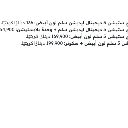
 ايديشن سلم لون أبيض:
136 دينارًا كويتيًا.
شن سلم + وحدة بلايستيشن:
154,900 دينارًا كويتيًا.
5 سلم لون أبيض:
169,900 دينارًا كويتيًا.
 سكوتر
:
199,900 دينارًا كويتيًا.