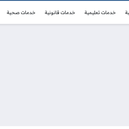
ة
خدمات تعليمية
خدمات قانونية
خدمات صحية