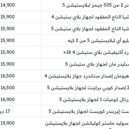
تيشن 5
14,900 دينار كويتي
ا التاج المفقود لجهاز بلاي ستيشن 4
15,900 دينار كويتي
ا التاج المفقود لجهاز بلاي ستيشن 5
15,900 دينار كويتي
 أي لبلايستيشن 5 من 2 كيه
15,900 دينار كويتي
د أكتيفيشن بلاي ستيشن 4 18+
15,900 دينار كويتي
ايدر مان لجهاز بلاي ستيشن 5
15,900 دينار كويتي
16,500 دينار كويتي
16,500 دينار كويتي
ت 1 لجهاز بلايستيشن 5
16,900 دينار كويتي
 لاست إيربندر كويست لجهاز بلايستيشن 5
17 دينار كويتي
 سوليد ماستر كوليكشن لجهاز بلايستيشن
19,900 دينار كويتي