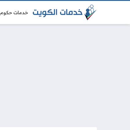
خدمات حكومي