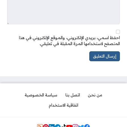
احفظ اسمي، بريدي الإلكتروني، والموقع الإلكتروني في هذا
المتصفح لاستخدامها المرة المقبلة في تعليقي.
من نحن
اتصل بنا
سياسة الخصوصية
اتفاقية الاستخدام