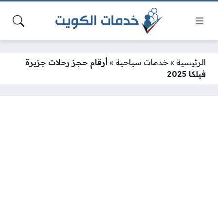
الرئيسية
»
خدمات سياحية
»
أرقام حجز رحلات جزيرة
فيلكا 2025