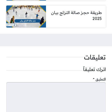
طريقة حجز صالة التزلج بيان
2025
تعليقات
اترك تعليقاً
التعليق
*