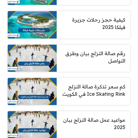
كيفية حجز رحلات جزيرة
فيلكا 2025
رقم صالة التزلج بيان وطرق
التواصل
كم سعر تذكرة صالة التزلج
Ice Skating Rink في الكويت
مواعيد عمل صالة التزلج بيان
2025