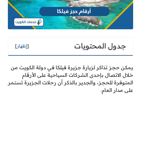
جدول المحتويات
[
إظهار
]
يمكن حجز تذاكر لزيارة جزيرة فيلكا في دولة الكويت من
خلال الاتصال بإحدى الشركات السياحية على الأرقام
المتوفرة للحجز، والجدير بالذكر أن رحلات الجزيرة تستمر
على مدار العام.