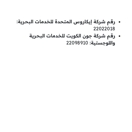
رقم شركة إيكاروس المتحدة للخدمات البحرية:
22022018
رقم شركة جون الكويت للخدمات البحرية
واللوجستية:
22098910