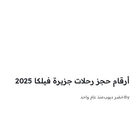
أرقام حجز رحلات جزيرة فيلكا 2025
By
خضر ديوب
منذ عام واحد