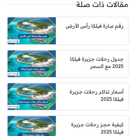
مقالات ذات صلة
رقم عبارة فيلكا رأس الأرض
جدول رحلات جزيرة فيلكا
2025 مع السعر
أسعار تذاكر رحلات جزيرة
فيلكا 2025
كيفية حجز رحلات جزيرة
فيلكا 2025