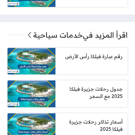
اقرأ المزيد في
خدمات سياحية
رقم عبارة فيلكا رأس الأرض
جدول رحلات جزيرة فيلكا
2025 مع السعر
أسعار تذاكر رحلات جزيرة
فيلكا 2025