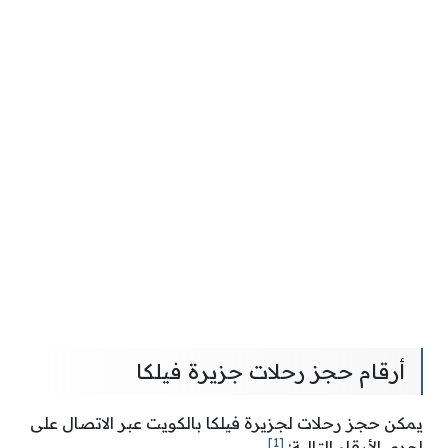
أرقام حجز رحلات جزيرة فيلكا
يمكن حجز رحلات لجزيرة فيلكا بالكويت عبر الاتصال على
[1]
إحدى الأرقام التالية: