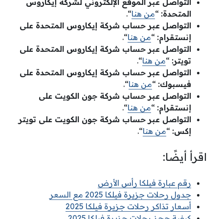
التواصل عبر الموقع الإلكتروني لشركة إيكاروس
المتحدة:
“
من هنا
“.
التواصل عبر حساب شركة إيكاروس المتحدة على
إنستقرام:
“
من هنا
“.
التواصل عبر حساب شركة إيكاروس المتحدة على
تويتر:
“
من هنا
“.
التواصل عبر حساب شركة إيكاروس المتحدة على
فيسبوك:
“
من هنا
“.
التواصل عبر حساب شركة جون الكويت على
إنستقرام:
“
من هنا
“.
التواصل عبر حساب شركة جون الكويت على تويتر
إكس:
“
من هنا
“.
اقرأ أيضًا:
رقم عبارة فيلكا رأس الأرض
جدول رحلات جزيرة فيلكا 2025 مع السعر
أسعار تذاكر رحلات جزيرة فيلكا 2025
كيفية حجز رحلات جزيرة فيلكا 2025