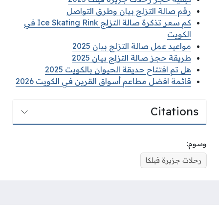
رقم صالة التزلج بيان وطرق التواصل
كم سعر تذكرة صالة التزلج Ice Skating Rink في
الكويت
مواعيد عمل صالة التزلج بيان 2025
طريقة حجز صالة التزلج بيان 2025
هل تم افتتاح حديقة الحيوان بالكويت 2025
قائمة افضل مطاعم أسواق القرين في الكويت 2026
Citations
وسوم:
رحلات جزيرة فيلكا