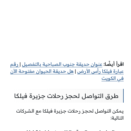
اقرأ أيضًا:
عنوان حديقة جنوب الصباحية بالتفصيل
|
رقم
عبارة فيلكا رأس الأرض
|
هل حديقة الحيوان مفتوحة الآن
في الكويت
طرق التواصل لحجز رحلات جزيرة فيلكا
يمكن التواصل لحجز رحلات جزيرة فيلكا مع الشركات
التالية: