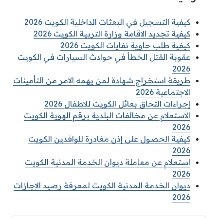
كيفية التسجيل في البعثات الداخلية الكويت 2026
كيفية تجديد الاقامة وزارة التربية الكويت 2026
كيفية طلب حاوية نفايات الكويت 2026
عقوبة القتل الخطأ في حوادث السيارات في الكويت
2026
طريقة استخراج شهادة لمن يهمه الامر من التأمينات
الاجتماعية 2026
إجراءات التحاق بعائل الكويت للاطفال 2026
الاستعلام عن مخالفات البلدية برقم الهوية الكويت
2026
كيفية الحصول على إذن مغادرة للوافدين الكويت
2026
استعلام عن معاملة ديوان الخدمة المدنية الكويت
2026
ديوان الخدمة المدنية الكويت لمعرفة رصيد الإجازات
2026