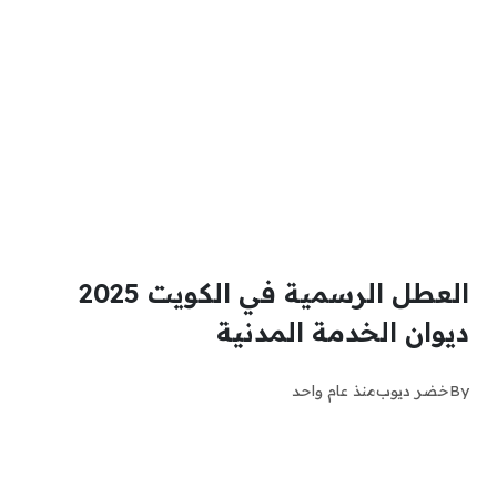
العطل الرسمية في الكويت 2025
ديوان الخدمة المدنية
By
خضر ديوب
منذ عام واحد