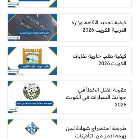
كيفية تجديد الاقامة وزارة
التربية الكويت 2026
كيفية طلب حاوية نفايات
الكويت 2026
عقوبة القتل الخطأ في
حوادث السيارات في الكويت
2026
طريقة استخراج شهادة لمن
يهمه الامر من التأمينات