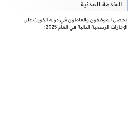
الخدمة المدنية
يحصل الموظفون والعاملون في دولة الكويت على
الإجازات الرسمية التالية في العام 2025 :