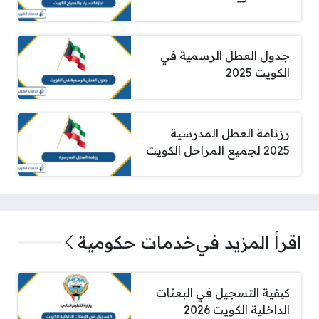
جدول العطل الرسمية في
الكويت 2025
رزنامة العطل المدرسية
2025 لجميع المراحل الكويت
اقرأ المزيد في
خدمات حكومية
كيفية التسجيل في البعثات
الداخلية الكويت 2026