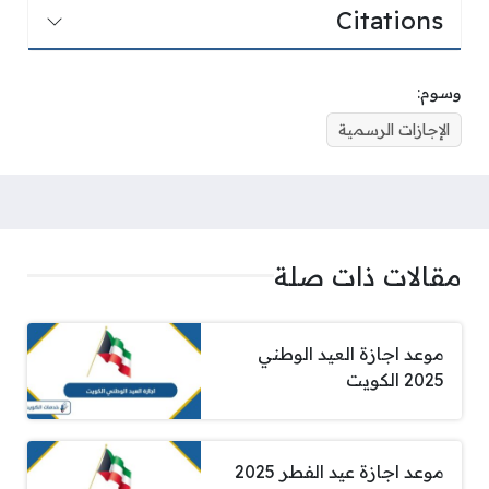
Citations
وسوم:
الإجازات الرسمية
مقالات ذات صلة
موعد اجازة العيد الوطني
2025 الكويت
موعد اجازة عيد الفطر 2025