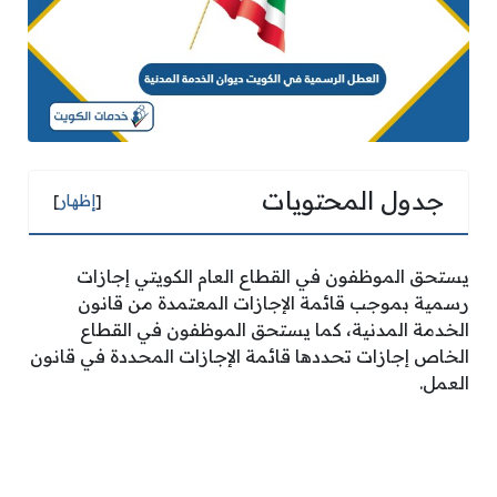
جدول المحتويات
[
إظهار
]
يستحق الموظفون في القطاع العام الكويتي إجازات
رسمية بموجب قائمة الإجازات المعتمدة من قانون
الخدمة المدنية، كما يستحق الموظفون في القطاع
الخاص إجازات تحددها قائمة الإجازات المحددة في قانون
العمل.