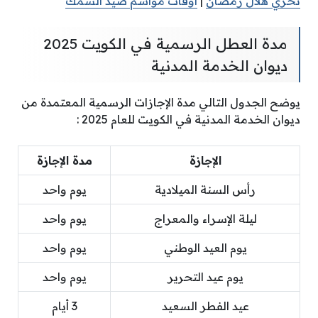
تحري هلال رمضان
|
أوقات مواسم صيد السمك
مدة العطل الرسمية في الكويت 2025
ديوان الخدمة المدنية
يوضح الجدول التالي مدة الإجازات الرسمية المعتمدة من
ديوان الخدمة المدنية في الكويت للعام 2025 :
الإجازة
مدة الإجازة
رأس السنة الميلادية
يوم واحد
ليلة الإسراء والمعراج
يوم واحد
يوم العيد الوطني
يوم واحد
يوم عيد التحرير
يوم واحد
عيد الفطر السعيد
3 أيام