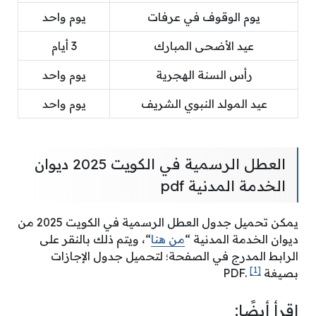
يوم الوقوف في عرفات
يوم واحد
عيد الأضحى المبارك
3 أيام
رأس السنة الهجرية
يوم واحد
عيد المولد النبوي الشريف
يوم واحد
العطل الرسمية في الكويت 2025 ديوان
الخدمة المدنية pdf
يمكن تحميل جدول العطل الرسمية في الكويت 2025 من
ديوان الخدمة المدنية “
من هنا
“، ويتم ذلك بالنقر على
الرابط المدرج في الصفحة؛ لتحميل جدول الإجازات
[1]
بصيغة PDF.
اقرأ أيضًا: