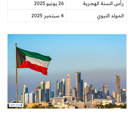
رأس السنة الهجرية
26 يونيو 2025
المولد النبوي
4 سبتمبر 2025