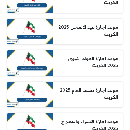
الكويت
موعد اجازة عيد الاضحى 2025
الكويت
موعد اجازة المولد النبوي
2025 الكويت
موعد اجازة نصف العام 2025
الكويت
موعد اجازة الاسراء والمعراج
2025 الكويت