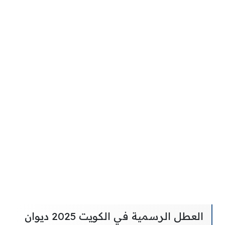
العطل الرسمية في الكويت 2025 ديوان