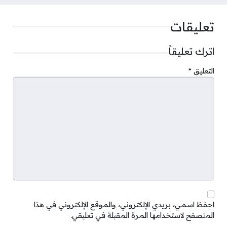
تعليقات
اترك تعليقاً
التعليق
*
احفظ اسمي، بريدي الإلكتروني، والموقع الإلكتروني في هذا
المتصفح لاستخدامها المرة المقبلة في تعليقي.