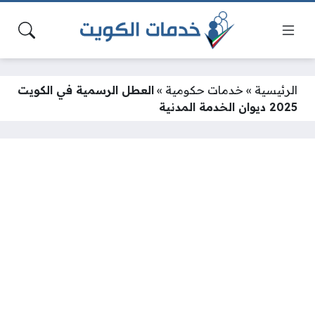
الرئيسية
»
خدمات حكومية
»
العطل الرسمية في الكويت
2025 ديوان الخدمة المدنية