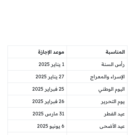
المناسبة
موعد الإجازة
رأس السنة
1 يناير 2025
الإسراء والمعراج
27 يناير 2025
اليوم الوطني
25 فبراير 2025
يوم التحرير
26 فبراير 2025
عيد الفطر
31 مارس 2025
عيد الأضحى
6 يونيو 2025