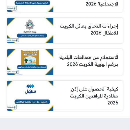
الاجتماعية 2026
إجراءات التحاق بعائل الكويت
للاطفال 2026
الاستعلام عن مخالفات البلدية
برقم الهوية الكويت 2026
كيفية الحصول على إذن
مغادرة للوافدين الكويت
2026