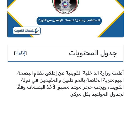
جدول المحتويات
[
إظهار
]
أعلنت وزارة الداخلية الكويتية عن إطلاق نظام البصمة
البيومترية الخاصة بالمواطنين والمقيمين في دولة
الكويت، ويجب حجز موعد مسبق لأخذ البصمات وفقًا
لجدول المواعيد بكل مركز.