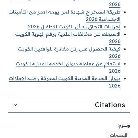
2026
طريقة استخراج شهادة لمن يهمه الامر من التأمينات
الاجتماعية 2026
إجراءات التحاق بعائل الكويت للاطفال 2026
الاستعلام عن مخالفات البلدية برقم الهوية الكويت
2026
كيفية الحصول على إذن مغادرة للوافدين الكويت
2026
استعلام عن معاملة ديوان الخدمة المدنية الكويت
2026
ديوان الخدمة المدنية الكويت لمعرفة رصيد الإجازات
2026
Citations
وسوم:
البصمات