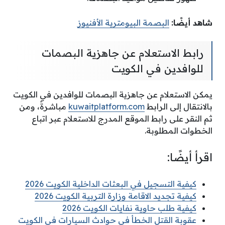
شاهد أيضًا:
البصمة البيومترية الأفنيوز
رابط الاستعلام عن جاهزية البصمات
للوافدين في الكويت
يمكن الاستعلام عن جاهزية البصمات للوافدين في الكويت
بالانتقال إلى الرابط
kuwaitplatform.com
مباشرةً، ومن
ثم النقر على رابط الموقع المدرج للاستعلام عبر اتباع
الخطوات المطلوبة.
اقرأ أيضًا:
كيفية التسجيل في البعثات الداخلية الكويت 2026
كيفية تجديد الاقامة وزارة التربية الكويت 2026
كيفية طلب حاوية نفايات الكويت 2026
عقوبة القتل الخطأ في حوادث السيارات في الكويت