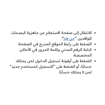
الانتقال إلى صفحة الاستعلام عن جاهزية البصمات
للوافدين “
من هنا
“.
الضغط على رابط الموقع المدرج في الصفحة.
كتابة الرقم المدني وكلمة المرور في الأماكن
المخصصة.
الضغط على أيقونة تسجيل الدخول لمن يمتلك
حسابًا، أو الضغط على “التسجيل كمستخدم جديد”
لمن لا يمتلك حسابًا.