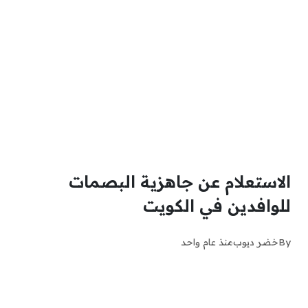
الاستعلام عن جاهزية البصمات
للوافدين في الكويت
By
خضر ديوب
منذ عام واحد