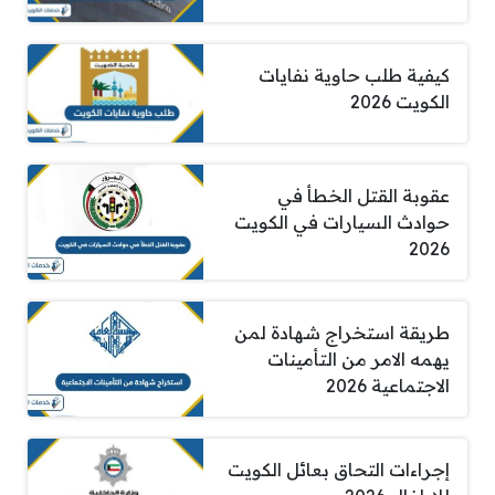
كيفية طلب حاوية نفايات
الكويت 2026
عقوبة القتل الخطأ في
حوادث السيارات في الكويت
2026
طريقة استخراج شهادة لمن
يهمه الامر من التأمينات
الاجتماعية 2026
إجراءات التحاق بعائل الكويت