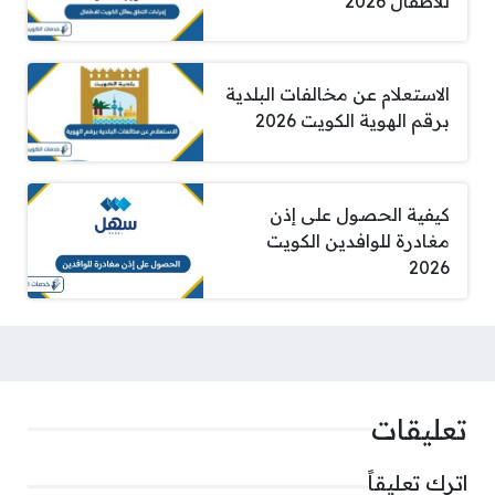
للاطفال 2026
الاستعلام عن مخالفات البلدية
برقم الهوية الكويت 2026
كيفية الحصول على إذن
مغادرة للوافدين الكويت
2026
تعليقات
اترك تعليقاً