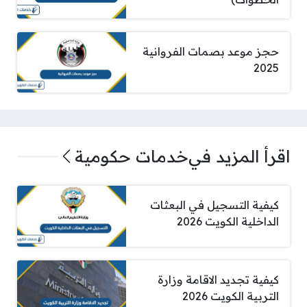
حجز موعد بصمات الفروانية
2025
اقرأ المزيد في
خدمات حكومية
كيفية التسجيل في البعثات
الداخلية الكويت 2026
كيفية تجديد الاقامة وزارة
التربية الكويت 2026