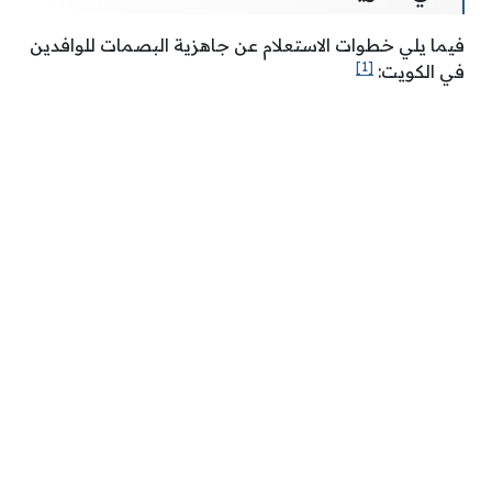
فيما يلي خطوات الاستعلام عن جاهزية البصمات للوافدين
[1]
في الكويت: