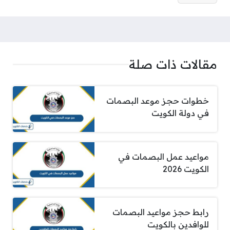
مقالات ذات صلة
خطوات حجز موعد البصمات
في دولة الكويت
مواعيد عمل البصمات في
الكويت 2026
رابط حجز مواعيد البصمات
للوافدين بالكويت