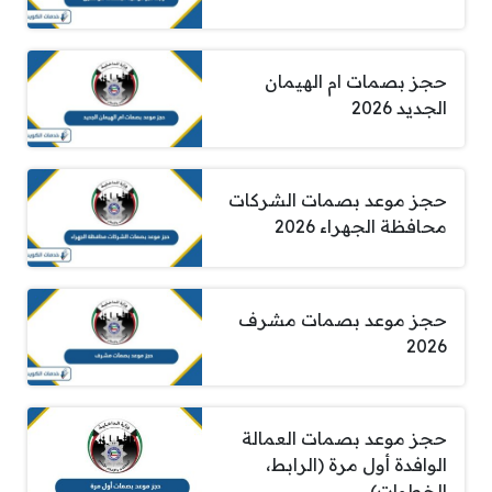
حجز بصمات ام الهيمان
الجديد 2026
حجز موعد بصمات الشركات
محافظة الجهراء 2026
حجز موعد بصمات مشرف
2026
حجز موعد بصمات العمالة
الوافدة أول مرة (الرابط،
الخطوات)