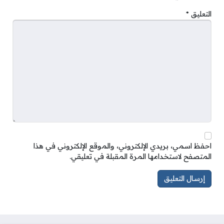
التعليق
*
احفظ اسمي، بريدي الإلكتروني، والموقع الإلكتروني في هذا
المتصفح لاستخدامها المرة المقبلة في تعليقي.