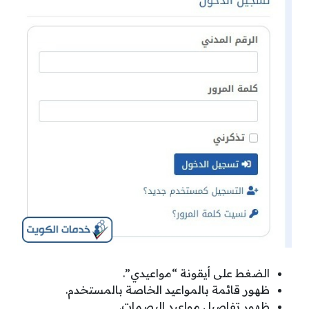
الضغط على أيقونة “مواعيدي”.
ظهور قائمة بالمواعيد الخاصة بالمستخدم.
ظهور تفاصيل مواعيد البصمات.