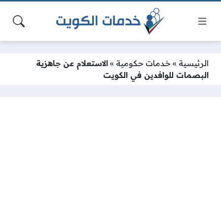
الرئيسية
»
خدمات حكومية
»
الاستعلام عن جاهزية
البصمات للوافدين في الكويت