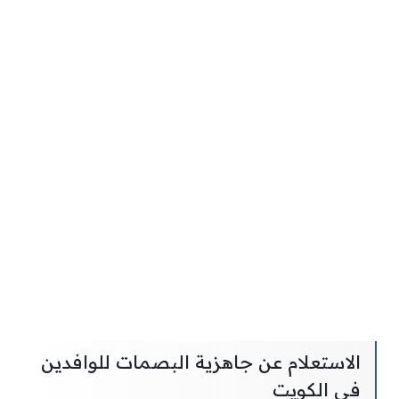
الاستعلام عن جاهزية البصمات للوافدين
في الكويت