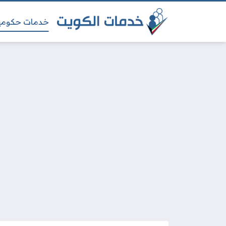
خدمات حكومي