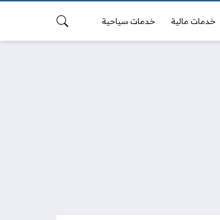
خدمات مالية
خدمات سياحية