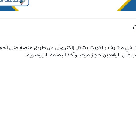
في مشرف بالكويت بشكل إلكتروني عن طريق منصة متى لحجز ا
ب على الوافدين حجز موعد وأخذ البصمة البيومترية.