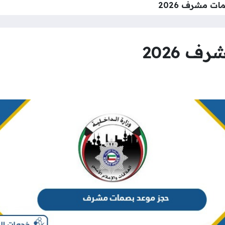
ت مشرف 2026
 2026