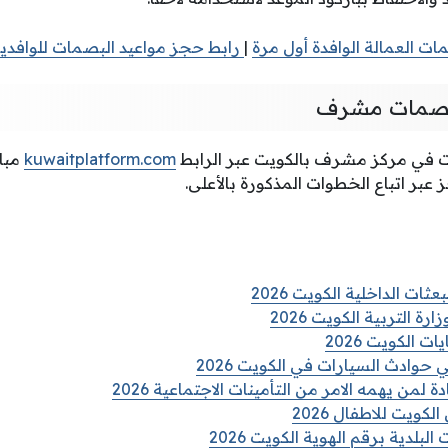
 العمالة الوافدة أول مرة
|
رابط حجز مواعيد البصمات للوافدي
بصمات مشرف
 في مركز مشرف بالكويت عبر الرابط
kuwaitplatform.com
مبا
عبر اتباع الخطوات المذكورة بالأعلى.
ات الداخلية الكويت 2026
رة التربية الكويت 2026
 الكويت 2026
حوادث السيارات في الكويت 2026
من يهمه الامر من التأمينات الاجتماعية 2026
لكويت للاطفال 2026
لبلدية برقم الهوية الكويت 2026