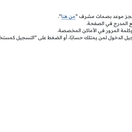
 حجز موعد بصمات مشرف “
من هنا
“.
قع المدرج في الصفحة.
وكلمة المرور في الأماكن المخصصة.
جيل الدخول لمن يمتلك حسابًا، أو الضغط على “التسجيل كمستخد