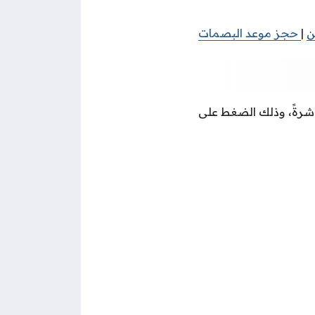
ن
|
حجز موعد البصمات
شرةً، وذلك الضغط على