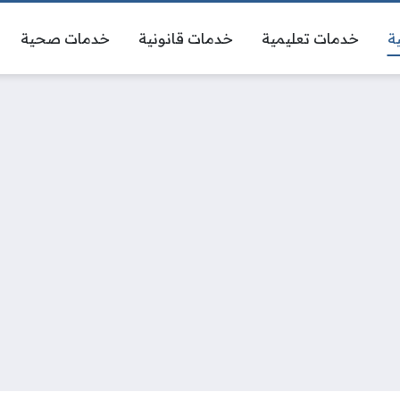
ة
خدمات تعليمية
خدمات قانونية
خدمات صحية