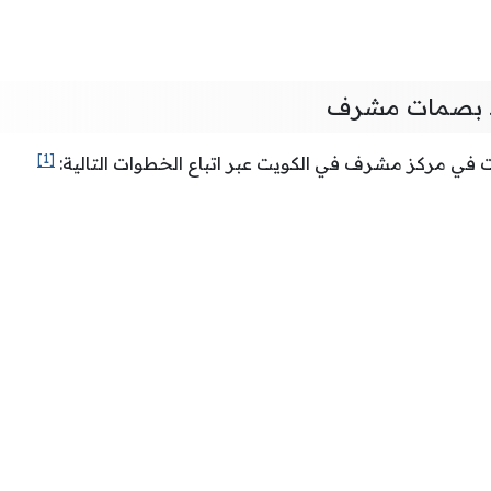
د بصمات مشرف
[1]
في مركز مشرف في الكويت عبر اتباع الخطوات التالية: