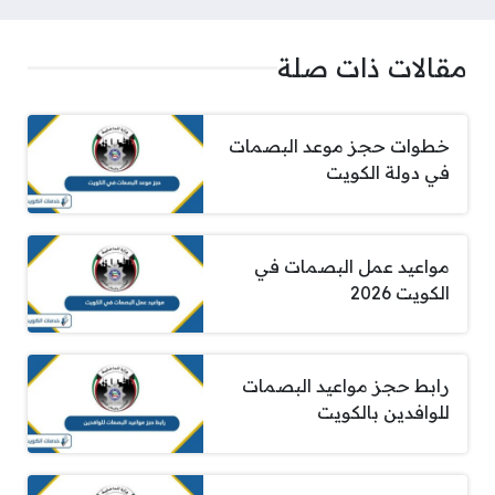
مقالات ذات صلة
خطوات حجز موعد البصمات
في دولة الكويت
مواعيد عمل البصمات في
الكويت 2026
رابط حجز مواعيد البصمات
للوافدين بالكويت