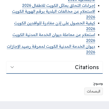
إجراءات التحاق بعائل الكويت للاطفال 2026
الاستعلام عن مخالفات البلدية برقم الهوية الكويت
2026
كيفية الحصول على إذن مغادرة للوافدين الكويت
2026
استعلام عن معاملة ديوان الخدمة المدنية الكويت
2026
ديوان الخدمة المدنية الكويت لمعرفة رصيد الإجازات
2026
Citations
وسوم:
البصمات