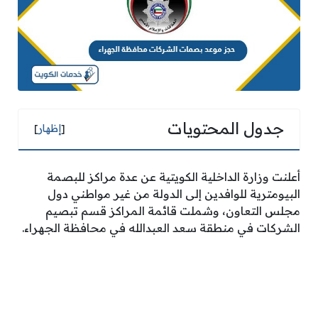
جدول المحتويات
[
إظهار
]
أعلنت وزارة الداخلية الكويتية عن عدة مراكز للبصمة
البيومترية للوافدين إلى الدولة من غير مواطني دول
مجلس التعاون، وشملت قائمة المراكز قسم تبصيم
الشركات في منطقة سعد العبدالله في محافظة الجهراء.