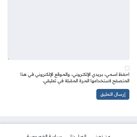
احفظ اسمي، بريدي الإلكتروني، والموقع الإلكتروني في هذا
المتصفح لاستخدامها المرة المقبلة في تعليقي.
من نحن
اتصل بنا
سياسة الخصوصية