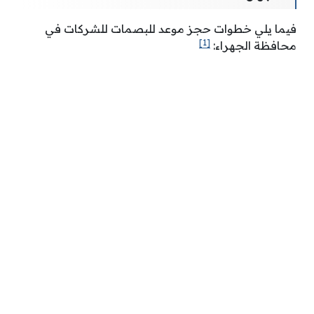
فيما يلي خطوات حجز موعد للبصمات للشركات في
[1]
محافظة الجهراء: