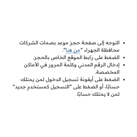
التوجه إلى صفحة حجز موعد بصمات الشركات
محافظة الجهراء “
من هنا
“.
الضغط على رابط الموقع الخاص بالحجز.
إدخال الرقم المدني وكلمة المرور في الأماكن
المخصصة.
الضغط على أيقونة تسجيل الدخول لمن يمتلك
حسابًا، أو الضغط على “التسجيل كمستخدم جديد”
لمن لا يمتلك حسابًا.