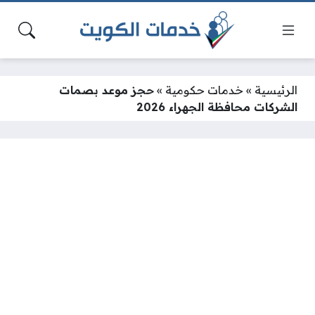
الرئيسية
»
خدمات حكومية
»
حجز موعد بصمات
الشركات محافظة الجهراء 2026