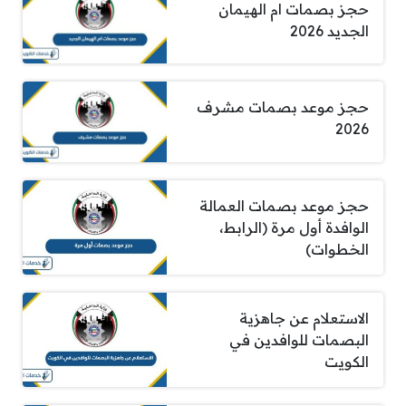
حجز بصمات ام الهيمان
الجديد 2026
حجز موعد بصمات مشرف
2026
حجز موعد بصمات العمالة
الوافدة أول مرة (الرابط،
الخطوات)
الاستعلام عن جاهزية
البصمات للوافدين في
الكويت