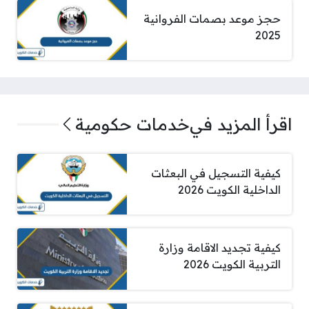
حجز موعد بصمات الفروانية
2025
اقرأ المزيد في
خدمات حكومية
كيفية التسجيل في البعثات
الداخلية الكويت 2026
كيفية تجديد الاقامة وزارة
التربية الكويت 2026