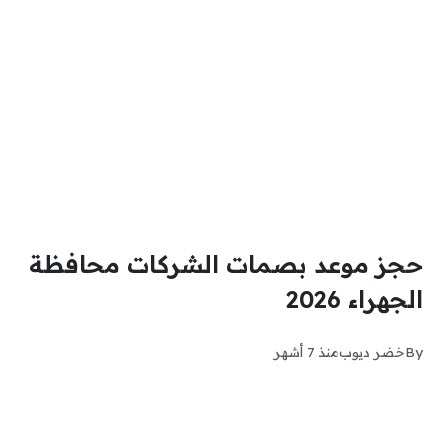
حجز موعد بصمات الشركات محافظة
الجهراء 2026
By
خضر ديوب
منذ 7 أشهر