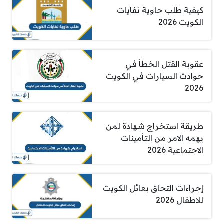
كيفية طلب حاوية نفايات
الكويت 2026
عقوبة القتل الخطأ في
حوادث السيارات في الكويت
2026
طريقة استخراج شهادة لمن
يهمه الامر من التأمينات
الاجتماعية 2026
إجراءات التحاق بعائل الكويت
للاطفال 2026