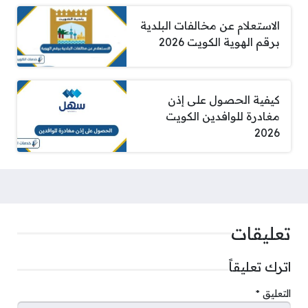
الاستعلام عن مخالفات البلدية
برقم الهوية الكويت 2026
كيفية الحصول على إذن
مغادرة للوافدين الكويت
2026
تعليقات
اترك تعليقاً
التعليق
*