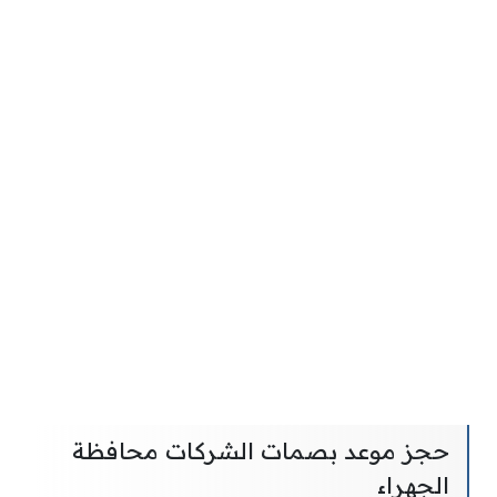
حجز موعد بصمات الشركات محافظة
الجهراء