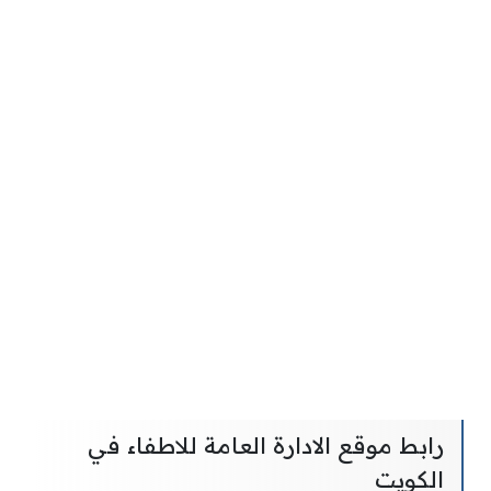
رابط موقع الادارة العامة للاطفاء في
الكويت