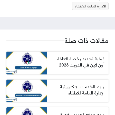
الادارة العامة للاطفاء
مقالات ذات صلة
كيفية تجديد رخصة الاطفاء
أون لاين في الكويت 2026
رابط الخدمات الإلكترونية
الإدارة العامة للاطفاء
رابط موقع تجديد رخصة