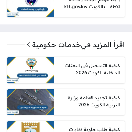
الاطفاء بالكويت kff.gov.kw
اقرأ المزيد في
خدمات حكومية
كيفية التسجيل في البعثات
الداخلية الكويت 2026
كيفية تجديد الاقامة وزارة
التربية الكويت 2026
كيفية طلب حاوية نفايات