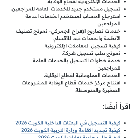
الخدمات الإلكترونية لقطاع الوقاية.
تسجيل مستخدم جديد للخدمات العامة للمراجعين.
استرجاع الحساب لمستخدم الخدمات العامة
للمراجعين.
خدمات تصاريح الإفراج الجمركي- نموذج تصنيف
الأنظمة والمعدات تبعا للأقسام.
كيفية تسجيل المعاملات الإلكترونية.
نموذج طلب تسجيل شركة.
خدمة خطوات التسجيل بالخدمات العامة
للمراجعين.
الخدمات المعلوماتية لقطاع الوقاية.
افتتاح مركز خدمات قطاع الوقاية للمشروعات
الصغيرة والمتوسطة.
اقرأ أيضًا:
كيفية التسجيل في البعثات الداخلية الكويت 2026
كيفية تجديد الاقامة وزارة التربية الكويت 2026
كيفية طلب حاوية نفايات الكويت 2026