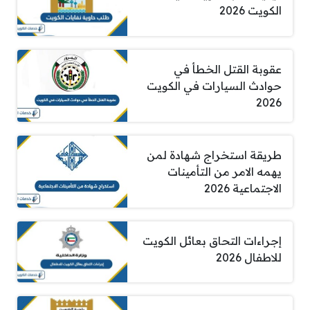
الكويت 2026
عقوبة القتل الخطأ في
حوادث السيارات في الكويت
2026
طريقة استخراج شهادة لمن
يهمه الامر من التأمينات
الاجتماعية 2026
إجراءات التحاق بعائل الكويت
للاطفال 2026