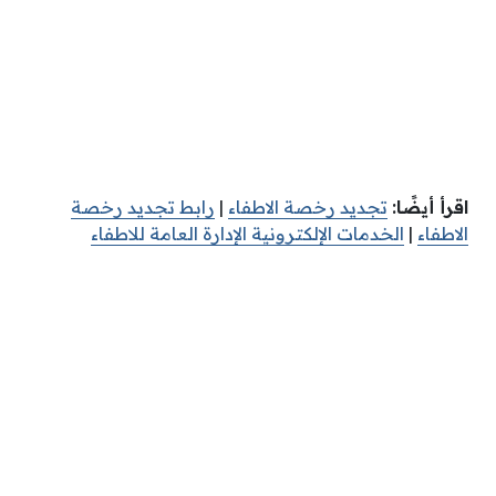
اقرأ أيضًا:
تجديد رخصة الاطفاء
|
رابط تجديد رخصة
الاطفاء
|
الخدمات الإلكترونية الإدارة العامة للاطفاء