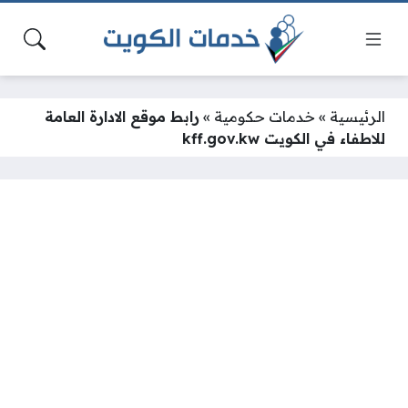
الرئيسية
»
خدمات حكومية
»
رابط موقع الادارة العامة
للاطفاء في الكويت kff.gov.kw