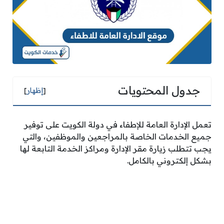
جدول المحتويات
[
إظهار
]
تعمل الإدارة العامة للإطفاء في دولة الكويت على توفير
جميع الخدمات الخاصة بالمراجعين والموظفين، والتي
يجب تتطلب زيارة مقر الإدارة ومراكز الخدمة التابعة لها
بشكل إلكتروني بالكامل.