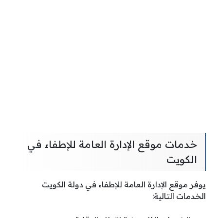
خدمات موقع الإدارة العامة للإطفاء في
الكويت
يوفر موقع الإدارة العامة للإطفاء في دولة الكويت
الخدمات التالية: