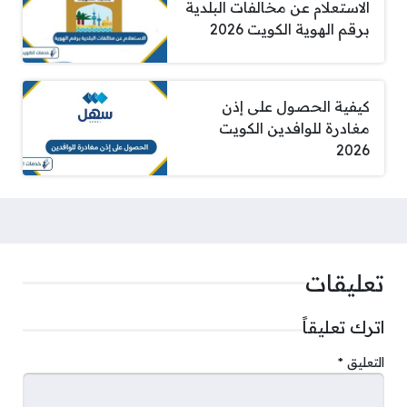
الاستعلام عن مخالفات البلدية
برقم الهوية الكويت 2026
كيفية الحصول على إذن
مغادرة للوافدين الكويت
2026
تعليقات
اترك تعليقاً
التعليق
*