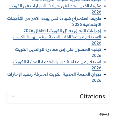
عقوبة القتل الخطأ في حوادث السيارات في الكويت
2026
طريقة استخراج شهادة لمن يهمه الامر من التأمينات
الاجتماعية 2026
إجراءات التحاق بعائل الكويت للاطفال 2026
الاستعلام عن مخالفات البلدية برقم الهوية الكويت
2026
كيفية الحصول على إذن مغادرة للوافدين الكويت
2026
استعلام عن معاملة ديوان الخدمة المدنية الكويت
2026
ديوان الخدمة المدنية الكويت لمعرفة رصيد الإجازات
2026
Citations
وسوم: