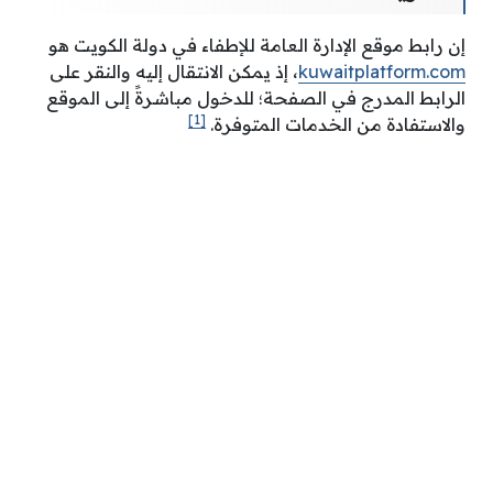
إن رابط موقع الإدارة العامة للإطفاء في دولة الكويت هو
kuwaitplatform.com
، إذ يمكن الانتقال إليه والنقر على
الرابط المدرج في الصفحة؛ للدخول مباشرةً إلى الموقع
[1]
والاستفادة من الخدمات المتوفرة.