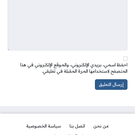
احفظ اسمي، بريدي الإلكتروني، والموقع الإلكتروني في هذا
المتصفح لاستخدامها المرة المقبلة في تعليقي.
من نحن
اتصل بنا
سياسة الخصوصية