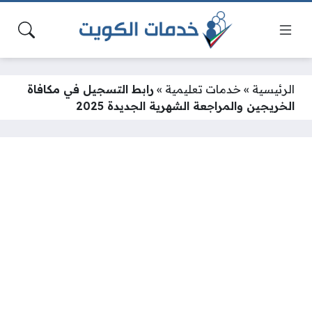
الرئيسية
»
خدمات تعليمية
»
رابط التسجيل في مكافاة
الخريجين والمراجعة الشهرية الجديدة 2025