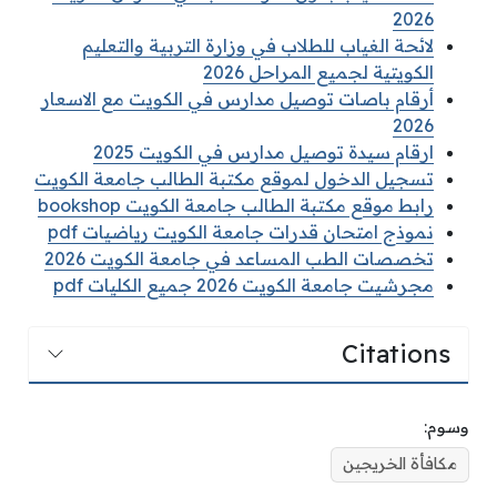
2026
لائحة الغياب للطلاب في وزارة التربية والتعليم
الكويتية لجميع المراحل 2026
أرقام باصات توصيل مدارس في الكويت مع الاسعار
2026
ارقام سيدة توصيل مدارس في الكويت 2025
تسجيل الدخول لموقع مكتبة الطالب جامعة الكويت
رابط موقع مكتبة الطالب جامعة الكويت bookshop
نموذج امتحان قدرات جامعة الكويت رياضيات pdf
تخصصات الطب المساعد في جامعة الكويت 2026
مجرشيت جامعة الكويت 2026 جميع الكليات pdf
Citations
وسوم:
مكافأة الخريجين