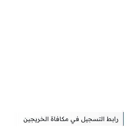
رابط التسجيل في مكافاة الخريجين