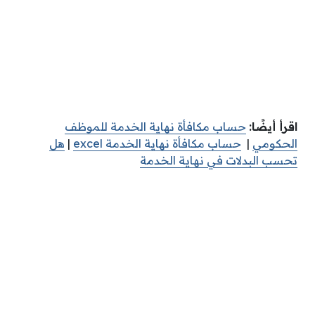
اقرأ أيضًا:
حساب مكافأة نهاية الخدمة للموظف
الحكومي
|
حساب مكافأة نهاية الخدمة excel
|
هل
تحسب البدلات في نهاية الخدمة