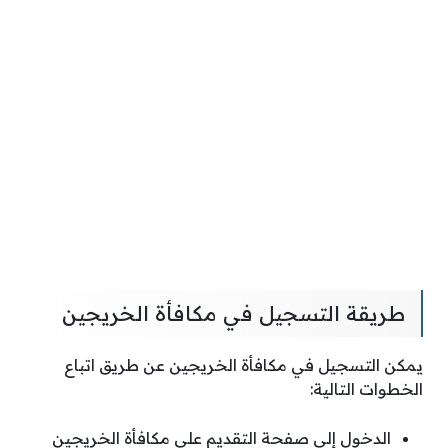
طريقة التسجيل في مكافأة الخريجين
يمكن التسجيل في مكافأة الخريجين عن طريق اتباع
الخطوات التالية:
الدخول إلى صفحة التقديم على مكافأة الخريجين