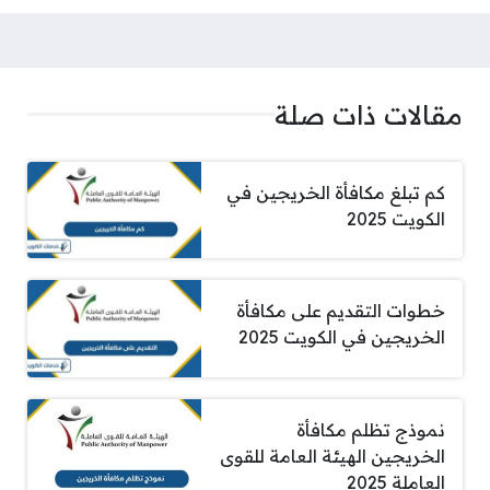
مقالات ذات صلة
كم تبلغ مكافأة الخريجين في
الكويت 2025
خطوات التقديم على مكافأة
الخريجين في الكويت 2025
نموذج تظلم مكافأة
الخريجين الهيئة العامة للقوى
العاملة 2025