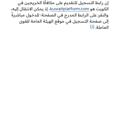
إن رابط التسجيل للتقديم على مكافأة الخريجين في
الكويت هو
kuwaitplatform.com
، إذ يمكن الانتقال إليه،
والنقر على الرابط المدرج في الصفحة؛ للدخول مباشرةً
إلى صفحة التسجيل في موقع الهيئة العامة للقوى
[1]
العاملة.