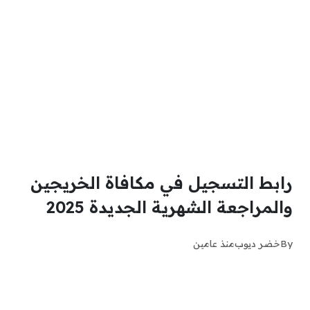
رابط التسجيل في مكافاة الخريجين
والمراجعة الشهرية الجديدة 2025
By
خضر ديوب
منذ عامين