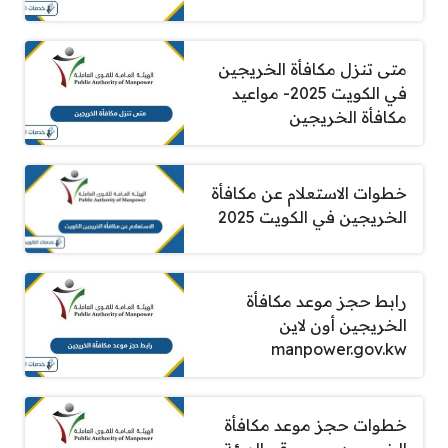
متى تنزل مكافأة الخريجين
في الكويت 2025- مواعيد
مكافأة الخريجين
خطوات الاستعلام عن مكافأة
الخريجين في الكويت 2025
رابط حجز موعد مكافأة
الخريجين أون لاين
manpower.gov.kw
خطوات حجز موعد مكافأة