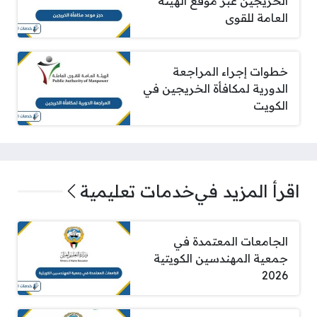
الخريجين عبر موقع الهيئة
العامة للقوى
خطوات إجراء المراجعة
الدورية لمكافأة الخريجين في
الكويت
اقرأ المزيد في
خدمات تعليمية
الجامعات المعتمدة في
جمعية المهندسين الكويتية
2026