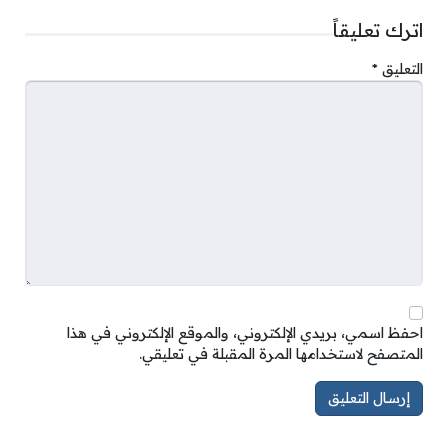
اترك تعليقاً
التعليق
*
احفظ اسمي، بريدي الإلكتروني، والموقع الإلكتروني في هذا
المتصفح لاستخدامها المرة المقبلة في تعليقي.