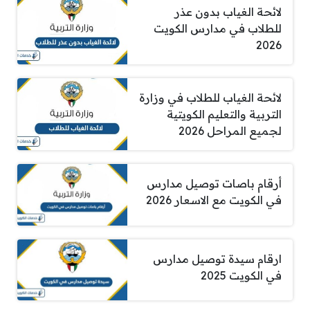
لائحة الغياب بدون عذر
للطلاب في مدارس الكويت
2026
لائحة الغياب للطلاب في وزارة
التربية والتعليم الكويتية
لجميع المراحل 2026
أرقام باصات توصيل مدارس
في الكويت مع الاسعار 2026
ارقام سيدة توصيل مدارس
في الكويت 2025