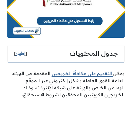
جدول المحتويات
[
إظهار
]
يمكن
التقديم على مكافأة الخريجين
المقدمة من الهيئة
العامة للقوى العاملة بشكل إلكتروني عبر الموقع
الرسمي الخاص بالهيئة على شبكة الإنترنت، وذلك
للخريجين الكويتيين المحققين لشروط الاستحقاق.