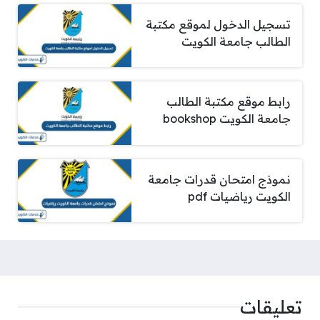
تسجيل الدخول لموقع مكتبة
الطالب جامعة الكويت
رابط موقع مكتبة الطالب
جامعة الكويت bookshop
نموذج امتحان قدرات جامعة
الكويت رياضيات pdf
تعليقات