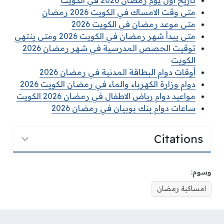
متى وقت الامساك في الكويت 2026 رمضان
متى موعد رمضان في الكويت 2026
متى يبدأ شهر رمضان في الكويت 2026 ومتى ينتهي
توقيت الحصص المدرسية في شهر رمضان 2026
الكويت
أوقات دوام البطاقة المدنية في رمضان 2026
دوام وزارة الكهرباء والماء في رمضان الكويت 2026
مواعيد دوام رياض الاطفال في رمضان 2026 الكويت
ساعات دوام بنك بوبيان في رمضان 2026
Citations
وسوم:
امساكية رمضان