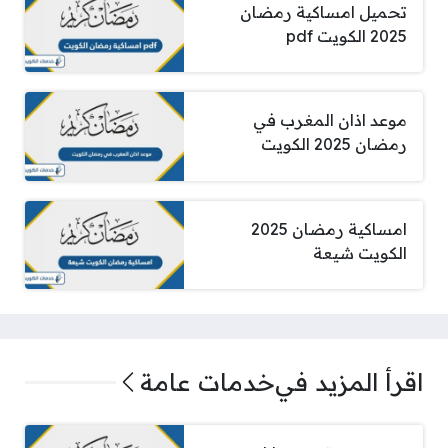
تحميل امساكية رمضان
2025 الكويت pdf
موعد اذان المغرب في
رمضان 2025 الكويت
امساكية رمضان 2025
الكويت شيعة
اقرأ المزيد في
خدمات عامة