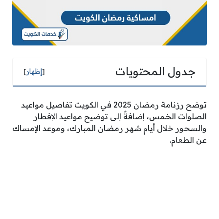
جدول المحتويات
[
إظهار
]
توضح رزنامة رمضان 2025 في الكويت تفاصيل مواعيد
الصلوات الخمس، إضافةً إلى توضيح مواعيد الإفطار
والسحور خلال أيام شهر رمضان المبارك، وموعد الإمساك
عن الطعام.