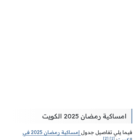
امساكية رمضان 2025 الكويت
فيما يلي تفاصيل جدول
إمساكية رمضان 2025 في
[2]
[1]
الكويت
: