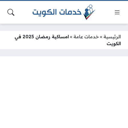
الرئيسية
»
خدمات عامة
»
امساكية رمضان 2025 في
الكويت