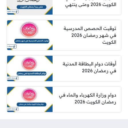
الكويت 2026 ومتى ينتهي
توقيت الحصص المدرسية
في شهر رمضان 2026
الكويت
أوقات دوام البطاقة المدنية
في رمضان 2026
دوام وزارة الكهرباء والماء في
رمضان الكويت 2026