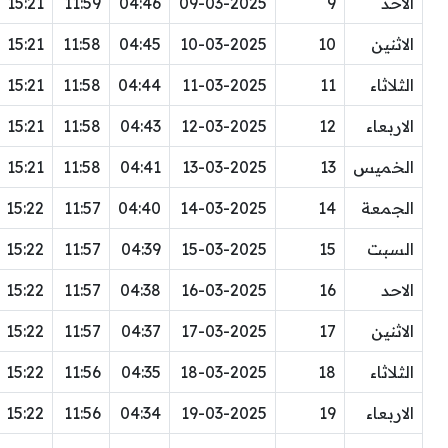
الاحد
9
09-03-2025
04:46
11:59
15:21
الاثنين
10
10-03-2025
04:45
11:58
15:21
الثلاثاء
11
11-03-2025
04:44
11:58
15:21
الاربعاء
12
12-03-2025
04:43
11:58
15:21
الخميس
13
13-03-2025
04:41
11:58
15:21
الجمعة
14
14-03-2025
04:40
11:57
15:22
السبت
15
15-03-2025
04:39
11:57
15:22
الاحد
16
16-03-2025
04:38
11:57
15:22
الاثنين
17
17-03-2025
04:37
11:57
15:22
الثلاثاء
18
18-03-2025
04:35
11:56
15:22
الاربعاء
19
19-03-2025
04:34
11:56
15:22