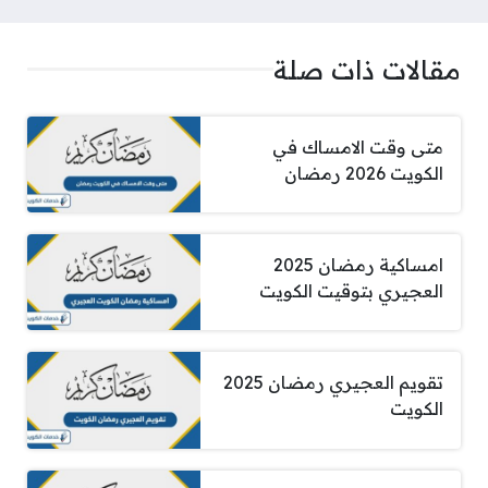
مقالات ذات صلة
متى وقت الامساك في
الكويت 2026 رمضان
امساكية رمضان 2025
العجيري بتوقيت الكويت
تقويم العجيري رمضان 2025
الكويت