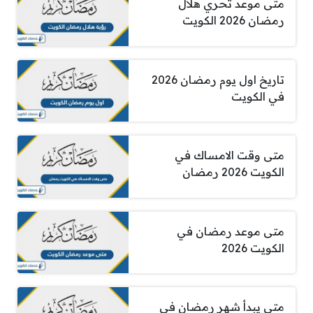
متى موعد تحري هلال
رمضان 2026 الكويت
تاريخ اول يوم رمضان 2026
في الكويت
متى وقت الامساك في
الكويت 2026 رمضان
متى موعد رمضان في
الكويت 2026
متى يبدأ شهر رمضان في