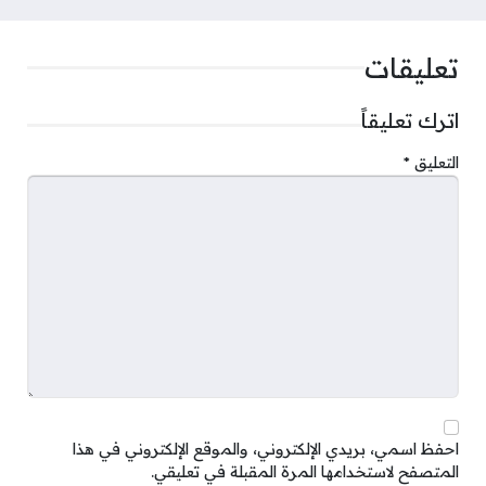
تعليقات
اترك تعليقاً
التعليق
*
احفظ اسمي، بريدي الإلكتروني، والموقع الإلكتروني في هذا
المتصفح لاستخدامها المرة المقبلة في تعليقي.