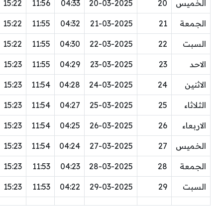
الخميس
20
20-03-2025
04:33
11:56
15:22
الجمعة
21
21-03-2025
04:32
11:55
15:22
السبت
22
22-03-2025
04:30
11:55
15:22
الاحد
23
23-03-2025
04:29
11:55
15:23
الاثنين
24
24-03-2025
04:28
11:54
15:23
الثلاثاء
25
25-03-2025
04:27
11:54
15:23
الاربعاء
26
26-03-2025
04:25
11:54
15:23
الخميس
27
27-03-2025
04:24
11:54
15:23
الجمعة
28
28-03-2025
04:23
11:53
15:23
السبت
29
29-03-2025
04:22
11:53
15:23