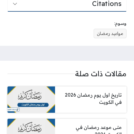
Citations
وسوم:
مواعيد رمضان
مقالات ذات صلة
تاريخ اول يوم رمضان 2026
في الكويت
متى موعد رمضان في