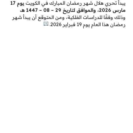
يبدأ تحري هلال شهر رمضان المبارك في الكويت
يوم 17
مارس 2026
، والموافق لتاريخ 29 – 08 – 1447 هـ،
وذلك وفقًا للدراسات الفلكية، ومن المتوقع أن يبدأ شهر
[1]
رمضان هذا العام يوم 19 فبراير 2026.