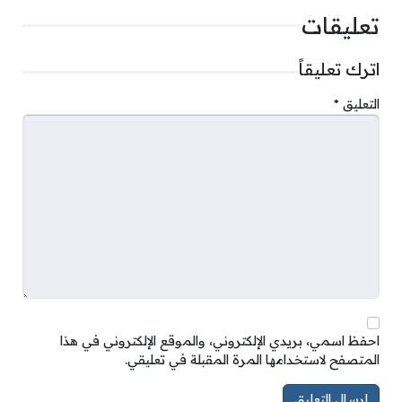
تعليقات
اترك تعليقاً
التعليق
*
احفظ اسمي، بريدي الإلكتروني، والموقع الإلكتروني في هذا
المتصفح لاستخدامها المرة المقبلة في تعليقي.