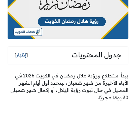
جدول المحتويات
[
إظهار
]
يبدأ استطلاع ورؤية هلال رمضان في الكويت 2026 في
الأيام الأخيرة من شهر شعبان، ليتحدد أول أيام الشهر
الفضيل في حال ثبوت رؤية الهلال، أو إكمال شهر شعبان
30 يومًا هجريًا.