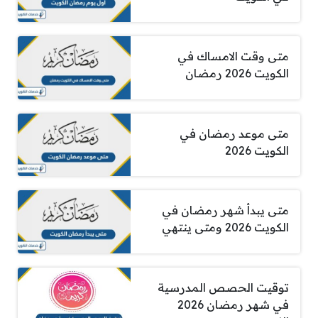
متى وقت الامساك في
الكويت 2026 رمضان
متى موعد رمضان في
الكويت 2026
متى يبدأ شهر رمضان في
الكويت 2026 ومتى ينتهي
توقيت الحصص المدرسية
في شهر رمضان 2026