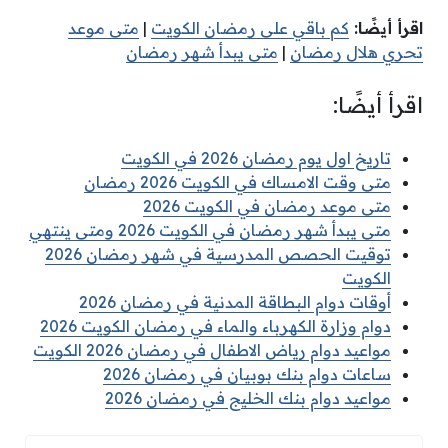
اقرأ أيضًا:
كم باقي على رمضان الكويت
|
متى موعد
تحري هلال رمضان
|
متى يبدأ شهر رمضان
اقرأ أيضًا:
تاريخ اول يوم رمضان 2026 في الكويت
متى وقت الامساك في الكويت 2026 رمضان
متى موعد رمضان في الكويت 2026
متى يبدأ شهر رمضان في الكويت 2026 ومتى ينتهي
توقيت الحصص المدرسية في شهر رمضان 2026
الكويت
أوقات دوام البطاقة المدنية في رمضان 2026
دوام وزارة الكهرباء والماء في رمضان الكويت 2026
مواعيد دوام رياض الاطفال في رمضان 2026 الكويت
ساعات دوام بنك بوبيان في رمضان 2026
مواعيد دوام بنك الخليج في رمضان 2026