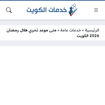
الرئيسية
»
خدمات عامة
»
متى موعد تحري هلال رمضان
2026 الكويت