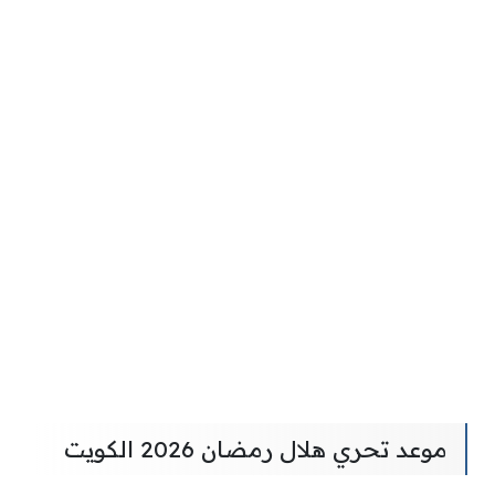
موعد تحري هلال رمضان 2026 الكويت