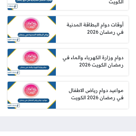
الكويت
أوقات دوام البطاقة المدنية
في رمضان 2026
دوام وزارة الكهرباء والماء في
رمضان الكويت 2026
مواعيد دوام رياض الاطفال
في رمضان 2026 الكويت