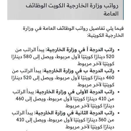
رواتب وزارة الخارجية الكويت الوظائف
العامة
فيما يلي تفاصيل رواتب الوظائف العامة في وزارة
الخارجية الكويتية:
راتب الدرجة أ في وزارة الخارجية:
يبدأ الراتب من
520 دينارًا كويتيًا لأول مربوط، ويصل إلى 580 دينارًا
كويتيًا لآخر مربوط.
راتب الدرجة ب في وزارة الخارجية:
يبدأ الراتب من
460 دينارًا كويتيًا لأول مربوط، ويصل إلى 520 دينارًا
كويتيًا لآخر مربوط.
راتب الدرجة الأولى في وزارة الخارجية:
يبدأ الراتب
من 410 دينارًا كويتيًا لأول مربوط، ويصل إلى 460
دينارًا كويتيًا لآخر مربوط.
راتب الدرجة الثانية في وزارة الخارجية:
يبدأ الراتب
من 360 دينارًا كويتيًا لأول مربوط، ويصل إلى 410
دينارًا كويتيًا لآخر مربوط.