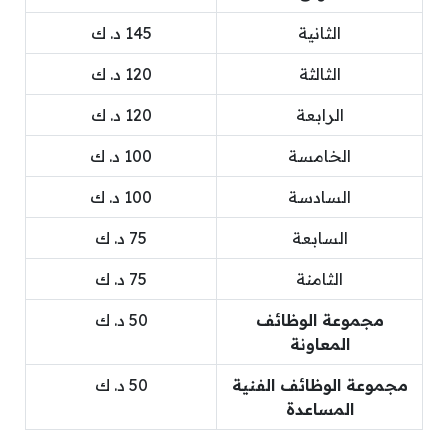
الثانية
145 د. ك
الثالثة
120 د. ك
الرابعة
120 د. ك
الخامسة
100 د. ك
السادسة
100 د. ك
السابعة
75 د. ك
الثامنة
75 د. ك
مجموعة الوظائف
50 د. ك
المعاونة
مجموعة الوظائف الفنية
50 د. ك
المساعدة