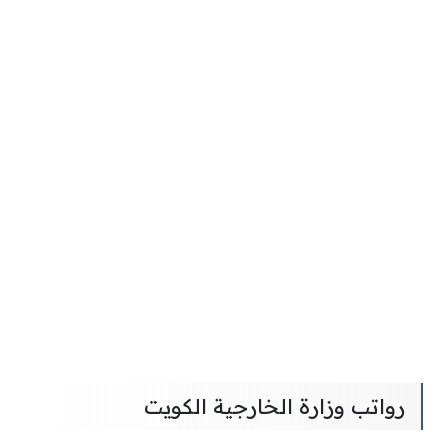
رواتب وزارة الخارجية الكويت