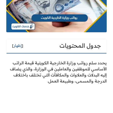
جدول المحتويات
[
إظهار
]
يحدد سلم رواتب وزارة الخارجية الكويتية قيمة الراتب
الأساسي للموظفين والعاملين في الوزارة، والذي يضاف
إليه البدلات والعلاوات والمكافآت التي تختلف باختلاف
الدرجة والمسمى، وطبيعة العمل.