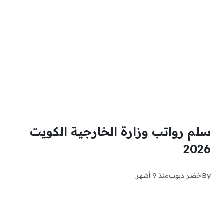
سلم رواتب وزارة الخارجية الكويت
2026
By
خضر ديوب
منذ 9 أشهر