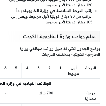
120 دينارًا كويتيًا لآخر مربوط.
راتب الدرجة السادسة في وزارة الخارجية:
يبدأ
الراتب من 90 دينارًا كويتيًا لأول مربوط، ويصل إلى
105 دينارًا كويتيًا لآخر مربوط.
سلم رواتب وزارة الخارجية الكويت
يوضح الجدول الآتي تفاصيل رواتب موظفي وزارة
الخارجية الكويتية بمختلف الدرجات:
الدرجة
أول
1
2
3
4
5
6
مربوط
الوظائف القيادية في وزارة الخ
درجة
790 د. ك
–
ممتازة