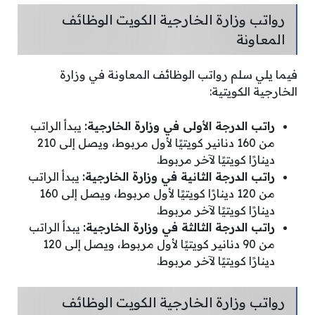
رواتب وزارة الخارجية الكويت الوظائف
المعاونة
فيما يلي سلم رواتب الوظائف المعاونة في وزارة
الخارجية الكويتية:
راتب الدرجة الأولى في وزارة الخارجية:
يبدأ الراتب
من 160 دنانير كويتيًا لأول مربوط، ويصل إلى 210
دينارًا كويتيًا لآخر مربوط.
راتب الدرجة الثانية في وزارة الخارجية:
يبدأ الراتب
من 120 دينارًا كويتيًا لأول مربوط، ويصل إلى 160
دينارًا كويتيًا لآخر مربوط.
راتب الدرجة الثالثة في وزارة الخارجية:
يبدأ الراتب
من 90 دنانير كويتيًا لأول مربوط، ويصل إلى 120
دينارًا كويتيًا لآخر مربوط.
رواتب وزارة الخارجية الكويت الوظائف