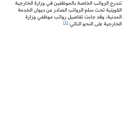
تندرج الرواتب الخاصة بالموظفين في وزارة الخارجية
الكويتية تحت سلم الرواتب الصادر عن ديوان الخدمة
المدنية، وقد جاءت تفاصيل رواتب موظفي وزارة
[1]
الخارجية على النحو التالي: