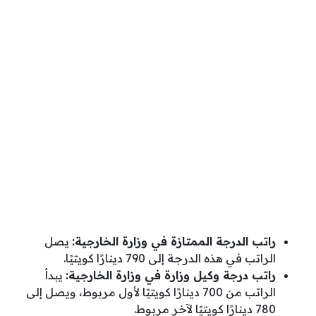
راتب الدرجة الممتازة في وزارة الخارجية:
يصل
الراتب في هذه الدرجة إلى 790 دينارًا كويتيًا.
راتب درجة وكيل وزارة في وزارة الخارجية:
يبدأ
الراتب من 700 دينارًا كويتيًا لأول مربوط، ويصل إلى
780 دينارًا كويتيًا لآخر مربوط.