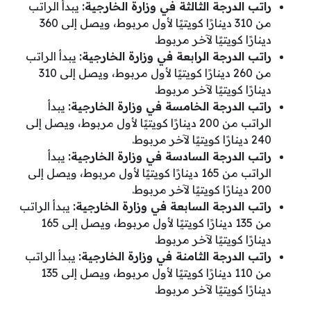
راتب الدرجة الثالثة في وزارة الخارجية:
يبدأ الراتب
من 310 دينارًا كويتيًا لأول مربوط، ويصل إلى 360
دينارًا كويتيًا لآخر مربوط.
راتب الدرجة الرابعة في وزارة الخارجية:
يبدأ الراتب
من 260 دينارًا كويتيًا لأول مربوط، ويصل إلى 310
دينارًا كويتيًا لآخر مربوط.
راتب الدرجة الخامسة في وزارة الخارجية:
يبدأ
الراتب من 200 دينارًا كويتيًا لأول مربوط، ويصل إلى
240 دينارًا كويتيًا لآخر مربوط.
راتب الدرجة السادسة في وزارة الخارجية:
يبدأ
الراتب من 165 دينارًا كويتيًا لأول مربوط، ويصل إلى
200 دينارًا كويتيًا لآخر مربوط.
راتب الدرجة السابعة في وزارة الخارجية:
يبدأ الراتب
من 135 دينارًا كويتيًا لأول مربوط، ويصل إلى 165
دينارًا كويتيًا لآخر مربوط.
راتب الدرجة الثامنة في وزارة الخارجية:
يبدأ الراتب
من 110 دينارًا كويتيًا لأول مربوط، ويصل إلى 135
دينارًا كويتيًا لآخر مربوط.