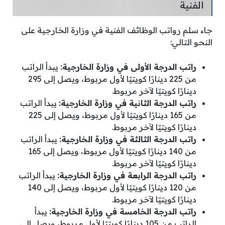
الفنية
جاء سلم رواتب الوظائف الفنية في وزارة الخارجية على
النحو التالي:
راتب الدرجة الأولى في وزارة الخارجية:
يبدأ الراتب
من 225 دينارًا كويتيًا لأول مربوط، ويصل إلى 295
دينارًا كويتيًا لآخر مربوط.
راتب الدرجة الثانية في وزارة الخارجية:
يبدأ الراتب
من 165 دينارًا كويتيًا لأول مربوط، ويصل إلى 225
دينارًا كويتيًا لآخر مربوط.
راتب الدرجة الثالثة في وزارة الخارجية:
يبدأ الراتب
من 140 دينارًا كويتيًا لأول مربوط، ويصل إلى 165
دينارًا كويتيًا لآخر مربوط.
راتب الدرجة الرابعة في وزارة الخارجية:
يبدأ الراتب
من 120 دينارًا كويتيًا لأول مربوط، ويصل إلى 140
دينارًا كويتيًا لآخر مربوط.
راتب الدرجة الخامسة في وزارة الخارجية:
يبدأ
الراتب من 105 دينارًا كويتيًا لأول مربوط، ويصل إلى