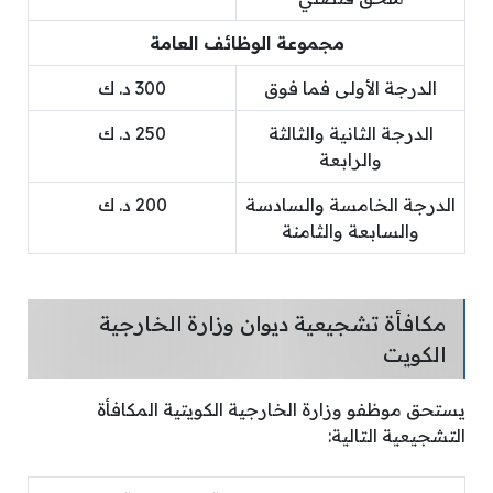
مجموعة الوظائف العامة
الدرجة الأولى فما فوق
300 د. ك
الدرجة الثانية والثالثة
250 د. ك
والرابعة
الدرجة الخامسة والسادسة
200 د. ك
والسابعة والثامنة
مكافأة تشجيعية ديوان وزارة الخارجية
الكويت
يستحق موظفو وزارة الخارجية الكويتية المكافأة
التشجيعية التالية: