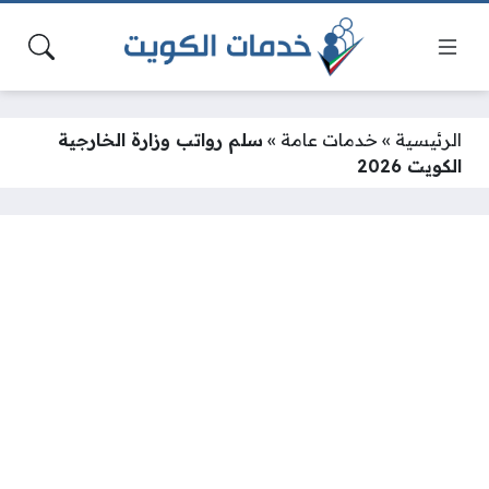
الرئيسية
»
خدمات عامة
»
سلم رواتب وزارة الخارجية
الكويت 2026