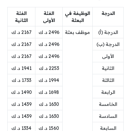
الدرجة
الوظيفة في
الفئة
الفئة
البعثة
الأولى
الثانية
الدرجة (أ)
موظف بعثة
2496 د. ك
2167 د. ك
الدرجة (ب)
2496 د. ك
2167 د. ك
الأولى
2496 د. ك
2167 د. ك
الثانية
2253 د. ك
1941 د. ك
الثالثة
1994 د. ك
1733 د. ك
الرابعة
1698 د. ك
1490 د. ك
الخامسة
1630 د. ك
1439 د. ك
السادسة
1630 د. ك
1439 د. ك
السابعة
1560 د. ك
1334 د. ك