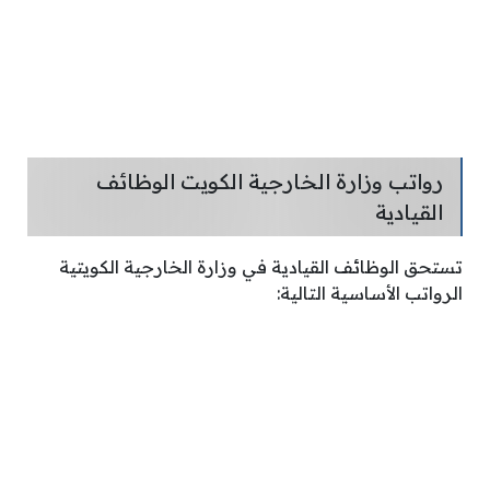
رواتب وزارة الخارجية الكويت الوظائف
القيادية
تستحق الوظائف القيادية في وزارة الخارجية الكويتية
الرواتب الأساسية التالية: