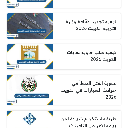
كيفية تجديد الاقامة وزارة
التربية الكويت 2026
كيفية طلب حاوية نفايات
الكويت 2026
عقوبة القتل الخطأ في
حوادث السيارات في الكويت
2026
طريقة استخراج شهادة لمن
يهمه الامر من التأمينات