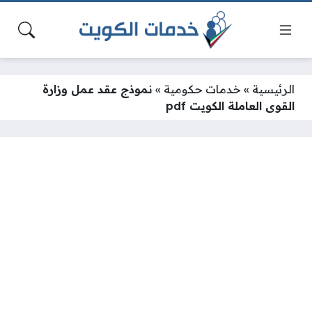
الرئيسية
»
خدمات حكومية
»
نموذج عقد عمل وزارة
القوى العاملة الكويت pdf