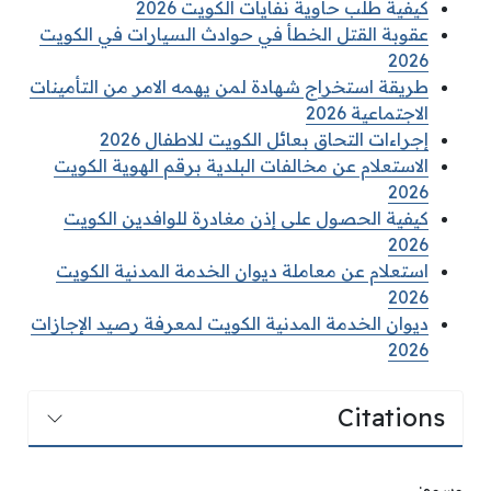
كيفية طلب حاوية نفايات الكويت 2026
عقوبة القتل الخطأ في حوادث السيارات في الكويت
2026
طريقة استخراج شهادة لمن يهمه الامر من التأمينات
الاجتماعية 2026
إجراءات التحاق بعائل الكويت للاطفال 2026
الاستعلام عن مخالفات البلدية برقم الهوية الكويت
2026
كيفية الحصول على إذن مغادرة للوافدين الكويت
2026
استعلام عن معاملة ديوان الخدمة المدنية الكويت
2026
ديوان الخدمة المدنية الكويت لمعرفة رصيد الإجازات
2026
Citations
وسوم: