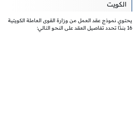
الكويت
يحتوي نموذج عقد العمل من وزارة القوى العاملة الكويتية
16 بندًا تحدد تفاصيل العقد على النحو التالي: