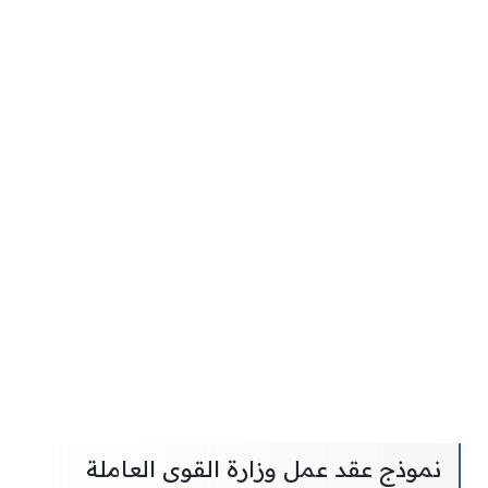
نموذج عقد عمل وزارة القوى العاملة