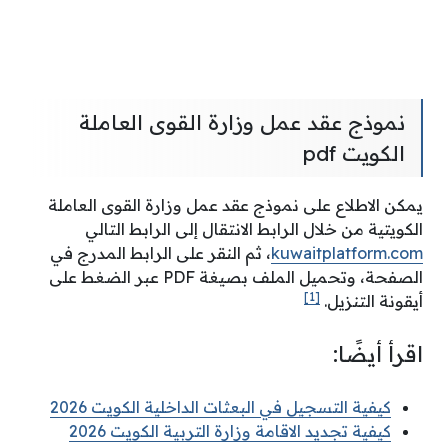
نموذج عقد عمل وزارة القوى العاملة
الكويت pdf
يمكن الاطلاع على نموذج عقد عمل وزارة القوى العاملة
الكويتية من خلال الرابط الانتقال إلى الرابط التالي
kuwaitplatform.com
، ثم النقر على الرابط المدرج في
الصفحة، وتحميل الملف بصيغة PDF عبر الضغط على
[1]
أيقونة التنزيل.
اقرأ أيضًا:
كيفية التسجيل في البعثات الداخلية الكويت 2026
كيفية تجديد الاقامة وزارة التربية الكويت 2026