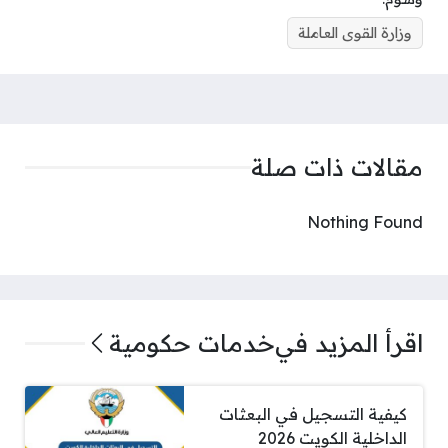
وزارة القوى العاملة
مقالات ذات صلة
Nothing Found
اقرأ المزيد في
خدمات حكومية
كيفية التسجيل في البعثات
الداخلية الكويت 2026