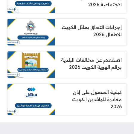
الاجتماعية 2026
إجراءات التحاق بعائل الكويت
للاطفال 2026
الاستعلام عن مخالفات البلدية
برقم الهوية الكويت 2026
كيفية الحصول على إذن
مغادرة للوافدين الكويت
2026