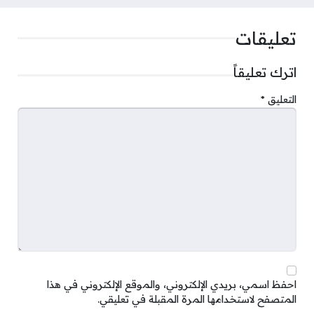
تعليقات
اترك تعليقاً
التعليق
*
احفظ اسمي، بريدي الإلكتروني، والموقع الإلكتروني في هذا
المتصفح لاستخدامها المرة المقبلة في تعليقي.