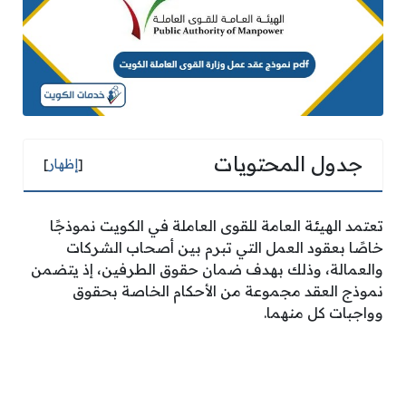
جدول المحتويات
[
إظهار
]
تعتمد الهيئة العامة للقوى العاملة في الكويت نموذجًا
خاصًا بعقود العمل التي تبرم بين أصحاب الشركات
والعمالة، وذلك بهدف ضمان حقوق الطرفين، إذ يتضمن
نموذج العقد مجموعة من الأحكام الخاصة بحقوق
وواجبات كل منهما.