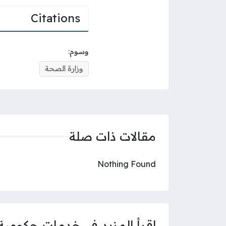
Citations
وسوم:
وزارة الصحة
مقالات ذات صلة
Nothing Found
اقرأ المزيد في
خدمات حكومية