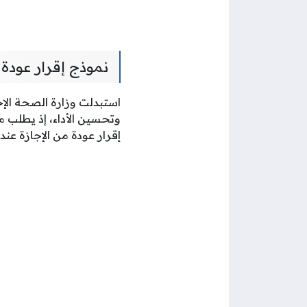
نموذج إقرار عودة
استبدلت وزارة الصحة الإجا
وتحسين الأداء، إذ يطلب 
إقرار عودة من الإجازة عند