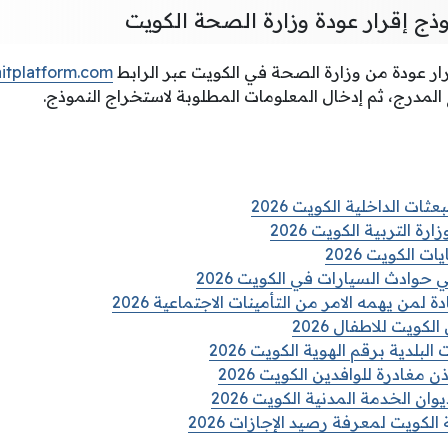
ذج إقرار عودة وزارة الصحة الكويت
ر عودة من وزارة الصحة في الكويت عبر الرابط
itplatform.com
لمدرج، ثم إدخال المعلومات المطلوبة لاستخراج النموذج.
ات الداخلية الكويت 2026
رة التربية الكويت 2026
 الكويت 2026
حوادث السيارات في الكويت 2026
من يهمه الامر من التأمينات الاجتماعية 2026
لكويت للاطفال 2026
لبلدية برقم الهوية الكويت 2026
مغادرة للوافدين الكويت 2026
ان الخدمة المدنية الكويت 2026
الكويت لمعرفة رصيد الإجازات 2026