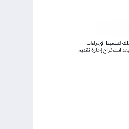
ذلك لتبسيط الإجراءات
عد استخراج إجازة تقديم