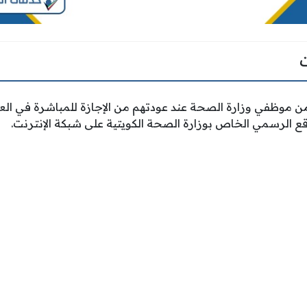
من موظفي وزارة الصحة عند عودتهم من الإجازة للمباشرة في ا
قع الرسمي الخاص بوزارة الصحة الكويتية على شبكة الإنترنت.