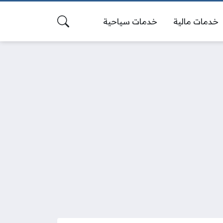
خدمات مالية
خدمات سياحية