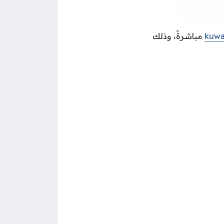
kuwa
مباشرةً، وذلك