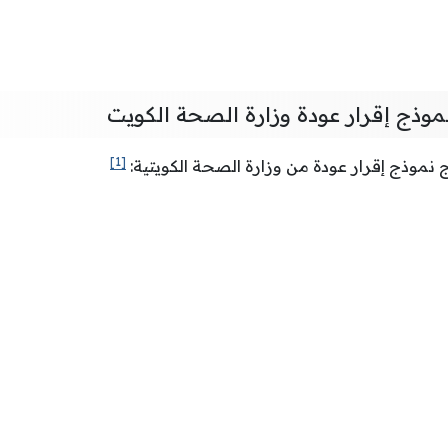
وذج إقرار عودة وزارة الصحة الكويت
[1]
نموذج إقرار عودة من وزارة الصحة الكويتية: