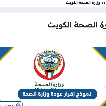
دة وزارة الصحة الكويت
رة الصحة الكويت