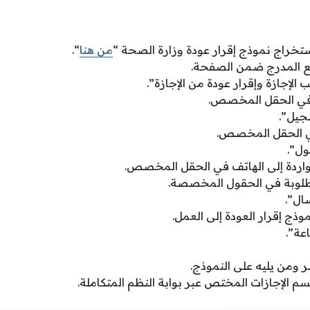
خراج نموذج إقرار عودة وزارة الصحة “
من هنا
“.
قع المدرج ضمن الصفحة.
 الإجازة وإقرار عودة من الإجازة”.
 في الحقل المخصص.
جيل”.
ي الحقل المخصص.
ول”.
لواردة إلى الهاتف في الحقل المخصص.
مطلوبة في الحقول المخصصة.
سال”.
وذج إقرار العودة إلى العمل.
عة”.
 ومن يليه على النموذج.
م الإجازات المختص عبر بوابة النظم المتكاملة.