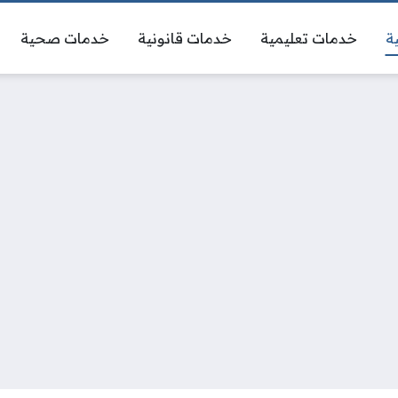
ة
خدمات تعليمية
خدمات قانونية
خدمات صحية