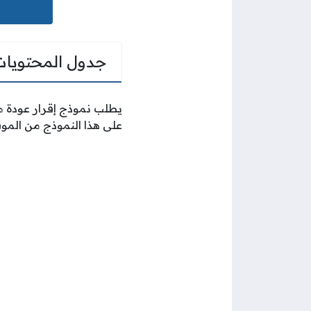
جدول المحتويات
يطلب نموذج إقرار عودة 
على هذا النموذج من المو