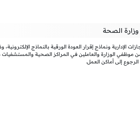
 وزارة الصحة
زات الإدارية ونماذج إقرار العودة الورقية بالنماذج الإلكترونية، و
من موظفي الوزارة والعاملين في المراكز الصحية والمستشفيات ب
 الرجوع إلى أماكن العمل.