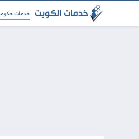
خدمات حكومي