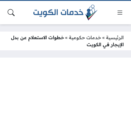
الرئيسية
»
خدمات حكومية
»
خطوات الاستعلام عن بدل
الإيجار في الكويت