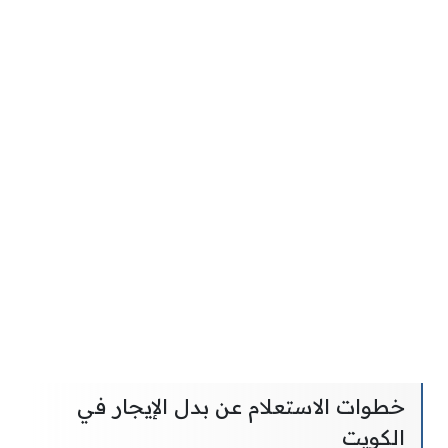
خطوات الاستعلام عن بدل الإيجار في
الكويت