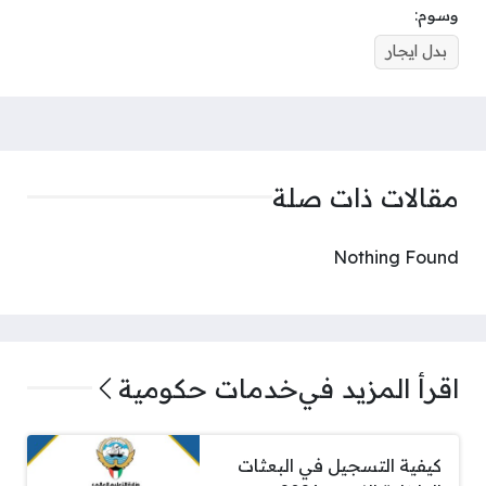
وسوم:
بدل ايجار
مقالات ذات صلة
Nothing Found
اقرأ المزيد في
خدمات حكومية
كيفية التسجيل في البعثات