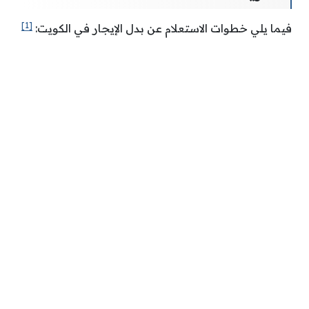
[1]
فيما يلي خطوات الاستعلام عن بدل الإيجار في الكويت: