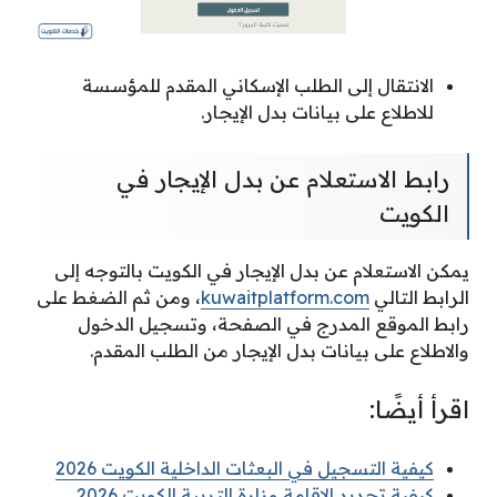
الانتقال إلى الطلب الإسكاني المقدم للمؤسسة
للاطلاع على بيانات بدل الإيجار.
رابط الاستعلام عن بدل الإيجار في
الكويت
يمكن الاستعلام عن بدل الإيجار في الكويت بالتوجه إلى
الرابط التالي
kuwaitplatform.com
، ومن ثم الضغط على
رابط الموقع المدرج في الصفحة، وتسجيل الدخول
والاطلاع على بيانات بدل الإيجار من الطلب المقدم.
اقرأ أيضًا:
كيفية التسجيل في البعثات الداخلية الكويت 2026
كيفية تجديد الاقامة وزارة التربية الكويت 2026