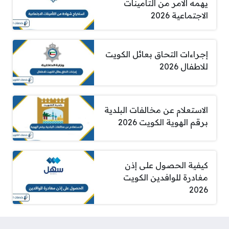
يهمه الامر من التأمينات
الاجتماعية 2026
إجراءات التحاق بعائل الكويت
للاطفال 2026
الاستعلام عن مخالفات البلدية
برقم الهوية الكويت 2026
كيفية الحصول على إذن
مغادرة للوافدين الكويت
2026