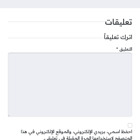
تعليقات
اترك تعليقاً
التعليق
*
احفظ اسمي، بريدي الإلكتروني، والموقع الإلكتروني في هذا
المتصفح لاستخدامها المرة المقبلة في تعليقي.