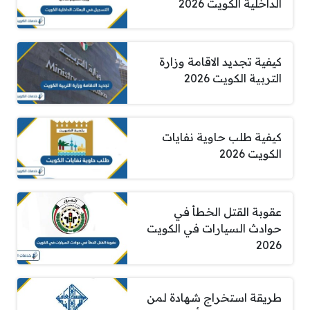
الداخلية الكويت 2026
كيفية تجديد الاقامة وزارة
التربية الكويت 2026
كيفية طلب حاوية نفايات
الكويت 2026
عقوبة القتل الخطأ في
حوادث السيارات في الكويت
2026
طريقة استخراج شهادة لمن