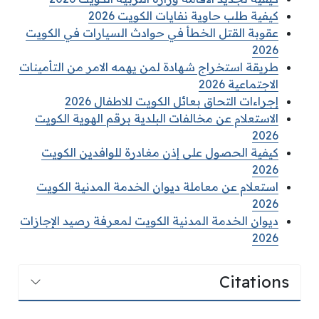
كيفية طلب حاوية نفايات الكويت 2026
عقوبة القتل الخطأ في حوادث السيارات في الكويت
2026
طريقة استخراج شهادة لمن يهمه الامر من التأمينات
الاجتماعية 2026
إجراءات التحاق بعائل الكويت للاطفال 2026
الاستعلام عن مخالفات البلدية برقم الهوية الكويت
2026
كيفية الحصول على إذن مغادرة للوافدين الكويت
2026
استعلام عن معاملة ديوان الخدمة المدنية الكويت
2026
ديوان الخدمة المدنية الكويت لمعرفة رصيد الإجازات
2026
Citations