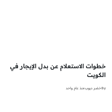
خطوات الاستعلام عن بدل الإيجار في
الكويت
By
خضر ديوب
منذ عام واحد