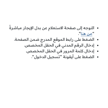
التوجه إلى صفحة الاستعلام عن بدل الإيجار مباشرةً
“
من هنا
“.
الضغط على رابط الموقع المدرج ضمن الصفحة.
إدخال الرقم المدني في الحقل المخصص.
إدخال كلمة المرور في الحقل المخصص.
الضغط على أيقونة “تسجيل الدخول”.