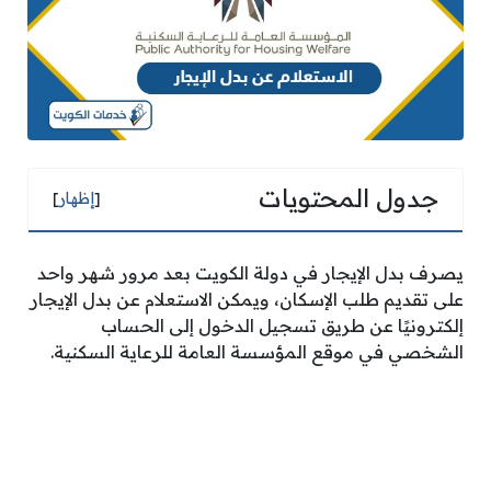
جدول المحتويات
[
إظهار
]
يصرف بدل الإيجار في دولة الكويت بعد مرور شهر واحد
على تقديم طلب الإسكان، ويمكن الاستعلام عن بدل الإيجار
إلكترونيًا عن طريق تسجيل الدخول إلى الحساب
الشخصي في موقع المؤسسة العامة للرعاية السكنية.