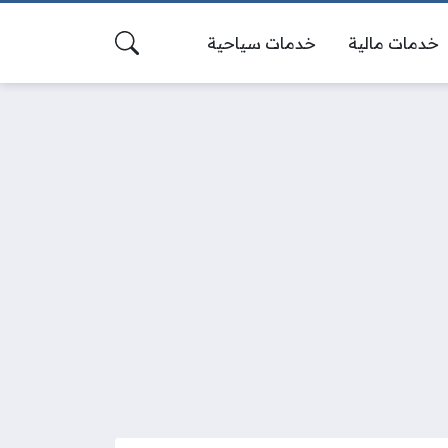
خدمات مالية
خدمات سياحية