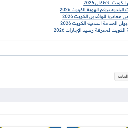
لكويت للاطفال 2026
لبلدية برقم الهوية الكويت 2026
مغادرة للوافدين الكويت 2026
ان الخدمة المدنية الكويت 2026
الكويت لمعرفة رصيد الإجازات 2026
لعامة