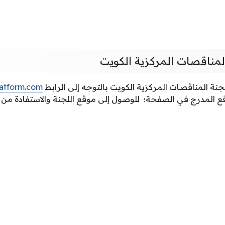
لمناقصات المركزية الكويت
نة المناقصات المركزية الكويت بالتوجه إلى الرابط
latform.com
ع المدرج في الصفحة؛ للوصول إلى موقع اللجنة والاستفادة من 