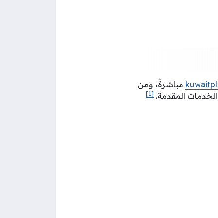
kuwaitp
مباشرةً، ومن
[1]
الخدمات المقدمة.