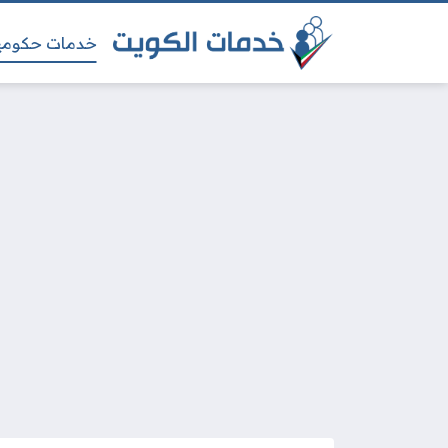
خدمات حكومي