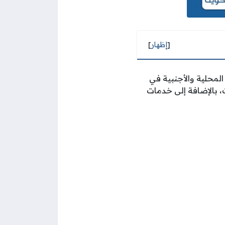
[
إظهار
]
لمحلية والأجنبية في
 بالإضافة إلى خدمات