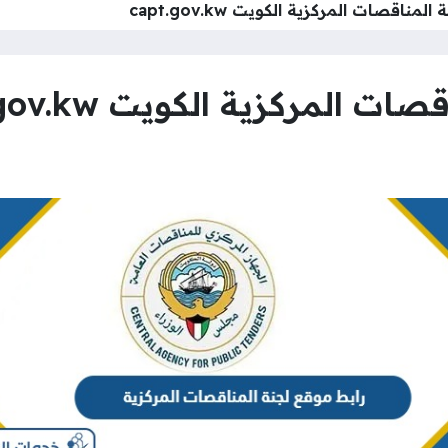
مناقصات المركزية الكويت capt.gov.kw
المركزية الكويت capt.gov.kw