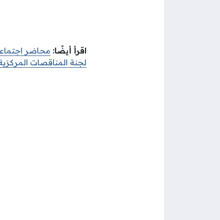
اقرأ أيضًا:
محاضر اجتماعا
لجنة المناقصات المركزية