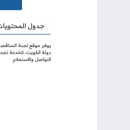
جدول المحتويات
يوفر موقع لجنة المناقصا
دولة الكويت، كخدمة تجدي
التواصل والاستعلام.