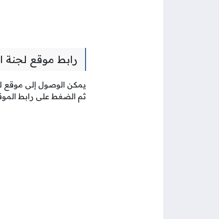
رابط موقع لجنة ا
يمكن الوصول إلى موقع لج
ثم الضغط على رابط الموق