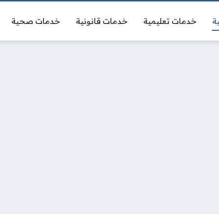
ة
خدمات تعليمية
خدمات قانونية
خدمات صحية