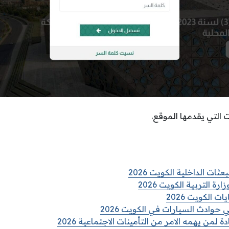
 التي يقدمها الموقع.
ات الداخلية الكويت 2026
رة التربية الكويت 2026
 الكويت 2026
حوادث السيارات في الكويت 2026
من يهمه الامر من التأمينات الاجتماعية 2026