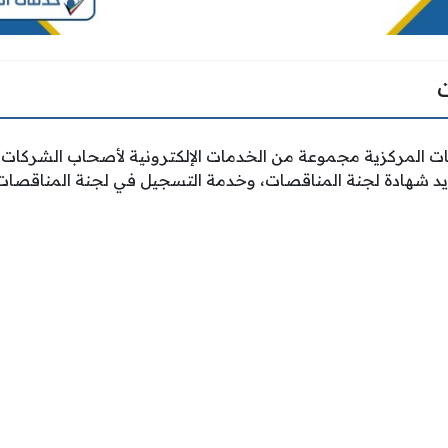
ت المركزية مجموعة من الخدمات الإلكترونية لأصحاب الشركات ا
د شهادة لجنة المناقصات، وخدمة التسجيل في لجنة المناقصات،