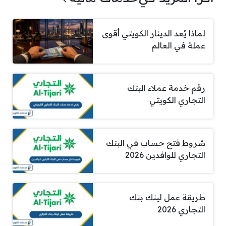
لماذا يُعد الدينار الكويتي أقوى
عملة في العالم
رقم خدمة عملاء البنك
التجاري الكويتي
شروط فتح حساب في البنك
التجاري للوافدين 2026
طريقة عمل لينك بنك
التجاري 2026