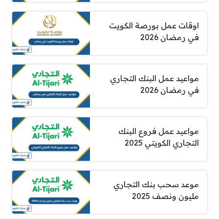
اوقات عمل بورصة الكويت
في رمضان 2026
مواعيد عمل البنك التجاري
في رمضان 2026
مواعيد عمل فروع البنك
التجاري الكويتي 2025
موعد سحب بنك التجاري
مليون ونصف 2025