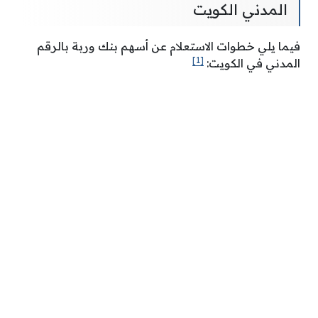
المدني الكويت
فيما يلي خطوات الاستعلام عن أسهم بنك وربة بالرقم
[1]
المدني في الكويت: