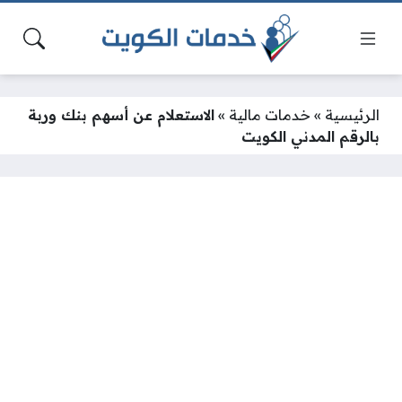
الرئيسية
»
خدمات مالية
»
الاستعلام عن أسهم بنك وربة
بالرقم المدني الكويت