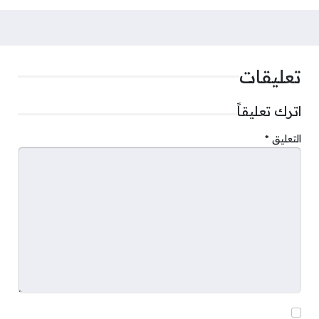
تعليقات
اترك تعليقاً
التعليق
*