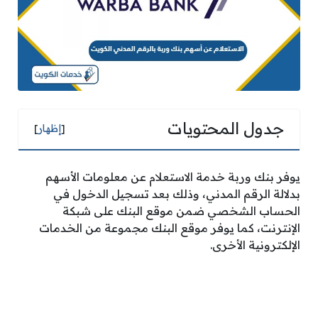
جدول المحتويات
[
إظهار
]
يوفر بنك وربة خدمة الاستعلام عن معلومات الأسهم
بدلالة الرقم المدني، وذلك بعد تسجيل الدخول في
الحساب الشخصي ضمن موقع البنك على شبكة
الإنترنت، كما يوفر موقع البنك مجموعة من الخدمات
الإلكترونية الأخرى.