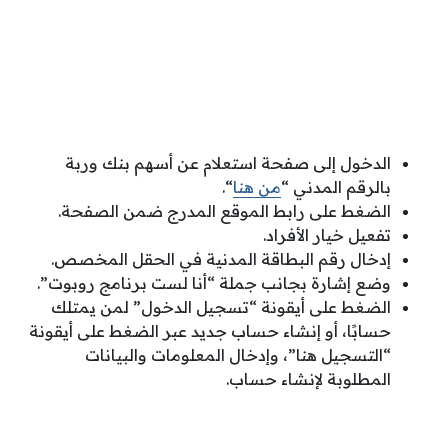
الدخول إلى صفحة استعلام عن أسهم بنك وربة
بالرقم المدني “
من هنا
“.
الضغط على رابط الموقع المدرج ضمن الصفحة.
تفعيل خيار الأفراد.
إدخال رقم البطاقة المدنية في الحقل المخصص.
وضع إشارة بجانب جملة “أنا لست برنامج روبوت”.
الضغط على أيقونة “تسجيل الدخول” لمن يمتلك
حسابًا، أو إنشاء حساب جديد عبر الضغط على أيقونة
“التسجيل هنا”، وإدخال المعلومات والبيانات
المطلوبة لإنشاء حساب.