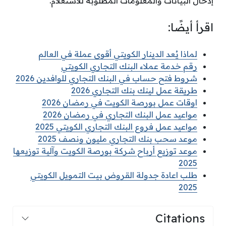
إدخال البيانات والمعلومات المطلوبة للاستعلام.
اقرأ أيضًا:
لماذا يُعد الدينار الكويتي أقوى عملة في العالم
رقم خدمة عملاء البنك التجاري الكويتي
شروط فتح حساب في البنك التجاري للوافدين 2026
طريقة عمل لينك بنك التجاري 2026
اوقات عمل بورصة الكويت في رمضان 2026
مواعيد عمل البنك التجاري في رمضان 2026
مواعيد عمل فروع البنك التجاري الكويتي 2025
موعد سحب بنك التجاري مليون ونصف 2025
موعد توزيع أرباح شركة بورصة الكويت وآلية توزيعها
2025
طلب اعادة جدولة القروض بيت التمويل الكويتي
2025
Citations