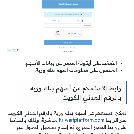
الضغط على أيقونة استعراض بيانات الأسهم.
الحصول على معلومات أسهم بنك وربة.
رابط الاستعلام عن أسهم بنك وربة
بالرقم المدني الكويت
يمكن الاستعلام عن أسهم بنك وربة بالرقم المدني الكويت
عبر الرابط
kuwaitplatform.com
مباشرةً، وذلك بالضغط
على رابط الحجز المدرج، ثم إتمام تسجيل الدخول عبر