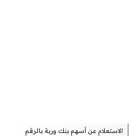
الاستعلام عن أسهم بنك وربة بالرقم