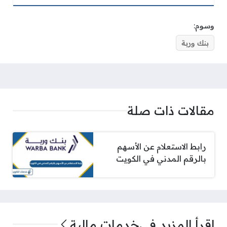
وسوم:
بنك وربة
مقالات ذات صلة
رابط الاستعلام عن الأسهم
بالرقم المدني في الكويت
اقرأ المزيد في
خدمات مالية