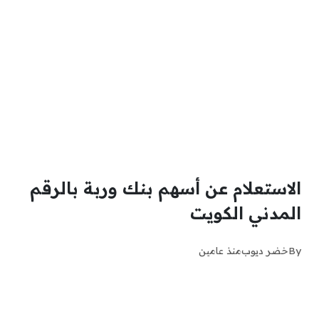
الاستعلام عن أسهم بنك وربة بالرقم
المدني الكويت
By
خضر ديوب
منذ عامين